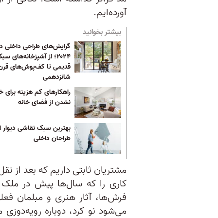
آورده‌ایم.
بیشتر بخوانید
گرایش‌های طراحی داخلی در
۲۰۲۴؛ از آشپزخانه‌های سب
قدیمی تا کف‌پوش‌های قرن
شانزدهمی
راهکارهای کم هزینه برای 
نشدن از فضای خانه
بهترین سبک نقاشی دیوار از
طراحان داخلی
مشتریان ثابتی داریم که بعد از نقل
کاری را که سال‌ها پیش در ملک قب
فرش‌ها، آثار هنری و مبلمان فعلی
می‌شود نو کرد، دوباره رویه‌دوزی 