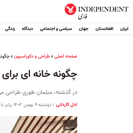
ایران
افغانستان
جهان
سیاسی و اجتماعی
دیدگاه
زندگی
صفحه اصلی
»
طراحی و دکوراسیون
»
چگونه
چگونه خانه ای برای
در گذشته، مبلمان طوری طراحی می‌
ادل کاردانی
دوشنبه ۹ بهمن ۱۴۰۲ برابر با ۲۹ ژانویه ۲۰۲۴ ۱۹:۰۰