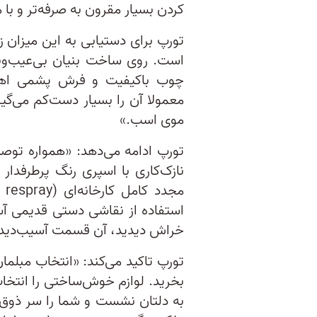
کردن بسیار مقرون به صرفه‌تر و ب
تورپ برای دستیابی به این میزان ز
است. روی ساخت بنیان بی‌عیب‌و‌ن
چوب باکیفیت و فرش‌ پشمی اهم
معمولا آن را بسیار دست‌کم می‌گیر
موی اسب.»
تورپ ادامه می‌دهد: «همواره توص
نازک‌کاری با اسپری رنگ پرطرفدار 
استفاده از نقاشی دستی قدیمی آسا
خراش دیدید، آن قسمت آسیب‌دیده ر
تورپ تاکید می‌کند: «انتخاب مبلم
بخرید. لوازم خوش‌ساختی را انتخاب 
به دلتان نشست و شما را سر ذوق آو