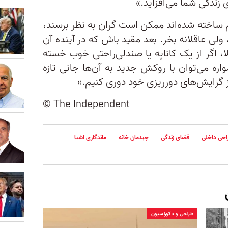
زندگی شما می‌افزاید.»
م ساخته شده‌اند ممکن است گران به ‌نظر برسند،
ولی عاقلانه بخر. بعد مقید باش که در آینده آن
ا، اگر از یک کاناپه یا صندلی‌راحتی خوب خسته
ه می‌توان با روکش جدید به آن‌ها جانی تازه‌
از گرایش‌های دورریزی خود دوری کنیم.»
© The Independent
احی داخلی
فضای زندگی
چیدمان خانه
ماندگاری اشیا
طراحی و دکوراسیون