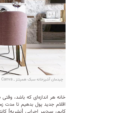
چیدمان آشپزخانه سبک همپتنز ـ Canva
خانه هر اندازه‌ای که باشد، وقتی 
اقلام جدید پول بدهیم تا مدت زم