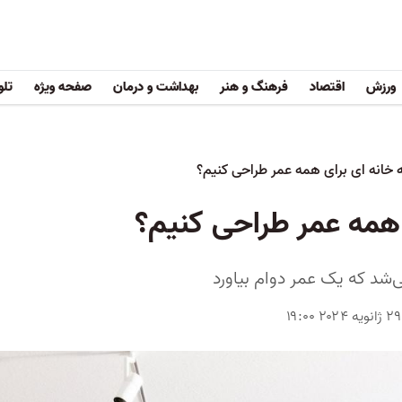
ورزش
اقتصاد
فرهنگ و هنر
بهداشت و درمان
صفحه ویژه
تلو
 خانه ای برای همه عمر طراحی کنیم؟
 همه عمر طراحی کنیم؟
شد که یک عمر دوام بیاورد