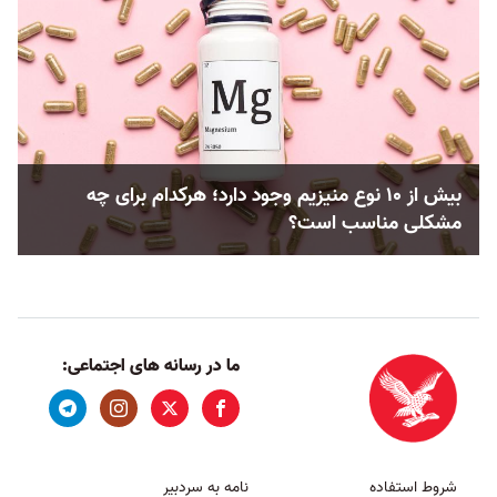
بیش از ۱۰ نوع منیزیم وجود دارد؛ هر‌کدام برای چه
مشکلی مناسب‌ است؟
ما در رسانه های اجتماعی:
شروط استفاده
نامه به سردبیر