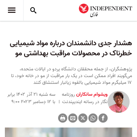
هشدار جدی دانشمندان درباره مواد شیمیایی
خطرناک در محصولات مراقبت بهداشتی مو
پژوهشگران، از جمله محققان دانشگاه‌ پردو در ایالات متحده،
می‌گویند افراد ممکن است در یک بار مراقبت از مو در خانه خود، تا
۱۷ میلیگرم مواد شیمیایی بالقوه زیانبار استنشاق کنند
ویشوام سانکاران
روزنامه
سه شنبه ۲۱ آذر ۱۴۰۲ برابر
نگار در رسانه ایندیپندنت
با ۱۲ دِسامبر ۲۰۲۳ ۹:۰۰