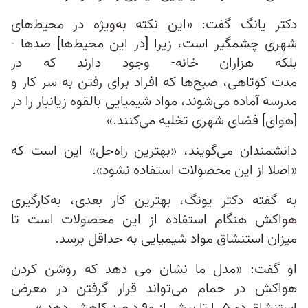
دکتر یانگ گفت: «این نکته به‌ویژه در محیط‌های
شهری چشمگیر است، زیرا [در این محیط‌ها] صدها -
بلکه هزاران خانه- وجود دارند که در
مدت کوتاهی، صبح‌ها که افراد برای رفتن به سر کار و
مدرسه آماده می‌شوند، مواد شیمیایی بالقوه ز‌یانبار را در
[هوای] فضای شهری تخلیه می‌کنند.»
دانشمندان می‌گویند، «بهترین راه‌حل» این است که
«اصلا از این محصولات استفاده نشود».
به گفته دکتر یونگ، بهترین کار بعدی، به‌کارگیری
هواکش هنگام استفاده از این محصولات است تا
میزان استنشاق مواد شیمیایی به حداقل برسد.
او گفت: «مدل ما نشان می دهد که روشن کردن
هواکش در حمام می‌تواند قرار گرفتن در معرض