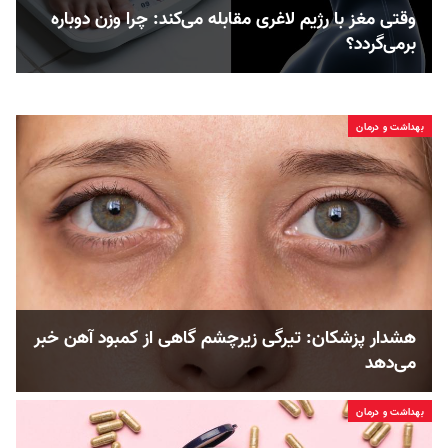
وقتی مغز با رژیم لاغری مقابله می‌کند: چرا وزن دوباره
برمی‌گردد؟
بهداشت و درمان
هشدار پزشکان: تیرگی زیرچشم گاهی از کمبود آهن خبر
می‌دهد
بهداشت و درمان