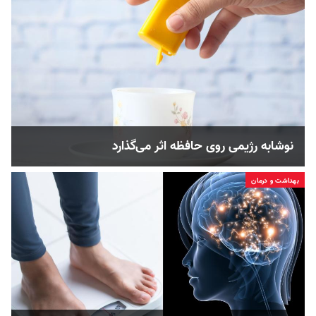
نوشابه رژیمی روی حافظه اثر می‌گذارد
بهداشت و درمان