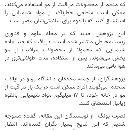
که منظم از محصولات مراقبت از مو استفاده می‌کنند،
ممکن است سطحی خطرناک از مواد شیمیایی را
استنشاق کنند که بالقوه برای سلامتی‌شان مضر است.
این پژوهش جدید که در مجله علوم و فناوری
زیست‌محیطی منتشر شده است، دریافت که چند ماده
شیمیایی که معمولا از محصولات مراقبت از مو
پخش می‌شوند، پس از استفاده، مدت طولانی‌تری در
هوا باقی می‌مانند.
پژوهشگران، از جمله محققان دانشگاه‌ پردو در ایالات
متحده، می‌گویند افراد ممکن است در یک بار مراقبت از
مو در خانه خود، تا ۱۷ میلیگرم مواد شیمیایی بالقوه
زیانبار استنشاق کنند.
نصرت یونگ، از نویسندگان این مقاله، گفت: «متوجه
شدیم که این نتایج بسیار نگران کننده‌اند. انتظار