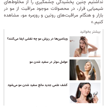
نداشتیم چنین پخشیدگی چشمگیری را از مخلوط‌های
شیمیایی فرار، در محصولات موجود مراقبت از مو در
بازار و هنگام مراقبت‌های روتین و روزمره مو، مشاهده
کنیم.»
بیشتر بخوانید
ویتامین‌ها در ریزش مو چه نقشی ایفا می‌کنند؟
عوامل موثر در سفید شدن مو
کشف علمی جدید مانع سفید شدن مو می‌شود