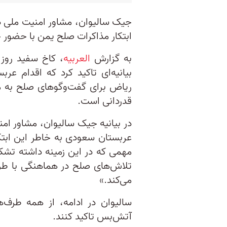
جیک سالیوان، مشاور امنیت ملی د
ابتکار مذاکرات صلح یمن با حضور ح
به گزارش
العربیه
بیانیه‌ای تاکید کرد که اقدام ع
ریاض برای گفت‌وگوهای صلح به من
قدردانی است.
در بیانیه جیک سالیوان، مشاور امن
عربستان سعودی به خاطر این ابتک
مهمی که در این زمینه داشته تشکر
تلاش‌های صلح در هماهنگی با طر
می‌کند.»
سالیوان در ادامه، از همه طرف‌
آتش‌بس تاکید کنند.