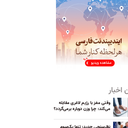
 اخبار
وقتی مغز با رژیم لاغری مقابله
می‌کند: چرا وزن دوباره برمی‌گردد؟
نظرسنجی جدید: تنها یک‌سوم