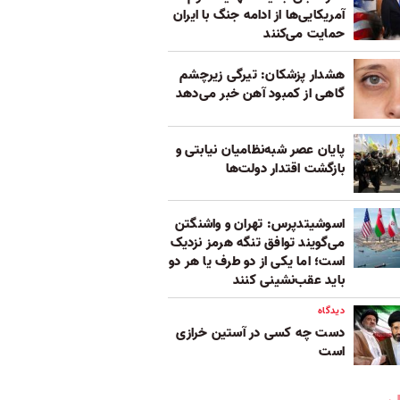
آمریکایی‌ها از ادامه جنگ با ایران
حمایت می‌کنند
هشدار پزشکان: تیرگی زیرچشم
گاهی از کمبود آهن خبر می‌دهد
پایان عصر شبه‌نظامیان نیابتی و
بازگشت اقتدار دولت‌ها
اسوشیتدپرس: تهران و واشنگتن
می‌گویند توافق تنگه هرمز نزدیک
است؛ اما یکی از دو طرف یا هر دو
باید عقب‌نشینی کنند
دیدگاه
دست چه کسی در آستین خرازی
است