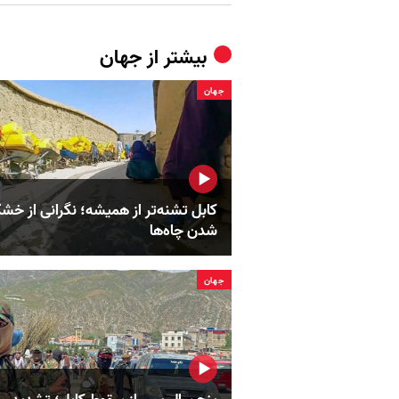
بیشتر از
جهان
جهان
کابل تشنه‌تر از همیشه؛ نگرانی از خش
شدن چاه‌ها
جهان