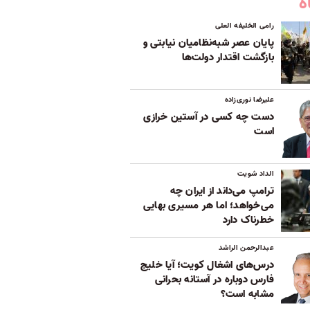
ه
رامی الخلیفه العلی
پایان عصر شبه‌نظامیان نیابتی و
بازگشت اقتدار دولت‌ها
علیرضا نوری‌زاده
دست چه کسی در آستین خرازی
است
الداد شویت
ترامپ می‌داند از ایران چه
می‌خواهد؛ اما هر مسیری بهایی
خطرناک دارد
عبدالرحمن الراشد
درس‌های اشغال کویت؛ آیا خلیج
فارس دوباره در آستانه بحرانی
مشابه است؟