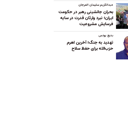
عبدالکریم سلیمان العرجان
بحران جانشینی رهبر در حکومت
ایران؛ نبرد وارثان قدرت در سایه
فرسایش مشروعیت
بدیع یونس
تهدید به جنگ؛ آخرین اهرم
حزب‌الله برای حفظ سلاح