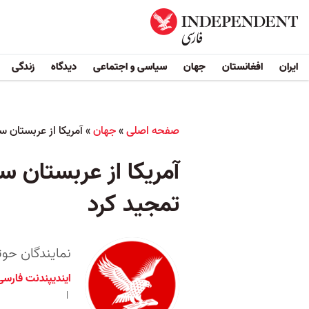
ایران
افغانستان
جهان
سیاسی و اجتماعی
دیدگاه
زندگی
صفحه اصلی
»
جهان
»
آمریکا از عربستان 
آمریکا از عربستان 
تمجید کرد
نمایندگان حوثی‌ه
ایندیپندنت فارسی