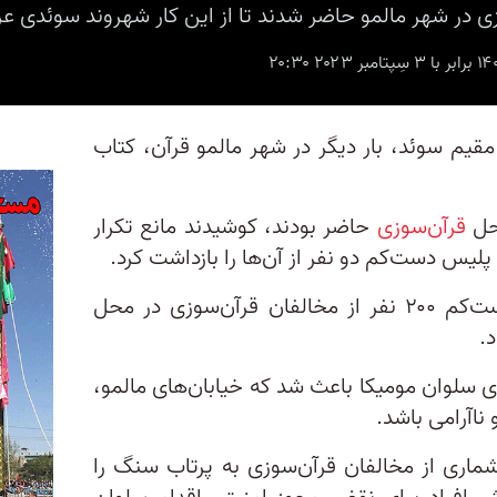
مقیم سوئد، بار دیگر در شهر مالمو قرآن، کتاب
محل
قرآن‌سوزی
حاضر بودند، کوشیدند مانع تکرار
پلیس دست‌کم دو نفر از آن‌ها را بازداشت‌ کرد.
تلویزیون دولتی سوئد می‌گوید دست‌کم ۲۰۰ نفر از مخالفان قرآن‌سوزی در محل
.
ی سلوان مومیکا باعث شد که خیابان‌های مالمو،
ناآرامی باشد.
شماری از مخالفان قرآن‌سوزی به پرتاب سنگ را