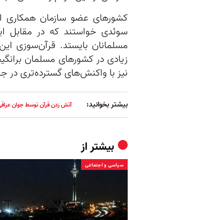
کشورهای عضو سازمان همکاری اسلا
سوئدی خواستند که در مقابل ای
مسلمانان بایستد. قرآن‌سوزی این
زیادی در کشورهای مسلمان برانگی
نیز با واکنش‌های گسترده‌تری در ج
بیشتر بخوانید:
آتش زدن قرآن توسط جوان عراقی
بیشتر از
سیاسی و اجتماعی