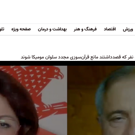
ورزش
اقتصاد
فرهنگ و هنر
بهداشت و درمان
صفحه ویژه
تلو
نفر که قصدداشتند مانع قرآن‌سوزی مجدد سلوان مومیکا شوند