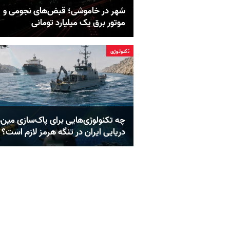
شهر در خاموشی؛ قبض‌های نجومی و
موتور برق یک میلیارد تومانی
تکنولوژی
چه تکنولوژی‌هایی برای پاک‌سازی مین‌
دریایی ایران در تنگه هرمز لازم است؟