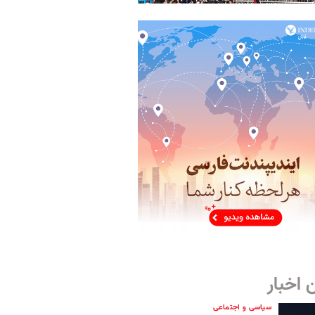
 اخبار
سیاسی و اجتماعی