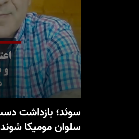
سوئد؛ بازداشت دست‌
سلوان مومیکا شوند