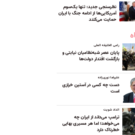
نظرسنجی جدید: تنها یک‌سوم
آمریکایی‌ها از ادامه جنگ با ایران
حمایت می‌کنند
ه
رامی الخلیفه العلی
پایان عصر شبه‌نظامیان نیابتی و
بازگشت اقتدار دولت‌ها
علیرضا نوری‌زاده
دست چه کسی در آستین خرازی
است
الداد شویت
ترامپ می‌داند از ایران چه
می‌خواهد؛ اما هر مسیری بهایی
خطرناک دارد