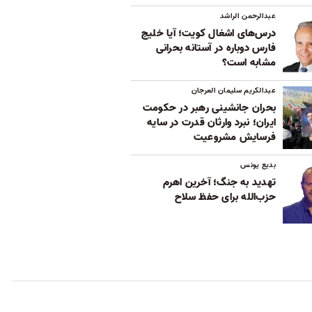
عبدالرحمن الراشد
درس‌های اشغال کویت؛ آیا خلیج
فارس دوباره در آستانه بحرانی
مشابه است؟
عبدالکریم سلیمان العرجان
بحران جانشینی رهبر در حکومت
ایران؛ نبرد وارثان قدرت در سایه
فرسایش مشروعیت
بدیع یونس
تهدید به جنگ؛ آخرین اهرم
حزب‌الله برای حفظ سلاح