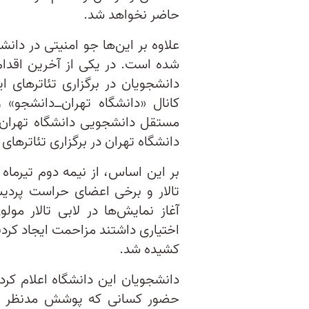
حاضر نخواهد شد.
علاوه بر این‌ها جو امنیتی در دان
شده است. در یکی از آخرین اقدام‌
دانشجویان در برگزاری تئاترهای 
کانال «دانشگاه تهران‌ــ‌دانشجو
مستقل دانشجویی دانشگاه تهران، 
دانشگاه تهران در برگزاری تئاتر‌ه
بر این اساس، از نیمه دوم تیرماه
تالار و برخی اعضای حراست پردی
آغاز نمایش‌ها در لابی تالار م
اختیاری داشتند مزاحمت ایجاد کردن
کشیده شد.
دانشجویان این دانشگاه اعلام کرد