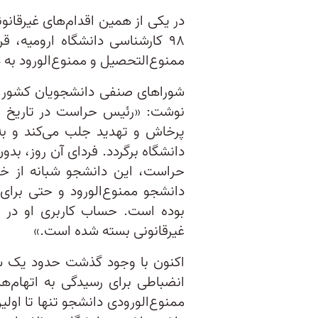
در یکی از همین اقدام‌های غیرقان
۹۸ کارشناسی دانشگاه ارومیه،
ممنوع‌التحصیل و ممنوع‌الورود به 
شوراهای صنفی دانشجویان کشور در
پرخاش و تهدید جلب می‌کند و به 
دانشگاه برگردد. فردای آن روز، بد
حراست، این دانشجو شبانه از خواب
دانشجو ممنوع‌الورود و حتی برای
غیرقانونی بسته شده است.»
اکنون با وجود گذشت حدود یک‌ سا
انضباطی برای رسیدگی به اتهام‌ه
ممنوع‌الورودی دانشجو تنها تا اولی