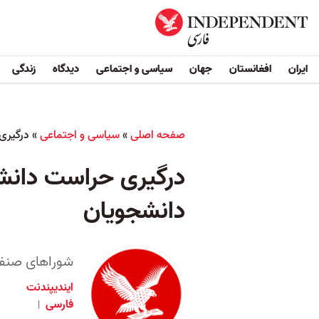
ایران
افغانستان
جهان
سیاسی و اجتماعی
دیدگاه
زندگی
صفحه اصلی
»
سیاسی و اجتماعی
»
درگیری 
درگیری حراست دانشگاه
دانشجویان
شوراهای صنفی 
ایندیپندنت
فارسی