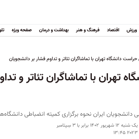
ورزش
اقتصاد
فرهنگ و هنر
بهداشت و درمان
صفحه ویژه
تلو
حراست دانشگاه تهران با تماشاگران تئاتر و تداوم فشار بر دانشجویان
 تهران با تماشاگران تئاتر و تداو
دانشجویان ایران نحوه برگزاری کمیته‌ انضباطی دانشگاه‌ها
یک شنبه ۱۲ شهریور ۱۴۰۲ برابر با ۳ سِپتامبر
۲۰۲۳ ۱۳:۴۵