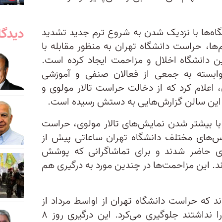
دیدگا
شگاه‌ها با نزدیک شدن به شروع ترم جدید تشدید
ها، حراست دانشگاه تهران به منظور مقابله با
این دانشگاه اخلال و مزاحمت ایجاد کرده است.
» وابسته به جمعی از فعالان صنفی و آموزشی
اعلام کرد که از دخالت حراست تالار مولوی و
ای این سالن گزارش‌هایی به دستش رسیده است.
 با بیشتر شدن نمایش‌های تالار مولوی، حراست
س‌های مختلف دانشگاه تهران ساعاتی پیش از
ولوی حاضر شدند و برای تماشاگرانی که پوشش
د. این مزاحمت‌ها در چندین مورد به درگیری هم
ند که حراست دانشگاه تهران از اواسط مرداد از
حضور کسانی که پوشش مدنظر را نداشتند جلوگیری می‌کرد. این درگیری روز ۸