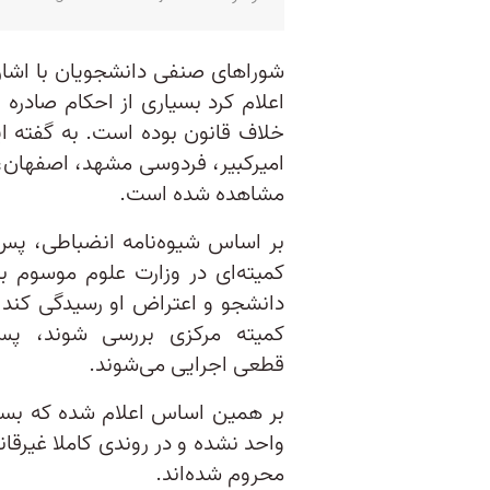
شوراهای صنفی دانشجویان با اشاره
اعلام کرد بسیاری از احکام صادره و
خلاف قانون بوده است. به گفته ای
امیرکبیر، فردوسی مشهد، اصفهان، ع
مشاهده شده است.
بر اساس شیوه‌نامه انضباطی، پس
کمیته‌ای در وزارت علوم موسوم ب
دانشجو و اعتراض او رسیدگی کند؛ 
کمیته مرکزی بررسی شوند، پ
‌قطعی اجرایی می‌شوند.
بر همین اساس اعلام شده که بسیا
واحد نشده‌ و در روندی کاملا غیرق
محروم شده‌اند.