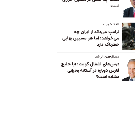
است
الداد شویت
ترامپ می‌داند از ایران چه
می‌خواهد؛ اما هر مسیری بهایی
خطرناک دارد
عبدالرحمن الراشد
درس‌های اشغال کویت؛ آیا خلیج
فارس دوباره در آستانه بحرانی
مشابه است؟