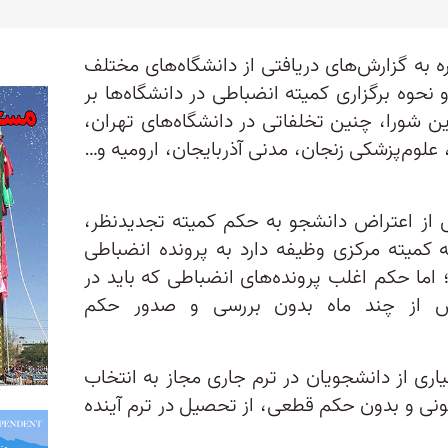
 به گزارش‌های دریافتی‌ از دانشگاه‌های مختلف
 نحوه برگزاری کمیته‌ انضباطی در دانشگاه‌ها بر
ن شورا، چنین تخلفاتی در دانشگاه‌های تهران،
لوم‌پزشکی‌ زنجان، مدنی آذربایجان، ارومیه و…
 از اعتراض دانشجو به حکم کمیته تجدیدنظر،
ه کمیته مرکزی وظیفه دارد به پرونده انضباطی
اما حکم اغلب پرونده‌های انضباطی که باید در
س از چند ماه بدون بررسی و صدو‌ر حکم
ری از دانشجویان در ترم جاری مجاز به انتخاب
انونی و بدون حکم قطعی، از تحصیل در ترم آینده