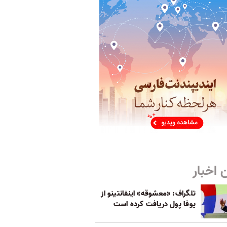
 اخبار
تلگراف: «معشوقه» اینفانتینو از
یوفا پول دریافت کرده است