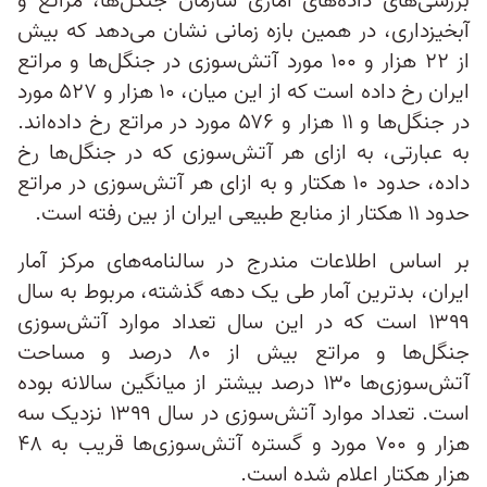
بررسی‌های داده‌های آماری سازمان جنگل‌ها، مراتع و
آبخیزداری، در همین بازه زمانی نشان می‌دهد که بیش
از ۲۲ هزار و ۱۰۰ مورد آتش‌سوزی در جنگل‌ها و مراتع
ایران رخ داده‌ است که از این میان، ۱۰ هزار و ۵۲۷ مورد
در جنگل‌ها و ۱۱ هزار و ۵۷۶ مورد در مراتع رخ داده‌اند.
به عبارتی، به ازای هر آتش‌سوزی که در جنگل‌ها رخ
داده، حدود ۱۰ هکتار و به ازای هر آتش‌سوزی در مراتع
حدود ۱۱ هکتار از منابع طبیعی ایران از بین رفته است.
بر اساس اطلاعات مندرج در سالنامه‌های مرکز آمار
ایران، بدترین آمار طی یک دهه گذشته، مربوط به سال
۱۳۹۹ است که در این سال تعداد موارد آتش‌سوزی
جنگل‌ها و مراتع بیش از ۸۰ درصد و مساحت
آتش‌سوزی‌ها ۱۳۰ درصد بیشتر از میانگین سالانه بوده
است. تعداد موارد آتش‌سوزی در سال ۱۳۹۹ نزدیک سه
هزار و ۷۰۰ مورد و گستره آتش‌سوزی‌ها قریب به ۴۸
هزار هکتار اعلام شده است.