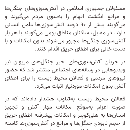
مسئولان جمهوری اسلامی در آتش‌سوزی‌های جنگل‌ها
و مراتع انگشت اتهام را به‌سوی مردم می‌گیرند و
می‌گویند بیش از ۹۰ درصد آتش‌سوزی‌ها عامل انسانی
دارند. در مقابل، ساکنان مناطق بومی می‌گویند با هر بار
آتش‌سوزی جنگل‌ها مجبور می‌شوند بدون امکانات و با
دست خالی برای اطفای حریق اقدام کنند.
در جریان آتش‌سوزی‌های اخیر جنگل‌های مریوان نیز
ویدیوهایی در رسانه‌های اجتماعی منتشر شد که حضور
نیروهای مردمی و فعالان محیط‌ زیست را برای اطفای
آتش بدون امکانات موردنیاز اثبات می‌کرد.
فعالان محیط‌ زیست به‌تناوب هشدار داده‌اند که در
صورت اعزام به‌موقع امکانات مهار آتش و تجهیز
استان‌ها به هلی‌کوپتر و امکانات پیشرفته اطفای حریق
از حجم نابودی جنگل‌ها و مراتع در آتش‌سوزی‌ها کاسته