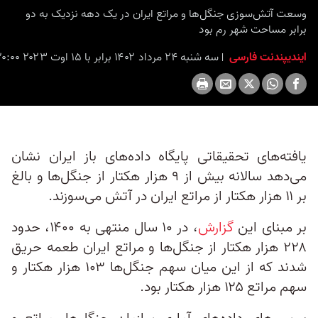
وسعت آتش‌سوزی جنگل‌ها و مراتع ایران در یک دهه نزدیک به دو
برابر مساحت شهر رم بود
ایندیپندنت فارسی
سه شنبه ۲۴ مرداد ۱۴۰۲ برابر با ۱۵ اوت ۲۰۲۳ ۲۰:۰۰
یافته‌های تحقیقاتی پایگاه داده‌های باز ایران نشان
می‌دهد سالانه بیش از ۹ هزار هکتار از جنگل‌ها و بالغ‌
بر ۱۱ هزار هکتار از مراتع ایران در آتش‌ می‌سوزند.
بر مبنای این
گزارش
، در ۱۰ سال‌ منتهی به ۱۴۰۰، حدود
۲۲۸ هزار هکتار از جنگل‌ها و مراتع ایران طعمه حریق
شدند که از این میان سهم جنگل‌ها ۱۰۳ هزار هکتار و
سهم مراتع ۱۲۵ هزار هکتار بود.