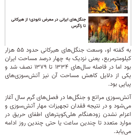
جنگل‌های ایرانی در معرض نابودی؛ از هیرکانی
تا زاگرس
به گفته او، وسعت جنگل‌های هیرکانی حدود ۵۵ هزار
کیلومترمربع، یعنی نزدیک به چهار درصد مساحت ایران
بود اما در فاصله سال‌های ۱۳۳۴ تا ۱۳۷۹ نصف شد و
یکی از دلایل کاهش مساحت آن نیز آتش‌سوزی‌های
پیاپی بود.
آتش‌سوزی مراتع و جنگل‌ها در فصل‌های گرم سال آغاز
می‌شود و در نتیجه فقدان تجهیزات مهار آتش‌سوزی و
اعزام نشدن زودهنگام هلی‌کوپترهای اطفای حریق در
موارد متعدد تا چندین ساعت یا حتی چندین روز ادامه
می‌یابد.