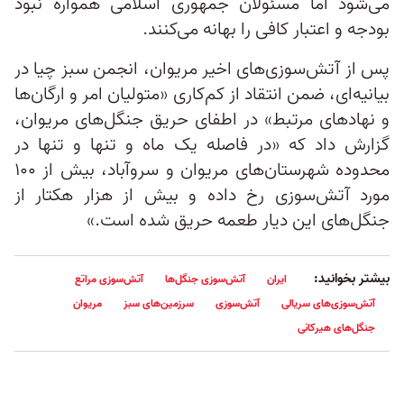
می‌شود اما مسئولان جمهوری اسلامی همواره نبود
بودجه و اعتبار کافی را بهانه می‌کنند.
پس از آتش‌سوزی‌های اخیر مریوان، انجمن سبز چیا در
بیانیه‌ای، ضمن انتقاد از کم‌کاری «متولیان امر و ارگان‌ها
و نهادهای مرتبط» در اطفای حریق جنگل‌های مریوان،
گزارش داد که «در فاصله یک ‌ماه و تنها و تنها در
محدوده شهرستان‌های مریوان و سروآباد، بیش از ۱۰۰
مورد آتش‌سوزی رخ داده و بیش از هزار هکتار از
جنگل‌های این دیار طعمه‌ حریق شده است.»
بیشتر بخوانید:
ایران
آتش‌سوزی جنگل‌ها
آتش‌سوزی مراتع
آتش‌سوزی‌های سریالی
آتش‌سوزی
سرزمین‌های سبز
مریوان
جنگل‌های هیرکانی