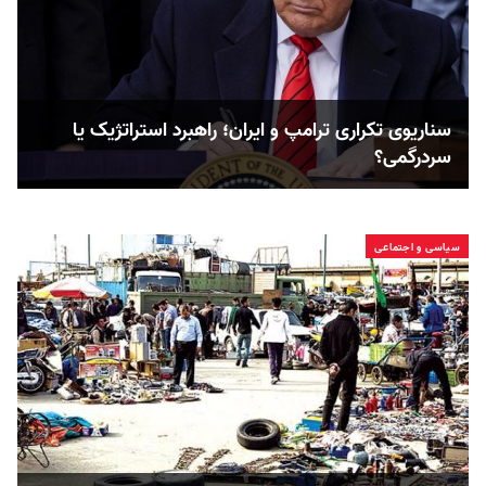
سناریوی تکراری ترامپ و ایران؛ راهبرد استراتژیک یا
سردرگمی؟
سیاسی و اجتماعی