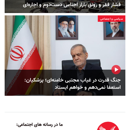
فشار فقر و رونق بازار اجناس دست‌دوم و اجاره‌ای
سیاسی و اجتماعی
جنگ قدرت در غیاب مجتبی خامنه‌ای؛ پزشکیان:
استعفا نمی‌دهم و خواهم ایستاد
ما در رسانه های اجتماعی: