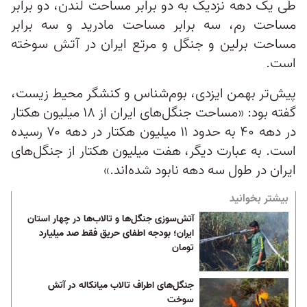
طی یک دهه نزدیک به دو برابر مساحت لندن، دو برابر
مساحت رم، سه برابر مساحت مادرید و سه برابر
مساحت برلین و جنگل‌ و مرتع ایران در آتش سوخته‌
است.
پیش‌تر بهمن ایزدی، بوم‌شناس و کنشگر محیط‌ زیست،
گفته بود: «مساحت جنگل‌های ایران از ۱۸ میلیون هکتار
در دهه ۴۰ به حدود ۱۱ میلیون هکتار در دهه ۷۰ رسیده
است. به‌ عبارت‌ دیگر، هفت میلیون هکتار از جنگل‌های
ایران در طول سه دهه نابود شده‌اند.»
بیشتر بخوانید
آتش‌سوزی جنگل‌ها و تالاب‌ها در چهار استان
ایران؛ بودجه اطفای حریق فقط صد میلیارد
تومان
جنگل‌های‌ اطراف تالاب میانکاله در آتش
سوخت