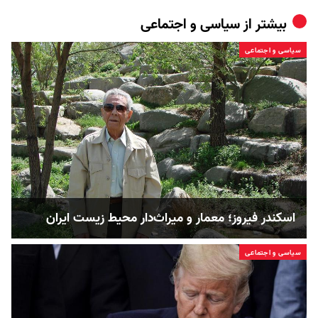
بیشتر از
سیاسی و اجتماعی
سیاسی و اجتماعی
اسکندر فیروز؛ معمار و میراث‌دار محیط زیست ایران
سیاسی و اجتماعی