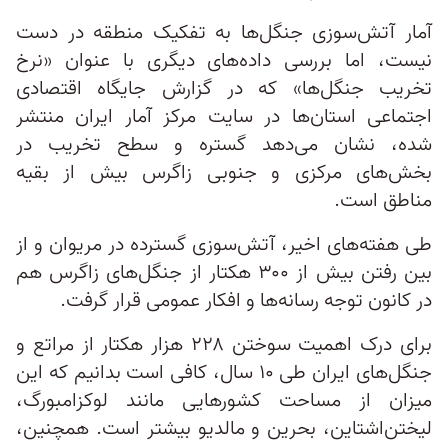
آمار آتش‌سوزی جنگل‌ها به تفکیک منطقه در دست
نیست، اما بررسی داده‌های دیگری با عنوان «نرخ
تخریب جنگل‌ها» که در گزارش جایگاه اقتصادی
اجتماعی استان‌ها در سایت مرکز آمار ایران منتشر
شده، نشان می‌دهد گستره و سطح تخریب در
بخش‌های مرکزی و جنوبی زاگرس بیش از بقیه
مناطق است.
طی هفته‌های اخیر، آتش‌سوزی گسترده در مریوان و از
بین‌ رفتن بیش از ۳۰۰ هکتار از جنگل‌های زاگرس هم
در کانون توجه رسانه‌ها و افکار عمومی قرار گرفت.
برای درک اهمیت سوختن ۲۲۸ هزار هکتار از مراتع و
جنگل‌های ایران طی ۱۰ سال، کافی است بدانیم که این
میزان از مساحت کشورهایی مانند لوکزامبورگ،
لیختن‌اشتاین، بحرین و مالدیو بیشتر است. همچنین،