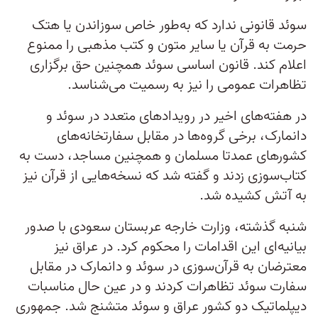
سوئد قانونی ندارد که به‌طور خاص سوزاندن یا هتک
حرمت به قرآن یا سایر متون و کتب مذهبی را ممنوع
اعلام کند. قانون اساسی سوئد همچنین حق برگزاری
تظاهرات عمومی را نیز به رسمیت می‌شناسد.
در هفته‌های اخیر در رویدادهای متعدد در سوئد و
دانمارک، برخی گروه‌ها در مقابل سفارتخانه‌های
کشورهای عمدتا مسلمان و همچنین مساجد، دست‌ به
کتاب‌سوزی زدند و گفته شد که نسخه‌هایی از قرآن نیز
به آتش کشیده شد.
شنبه گذشته، وزارت خارجه عربستان سعودی با صدور
بیانیه‌ای این اقدامات را محکوم کرد. در عراق نیز
معترضان به قرآن‌سوزی در سوئد و دانمارک در مقابل
سفارت سوئد تظاهرات کردند و در عین حال مناسبات
دیپلماتیک دو کشور عراق و سوئد متشنج شد. جمهوری