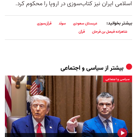
اسلامی ایران نیز کتاب‌سوزی در اروپا را محکوم کرد.
بیشتر بخوانید:
عربستان سعودی
سوئد
قرآن‌سوزی
شاهزاده فیصل بن فرحان
قرآن
بیشتر از
سیاسی و اجتماعی
سیاسی و اجتماعی