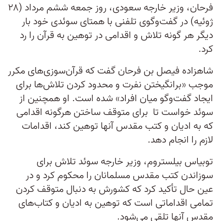
فرحان، وزیر خارجه سعودی، روز جمعه ششم مرداد (۲۸
ژوئیه) در گفت‌وگوی تلفنی با همتای سوئدی خود بار
دیگر هر گونه تلاش و اقدامی در توهین به قرآن را رد
کرد.
شاهزاده فیصل بن فرحان گفت که قرآن‌سوزی‌های مکرر
موجب «برانگیختن نفرت و محدود کردن تلاش‌ها برای
ایجاد گفت‌وگو میان افراد» شده است. او همچنین از
سوئد خواست تا برای متوقف ساختن هرگونه اقدامی
که به ادیان و کتب مقدس آنها توهین کند، اقدامات
لازم را انجام دهد.
توبیاس بیلستروم، وزیر خارجه سوئد تلاش برای
سوزاندن کتب مقدس مسلمانان را محکوم کرد و در
عین حال تأکید کرد که کشورش به دنبال متوقف کردن
تمامی اقداماتی است که توهین به ادیان و کتاب‌های
مقدس آنها تلقی می‌شود.