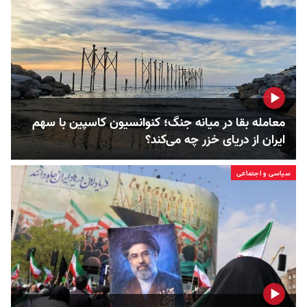
معامله بقا در میانه جنگ؛ کنوانسیون کاسپین با سهم
ایران از دریای خزر چه می‌کند؟
سیاسی و اجتماعی