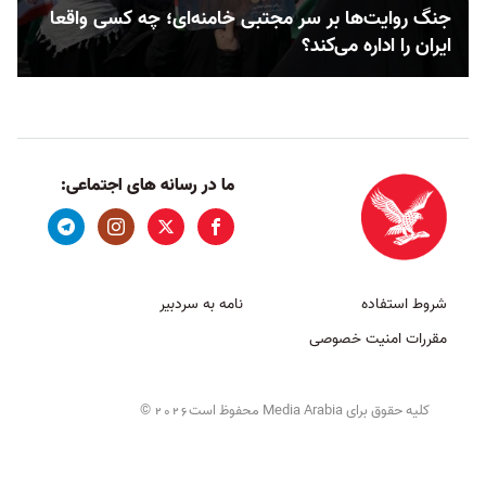
جنگ روایت‌ها بر سر مجتبی خامنه‌ای؛ چه کسی واقعا
ایران را اداره می‌کند؟
ما در رسانه های اجتماعی:
شروط استفاده
نامه به سردبیر
مقررات امنیت خصوصی
کلیه حقوق برای Media Arabia محفوظ است
©
2026