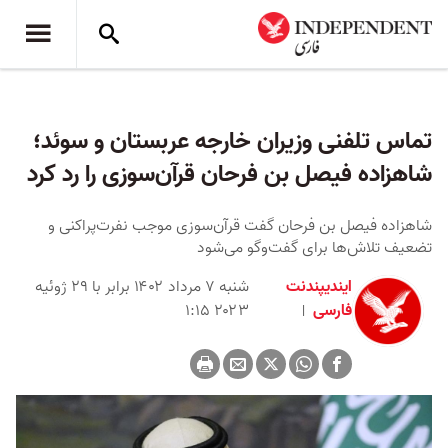
تماس تلفنی وزیران خارجه عربستان و سوئد؛
شاهزاده فیصل بن فرحان قرآن‌سوزی را رد کرد
شاهزاده فیصل بن فرحان گفت قرآن‌سوزی‌ موجب نفرت‌پراکنی و
تضعیف تلاش‌ها برای گفت‌وگو می‌شود
ایندیپندنت
شنبه ۷ مرداد ۱۴۰۲ برابر با ۲۹ ژوئیه
فارسی
۲۰۲۳ ۱:۱۵