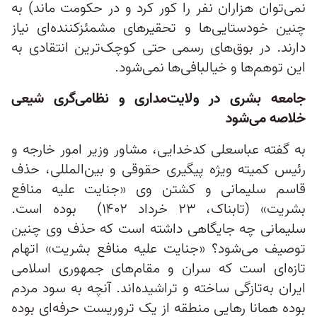
نمی‌توان هزاران نفر را کور کرد و در حکومت ماند) به
چنین خودستایی‌ها و تحقیرهای مشمئزکننده‌ای نیاز
دارند. در بوق‌های رسمی حتی کوچک‌ترین انتقادی به
این توهم‌ها و خیالبافی‌ها نمی‌شود.
جامعه بشری در ولایت‌مداری و نظامی‌گری شیعی
خلاصه می‌شود
به گفته عباسعلی کدخدایی، مشاور وزیر امور خارجه و
رئیس کمیته ویژه پیگیری حقوقی و بین‌المللی، حذف
قاسم سلیمانی و کشتن وی «جنایت علیه منافع
بشریت» (تابناک، ۲۳ خرداد ۱۴۰۲) بوده است.
سلیمانی چه جایگاهی داشته است که حذف وی چنین
توصیف می‌شود؟ «جنایت علیه منافع بشریت» اتهام
تازه‌ای است که سران و مقام‌های جمهوری اسلامی
ایران به‌تازگی ساخته و تراشیده‌اند. آنچه به سود مردم
بوده همانا رهایی منطقه از یک تروریست حرفه‌ای بوده