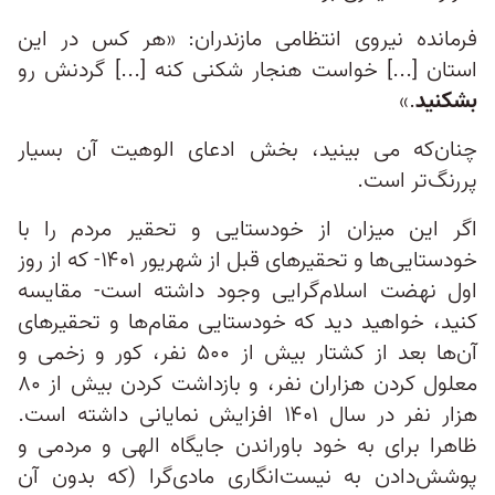
فرمانده نیروی انتظامی مازندران: «هر کس در این
استان [...] خواست هنجار شکنی کنه [...] گردنش رو
بشکنید
.»
چنان‌که می بینید، بخش ادعای الوهیت آن بسیار
پررنگ‌تر است.
اگر این میزان از خودستایی و تحقیر مردم را با
خودستایی‌ها و تحقیرهای قبل از شهریور ۱۴۰۱- که از روز
اول نهضت اسلام‌گرایی وجود داشته است- مقایسه
کنید، خواهید دید که خودستایی مقام‌ها و تحقیرهای
آن‌ها بعد از کشتار بیش از ۵۰۰ نفر، کور و زخمی و
معلول کردن هزاران نفر، و بازداشت کردن بیش از ۸۰
هزار نفر در سال ۱۴۰۱ افزایش نمایانی داشته است.
ظاهرا برای به خود باوراندن جایگاه الهی و مردمی و
پوشش‌دادن به نیست‌انگاری مادی‌گرا (که بدون آن