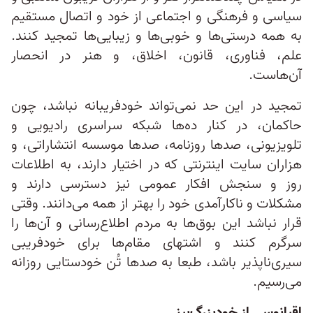
سیاسی و فرهنگی و اجتماعی از خود و اتصال مستقیم
به همه درستی‌ها و خوبی‌ها و زیبایی‌ها تمجید کنند.
علم، فناوری، قانون، اخلاق، و هنر در انحصار
آن‌هاست.
تمجید در این حد نمی‌تواند خودفریبانه نباشد، چون
حاکمان، در کنار ده‌ها شبکه سراسری رادیویی و
تلویزیونی، صدها روزنامه، صدها موسسه انتشاراتی، و
هزاران سایت اینترنتی که در اختیار دارند، به اطلاعات
روز و سنجش افکار عمومی نیز دسترسی دارند و
مشکلات و ناکارآمدی خود را بهتر از همه می‌دانند. وقتی
قرار نباشد این بوق‌ها به مردم اطلاع‌رسانی و آن‌ها را
سرگرم کنند و اشتهای مقام‌ها برای خودفریبی
سیری‌ناپذیر باشد، طبعا به صدها تُن خودستایی روزانه
می‌رسیم.