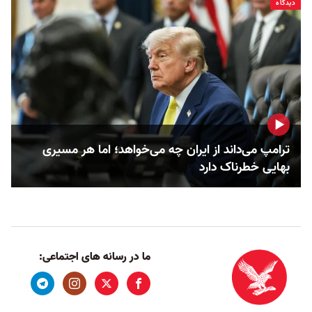
دیدگاه
ترامپ می‌داند از ایران چه می‌خواهد؛ اما هر مسیری
بهایی خطرناک دارد
ما در رسانه های اجتماعی: