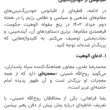
اقیانوسی از خودبزرگ‌بینی
در ادامه، قطره‌ای از اقیانوس خودبزرگ‌بینی‌های
مقام‌های مذهبی و سیاسی و نظامی رژیم را در هفته
دوم خرداد ۱۴۰۲ در پنج مقوله الوهیت حکومت،
فرهمندی مقام‌ها، برتری دستاوردهای آن، آینده‌بینی، و
نجات‌بخشی توصیف می‌کنم. به کلیدواژه‌هایی که
پررنگ‌تر شده‌اند توجه کنید.
۱. ادعای الوهیت
محمدرضا نقدی، معاون هماهنگ‌کننده سپاه پاسداران،
می‌گوید روح‌الله خمینی «
معجزه‌ای
دارد که از همه
معجزات او بزرگ‌تر است و آن ظهور پدیده امام
خامنه‌ای عزیز است».
رضا فراهانی، یکی از محافظان روح‌الله خمینی، با
تعریف خاطره‌ای درباره زمان پیش از دفن رهبر پیشین