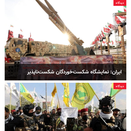
دیدگاه
ایران: نمایشگاه شکست‌خوردگان شکست‌ناپذیر
دیدگاه