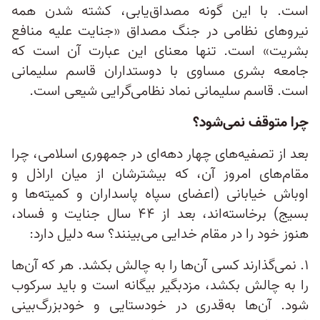
است. با این گونه مصداق‌یابی، کشته شدن همه
نیروهای نظامی در جنگ مصداق «جنایت علیه منافع
بشریت» است. تنها معنای این عبارت آن است که
جامعه بشری مساوی با دوستداران قاسم سلیمانی
است. قاسم سلیمانی نماد نظامی‌گرایی شیعی است.
چرا متوقف نمی‌شود؟
بعد از تصفیه‌های چهار دهه‌ای در جمهوری اسلامی، چرا
مقام‌های امروز آن، که بیشترشان از میان اراذل و
اوباش خیابانی (اعضای سپاه پاسداران و کمیته‌ها و
بسیج) برخاسته‌اند، بعد از ۴۴ سال جنایت و فساد،
هنوز خود را در مقام خدایی می‌بینند؟ سه دلیل دارد:
۱. نمی‌گذارند کسی آن‌ها را به چالش بکشد. هر که آن‌ها
را به چالش بکشد، مزدبگیر بیگانه است و باید سرکوب
شود. آن‌ها به‌قدری در خودستایی و خودبزرگ‌بینی