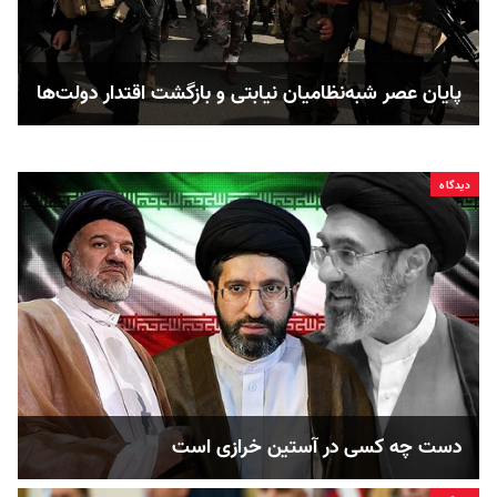
پایان عصر شبه‌نظامیان نیابتی و بازگشت اقتدار دولت‌ها
دیدگاه
دست چه کسی در آستین خرازی است