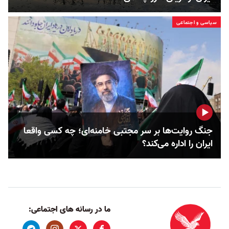
سیاسی و اجتماعی
جنگ روایت‌ها بر سر مجتبی خامنه‌ای؛ چه کسی واقعا
ایران را اداره می‌کند؟
ما در رسانه های اجتماعی: