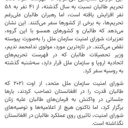
تحریم طالبان نسبت به سال گذشته، از ۴۱ نفر به ۵۸
نفر افزایش یافته است، اما رهبران طالبان علی‌رغم
تحریم‌ها، به برخی از کشورها سفر می‌کنند. این نشان
می‌دهد که طالبان و کشورهای همسو با این گروه،
تعزیرات شورای امنیت سازمان ملل را به‌صورت پیوسته
نقض می‌کنند. در تازه‌ترین مورد، مولوی ندامحمد ندیم،
وزیر تحصیلات طالبان که در فهرست تحریم‌های
اتحادیه اروپا و سازمان ملل قرار دارد، سه‌شنبه گذشته
به روسیه سفر کرد.
شورای امنیت سازمان ملل متحد، از اوت ۲۰۲۱ که
طالبان قدرت را در افغانستان تصاحب کردند، بارها
جلساتی در واکنش به فرمان‌های طالبان علیه زنان
برگزار کرد، اما تاکنون هیچ از اعلامیه‌ها و توصیه‌های
شورای امنیت، تاثیری روی عملکرد طالبان در افغانستان
نگذاشته است.