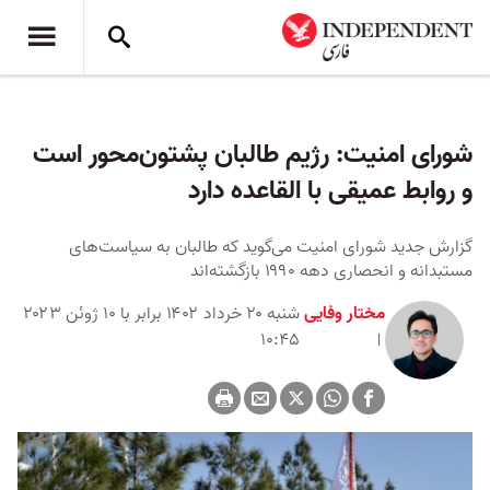
شورای امنیت: رژیم طالبان پشتون‌محور است
و روابط عمیقی با القاعده دارد
گزارش جدید شورای امنیت می‌گوید که طالبان به سیاست‌های
مستبدانه و انحصاری دهه ۱۹۹۰ بازگشته‌اند
مختار وفایی
شنبه ۲۰ خرداد ۱۴۰۲ برابر با ۱۰ ژوئن ۲۰۲۳
۱۰:۴۵