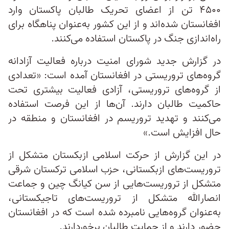
۴۵۰۰ تن از اعضای تحریک طالبان پاکستان وارد
افغانستان شده‌اند و از این کشور به‌عنوان پناهگاه برای
راه‌اندازی جنگ در پاکستان استفاده می‌کنند.
در گزارش جدید شورای امنیت درباره فعالیت آزادانه
گروه‌های تروریستی در افغانستان آمده است: «تعدادی
از گروه‌های تروریستی، آزادی فعالیت بیشتری تحت
حاکمیت طالبان دارند. آن‌ها از این فرصت استفاده
می‌کنند و تهدید تروریسم در افغانستان و منطقه در
حال افزایش است.»
در این گزارش از حرکت اسلامی ازبکستان متشکل از
تروریست‌های ازبکستانی، حزب اسلامی ترکستان شرقی
متشکل از تروریست‌هایی از سن کیانگ چین و جماعت‌
انصار‌الله متشکل از تروریست‌های تاجیکستانی،
به‌عنوان گروه‌هایی نامبرده شده است که در افغانستان
حضور دارند و از حمایت طالبان برخوردارند.