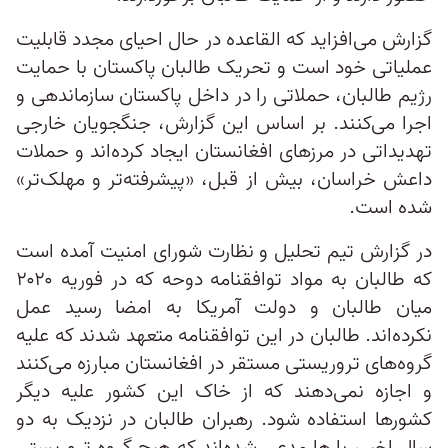
گزارش می‌افزاید که القاعده در حال احیای مجدد قابلیت
عملیاتی خود است و تحریک طالبان پاکستان با حمایت
رژیم طالبان، حملاتی را در داخل پاکستان سازماندهی و
اجرا می‌کنند. بر اساس این گزارش، جنگجویان خارجی
تهدیداتی در مرزهای افغانستان ایجاد کرده‌اند و حملات
داعش خراسان، بیش از قبل، «پیشرفته‌تر و مهلک‌تر»
شده است.
در گزارش تیم تحلیل و نظارت شورای امنیت آمده است
که طالبان به مواد توافقنامه دوحه که در فوریه ۲۰۲۰
میان طالبان و دولت آمریکا به امضا رسید عمل
نکرده‌اند. طالبان در این توافقنامه متعهد شدند که علیه
گروه‌های تروریستی مستقر در افغانستان مبارزه می‌کنند
و اجازه نمی‌دهند که از خاک این کشور علیه دیگر
کشورها استفاده شود. رهبران طالبان در نزدیک به دو