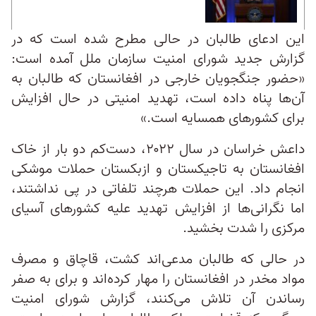
این ادعای طالبان در حالی مطرح شده است که در
گزارش جدید شورای امنیت سازمان ملل آمده است:
«حضور جنگجویان خارجی در افغانستان که طالبان به
آن‌ها پناه داده است، تهدید امنیتی در حال افزایش
برای کشورهای همسایه است.»
داعش خراسان در سال ۲۰۲۲، دست‌کم دو بار از خاک
افغانستان به تاجیکستان و ازبکستان حملات موشکی
انجام داد. این حملات هرچند تلفاتی در پی نداشتند،
اما نگرانی‌ها از افزایش تهدید علیه کشورهای آسیای
مرکزی را شدت بخشید.
در حالی که طالبان مدعی‌اند کشت، قاچاق و مصرف
مواد مخدر در افغانستان را مهار کرده‌اند و برای به صفر
رساندن آن تلاش می‌کنند، گزارش شورای امنیت