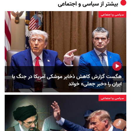
بیشتر از
سیاسی و اجتماعی
سیاسی و اجتماعی
هگست گزارش کاهش ذخایر موشکی آمریکا در جنگ با
ایران را «خبر جعلی» خواند
سیاسی و اجتماعی