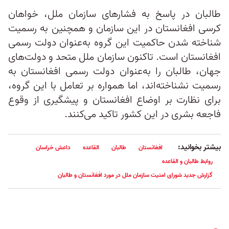
طالبان در پاسخ به فشارهای سازمان ملل، خواهان
کرسی افغانستان در این سازمان و همچنین به رسمیت
شناخته شدن حاکمیت این گروه به‌عنوان دولت رسمی
افغانستان است. تاکنون سازمان ملل متحد و دولت‌های
جهان، طالبان را به‌عنوان دولت رسمی افغانستان به
رسمیت نشناخته‌اند، اما همواره بر تعامل با این گروه،
برای نظارت بر اوضاع افغانستان و پیشگیری از وقوع
فاجعه بشری در این کشور تاکید می‌کنند.
بیشتر بخوانید:
افغانستان
طالبان
القاعده
داعش خراسان
روابط طالبان و القاعده
گزارش جدید شورای امنیت سازمان ملل در مورد افغانستان و طالبان