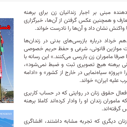
هنده مبنی بر اجبار زندانیان زن برای برهنه
عارف و همچنین عکس گرفتن از آن‌ها، خبرگزاری
واکنش نشان داد و آن‌ها را نادرست خواند.
هم خرداد درباره بازرسی‌های بدنی در زندان‌ها
عایت موازین قانونی، شرعی و حفظ حریم خصوصی
 صرفا ماموران زن بازرسی می‌‌کنند.» این رسانه با
دنی برهنه هیچ تصویری ثبت و ضبط نمی‌شود»،
 «پروژه سیاه‌نمایی در خارج از کشور» و «ادامه
رب علیه ایران» خواند.
فعال حقوق زنان در روایتی که در حساب کاربری
اموران زندان او را وادار کرده‌اند کاملا برهنه
گرفته‌اند.
زنان دیگری که تجربه مشابه داشتند، افشاگری