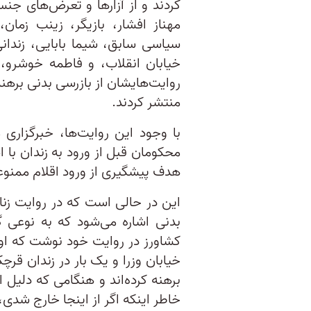
کردند و از آزارها و تعرض‌های جنسی
مهناز افشار، بازیگر، زینب زما
سیاسی سابق، شیما بابایی، زندان
خیابان انقلاب، و فاطمه خوشرو، 
روایت‌هایشان از بازرسی بدنی برهنه 
منتشر کردند.
با وجود این روایت‌ها، خبرگزاری
محکومان قبل از ورود به زندان با اس
هدف پیشگیری از ورود اقلام ممنوع
این در حالی است که در روایت زنان
بدنی اشاره می‌شود که به نوعی گز
کشاورز در روایت خود نوشت که او ر
خیابان وزرا و یک بار در زندان قرچ
برهنه کرده‌اند و هنگامی‌ که دلیل ا
خاطر اینکه اگر از اینجا خارج شدی،