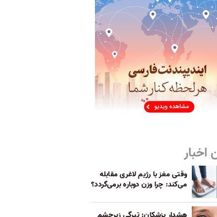
 اخبار
وقتی مغز با رژیم لاغری مقابله
می‌کند: چرا وزن دوباره برمی‌گردد؟
هشدار پزشکان: تیرگی زیرچشم