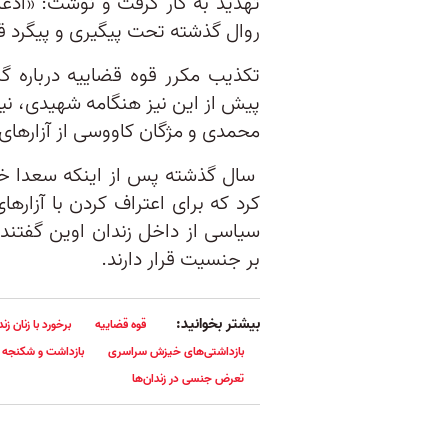
تهدید به کار گرفت و نوشت: «ادع
روال گذشته تحت پیگیری و پیگرد ق
تکذیب مکرر قوه قضاییه درباره گ
پیش‌ از این نیز هنگامه شهیدی، نی
محمدی و مژگان کاووسی از آزارهای 
سال‌ گذشته پس از اینکه سعدا خد
سیاسی از داخل زندان اوین گفتند 
بر جنسیت قرار دارند.
بیشتر بخوانید:
قوه قضاییه
برخورد با زنان زند
بازداشتی‌های خیزش سراسری
بازداشت و شکنجه
تعرض جنسی در زندان‌ها