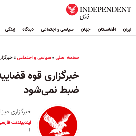
ایران
افغانستان
جهان
سیاسی و اجتماعی
دیدگاه
زندگی
صفحه اصلی
»
سیاسی و اجتماعی
»
خبرگزا
خبرگزاری قوه قضایی
ضبط نمی‌شود
خبرگزاری میزا
ایندیپندنت فارسی