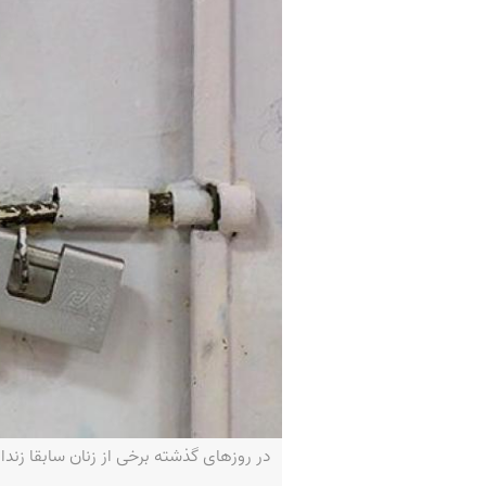
در روزهای گذشته برخی از زنان سابقا زندانی