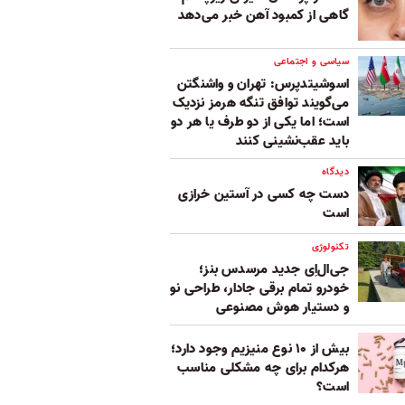
گاهی از کمبود آهن خبر می‌دهد
سیاسی و اجتماعی
اسوشیتدپرس: تهران و واشنگتن
می‌گویند توافق تنگه هرمز نزدیک
است؛ اما یکی از دو طرف یا هر دو
باید عقب‌نشینی کنند
دیدگاه
دست چه کسی در آستین خرازی
است
تکنولوژی
جی‌ال‌اِی جدید مرسدس بنز؛
خودرو تمام برقی جادار، طراحی نو
و دستیار هوش مصنوعی
بیش از ۱۰ نوع منیزیم وجود دارد؛
هر‌کدام برای چه مشکلی مناسب‌
است؟