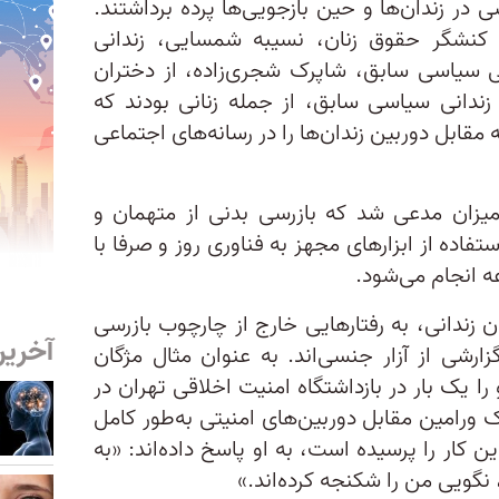
 در زندان‌ها و حین بازجویی‌ها پرده برداشتند.
ن، کنشگر حقوق زنان، نسیبه شمسایی، زندانی
ی سیاسی سابق، شاپرک شجری‌زاده، از دختران
زندانی سیاسی سابق، از جمله زنانی بودند که
مقابل دوربین‌ زندان‌ها را در رسانه‌های اجتماعی
 میزان مدعی شد که بازرسی بدنی از متهمان و
تفاده از ابزارهای مجهز به فناوری روز و صرفا با
ه انجام می‌شود.
 زندانی، به رفتارهایی خارج از چارچوب بازرسی
آخرین
ارشی از آزار جنسی‌اند. به عنوان مثال مژگان
ا یک بار در بازداشتگاه امنیت اخلاقی تهران در
ک ورامین مقابل دوربین‌های امنیتی به‌طور کامل
ین کار را پرسیده است، به او پاسخ داده‌اند: «به
 نگویی من را شکنجه کرده‌اند.»