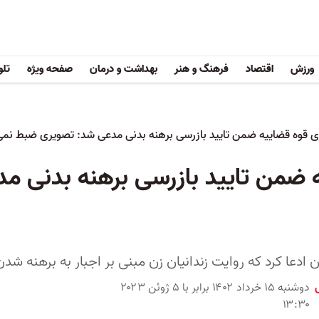
ورزش
اقتصاد
فرهنگ و هنر
بهداشت و درمان
صفحه ویژه
تلو
ری قوه قضاییه ضمن تایید بازرسی برهنه بدنی مدعی شد: تصویری ضبط نمی
ه ضمن تایید بازرسی برهنه بدنی 
ن ادعا کرد که روایت‌ زندانیان زن مبنی بر اجبار به برهنه 
دوشنبه ۱۵ خرداد ۱۴۰۲ برابر با ۵ ژوئن ۲۰۲۳
۱۳:۳۰