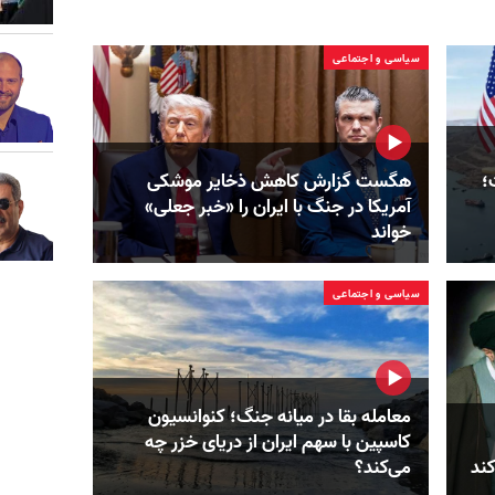
سیاسی و اجتماعی
؛
هگست گزارش کاهش ذخایر موشکی
آمریکا در جنگ با ایران را «خبر جعلی»
خواند
سیاسی و اجتماعی
معامله بقا در میانه جنگ؛ کنوانسیون
کاسپین با سهم ایران از دریای خزر چه
کند
می‌کند؟