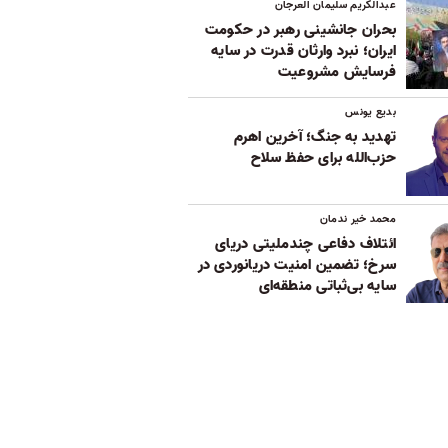
عبدالکریم سلیمان العرجان
بحران جانشینی رهبر در حکومت
ایران؛ نبرد وارثان قدرت در سایه
فرسایش مشروعیت
بدیع یونس
تهدید به جنگ؛ آخرین اهرم
حزب‌الله برای حفظ سلاح
محمد خیر ندمان
ائتلاف دفاعی چندملیتی دریای
سرخ؛ تضمین امنیت دریانوردی در
سایه بی‌ثباتی‌ منطقه‌ای