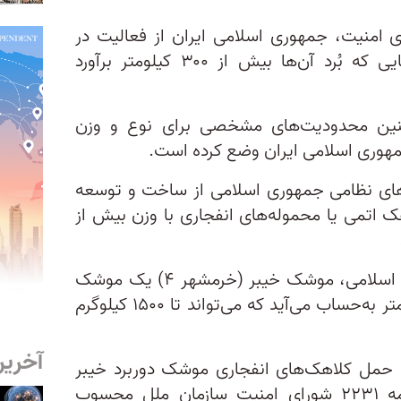
مفاد قطعنامه ۲۲۳۱ شورای امنیت، جمهوری اسلامی ایران از فعالیت در
زمینه ساخت و توسعه موشک‌هایی که بُرد آن‌ها بیش از ۳۰۰ کیلومتر برآورد
نین محدودیت‌های مشخصی برای نوع و وزن
هوری اسلامی ایران وضع کرده است.
های نظامی جمهوری اسلامی از ساخت و توسعه
 اتمی یا محموله‌های انفجاری با وزن بیش از
به گفته مقام‌های نظامی جمهوری اسلامی، موشک خیبر (خرمشهر ۴) یک موشک
راهبردی دوربرد با برد دو هزار کیلومتر به‌حساب می‌آید که می‌تواند تا ۱۵۰۰ کیلوگرم
آخرین
ان حمل کلاهک‌های انفجاری موشک‌ دوربرد خیبر
(خرمشهر ۴) ناقض مفاد قطعنامه ۲۲۳۱ شورای امنیت سازمان ملل محسوب