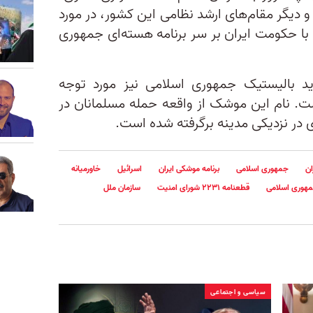
دیگر مقام‌های ارشد نظامی این کشور، در مورد
ا حکومت ایران بر سر برنامه هسته‌ای جمهوری
د بالیستیک جمهوری اسلامی نیز مورد توجه
است. نام این موشک از واقعه حمله مسلمانان در
دی در نزدیکی مدینه برگرفته شده است.
ان
جمهوری اسلامی
برنامه موشکی ایران
اسرائیل
خاورمیانه
مهوری اسلامی
قطعنامه ۲۲۳۱ شورای امنیت
سازمان ملل
سیاسی و اجتماعی