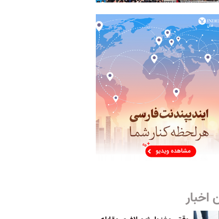
 اخبار