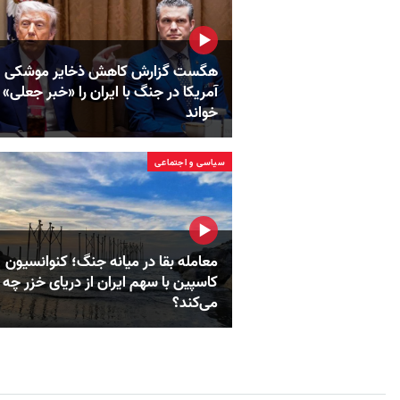
هگست گزارش کاهش ذخایر موشکی
آمریکا در جنگ با ایران را «خبر جعلی»
خواند
سیاسی و اجتماعی
معامله بقا در میانه جنگ؛ کنوانسیون
کاسپین با سهم ایران از دریای خزر چه
می‌کند؟