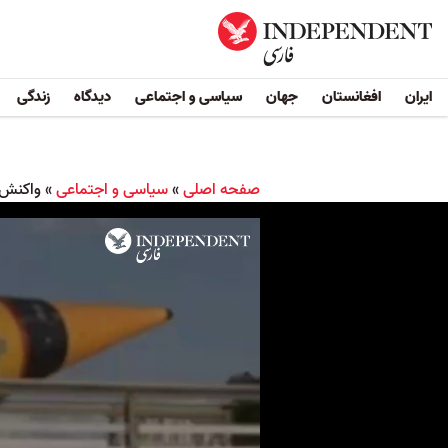
ایران
افغانستان
جهان
سیاسی و اجتماعی
دیدگاه
زندگی
صفحه اصلی
»
سیاسی و اجتماعی
»
واکنش 