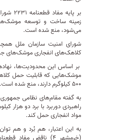
بر پایه 
می‌شود، منع شده است.
شورای امنیت سازمان ملل همچ
کلاهک‌های انفجاری موشک‌های جم
بر اساس این محدودیت‌ها، نهاد
موشک‌هایی که قابلیت حمل کلاهک‌
۵۰۰ کیلوگرم دارند، منع شده است.
مواد انفجاری حمل کند.
به این اعتبار، هم بُرد و هم تو