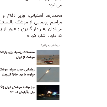
می‌شود.
محمدرضا آشتیانی، وزیر دفاع و 
مراسم رونمایی از موشک بالیستیک
می‌توان به رادار گریزی و عبور ا
که دارد، اشاره کرد.»
بیشتر بخوانید
معضلات روسیه برای واردات
موشک از ایران
رونمایی جدید سپاه: موشک
«پاوه» با برد ۱۶۵۰ کیلومتر
چرا برنامه موشکی ایران زن
برای رقبایش است؟