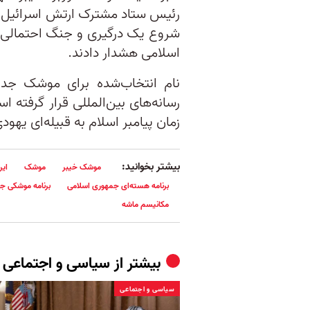
رئیس ستاد مشترک ارتش اسرائیل و 
شروع یک درگیری و جنگ احتمالی ب
اسلامی هشدار دادند.
نام انتخاب‌شده برای موشک جدی
رسانه‌های بین‌المللی قرار گرفته 
زمان پیامبر اسلام به قبیله‌ای یهو
بیشتر بخوانید:
موشک خیبر
موشک
ایر
برنامه هسته‌ای جمهوری اسلامی
برنامه موشکی ج
مکانیسم ماشه
بیشتر از
سیاسی و اجتماعی
سیاسی و اجتماعی