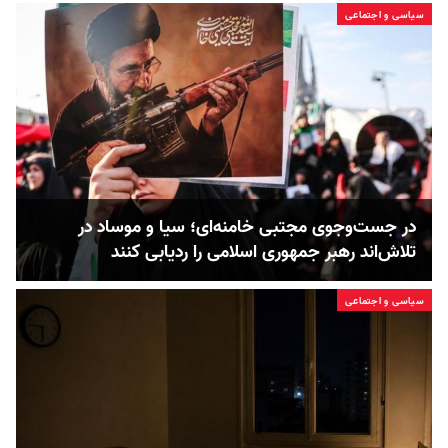
سیاسی و اجتماعی
در جست‌و‌جوی مجتبی خامنه‌ای؛ سیا و موساد در
تلاش‌اند رهبر جمهوری اسلامی را ردیابی کنند
سیاسی و اجتماعی