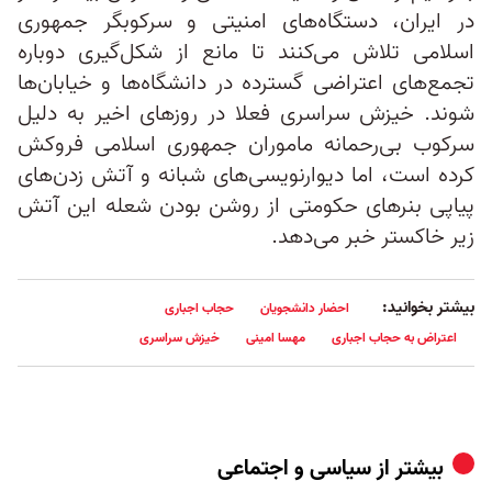
در ایران، دستگاه‌های امنیتی و سرکوبگر جمهوری
اسلامی تلاش می‌کنند تا مانع از شکل‌گیری دوباره
تجمع‌های اعتراضی گسترده در دانشگاه‌ها و خیابان‌ها
شوند. خیزش سراسری فعلا در روزهای اخیر به دلیل
سرکوب بی‌رحمانه ماموران جمهوری اسلامی فروکش
کرده است، اما دیوارنویسی‌های شبانه و آتش زدن‌های
پیاپی بنرهای حکومتی از روشن بودن شعله این آتش
زیر خاکستر خبر می‌دهد.
بیشتر بخوانید:
احضار دانشجویان
حجاب اجباری
اعتراض به حجاب اجباری
مهسا امینی
خیزش سراسری
بیشتر از
سیاسی و اجتماعی