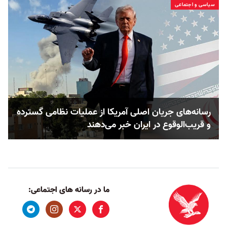
سیاسی و اجتماعی
رسانه‌های جریان اصلی آمریکا از عملیات نظامی گسترده
و قریب‌الوقوع در ایران خبر می‌دهند
ما در رسانه های اجتماعی: