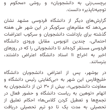
برچسب‌زنی به دانشجویان» و روشی «محکوم و
توجیه‌ناپذیر» دانست.
گزارش‌های دیگر از دانشگاه فردوسی مشهد نشان
می‌دهد که مقام‌های سرکوبگر در این شهر طی هفته
گذشته برای بازداشت دانشجویان و سرکوب اعتراضات
احتمالی، چندین اتوبوس مقابل ورودی دانشگاه
فردوسی مستقر کرده‌اند تا دانشجویانی را که در روزهای
اخیر به اخراج ۱۱ استاد دانشگاه اعتراض داشتند،
بترسانند.
در بوشهر، پس از اعتراض دانشجویان دانشگاه
خلیج‌فارس این شهر به «بی‌کفایتی رئیس دانشگاه و
معاونت دانشجویی»، بیش از ۳۰ تن از دانشجویان به
اتهام «توهین به ریاست دانشگاه و حضور فعال در
تجمع‌ها و تعطیل کردن کلاس‌ها» احکام تعلیق از
تحصیلی به مدت یک تا دو ترم تحصیلی دریافت