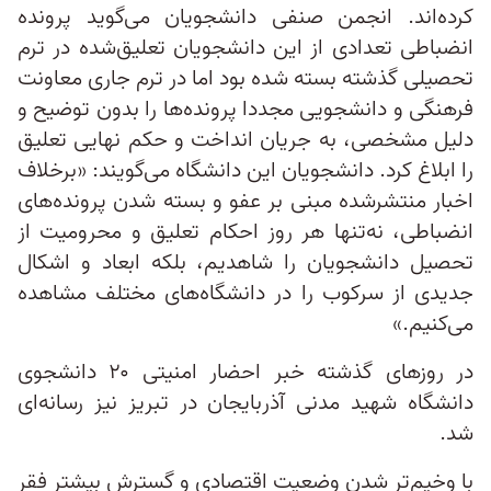
کرده‌اند. انجمن صنفی دانشجویان می‌گوید پرونده
انضباطی تعدادی از این دانشجویان تعلیق‌شده‌ در ترم
تحصیلی گذشته بسته شده بود اما در ترم جاری معاونت
فرهنگی و دانشجویی مجددا پرونده‌ها را بدون توضیح و
دلیل مشخصی، به جریان انداخت و حکم نهایی تعلیق
را ابلاغ کرد. دانشجویان این دانشگاه می‌گویند: «برخلاف
اخبار منتشرشده مبنی بر عفو و بسته شدن پرونده‌های
انضباطی، نه‌تنها هر روز احکام تعلیق و محرومیت از
تحصیل دانشجویان را شاهدیم، بلکه ابعاد و اشکال
جدیدی از سرکوب را در دانشگاه‌های مختلف مشاهده
می‌کنیم.»
در روزهای گذشته خبر احضار امنیتی ۲۰ دانشجوی
دانشگاه شهید مدنی آذربایجان در تبریز نیز رسانه‌ای
شد.
با وخیم‌تر شدن وضعیت اقتصادی و گسترش بیشتر فقر