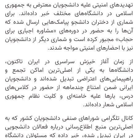
تهدیدهای امنیتی علیه دانشجویان معترض به جمهوری
اسلامی در دانشگاه‌های مختلف خبر داده‌اند. برای
شماری از دختران دانشجو پیامک‌هایی ارسال شده که
آن‌ها را به حضور در دوره‌های «مشاوره اجباری برای
حجاب» مجبور کرده است و شماری دیگر از دانشجویان
نیز با احضارهای امنیتی مواجه شدند.
از زمان آغاز خیزش سراسری در ایران تاکنون،
دانشگاه‌ها به یکی از اصلی‌ترین اماکن تجمع و
راهپیمایی‌های اعتراضی تبدیل شده‌اند و دانشجویان
ایرانی ضمن امتناع چندماهه از حضور در کلاس‌های
درس، بارها علیه خامنه‌ای و کلیت نظام جمهوری
اسلامی شعار داده‌اند.
کانال تلگرامی شوراهای صنفی دانشجویان کشور که به
اصلی‌ترین منبع اطلاع‌رسانی درباره فعالان دانشجویی
در ایران تبدیل شده، خبر داده که مسئولان دانشگاه