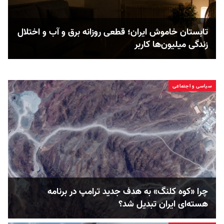
تابستان خاموش ایران؛ قطعی روزانه برق و آب و اختلال
زندگی میلیون‌ها کاربر
سیاسی و اجتماعی
چرا «کوه کلنگ» به هدف جدید ترامپ در برنامه
هسته‌ای ایران تبدیل شد؟