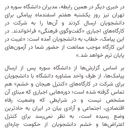
در خبری دیگر در همین رابطه، مدیران دانشگاه سوره در
تهران نیز روز یکشنبه هفتم اسفندماه پیامکی برای
دانشجویان ارسال کردند و آن‌ها را به شرکت در
کارگاه‌های اجباری «گفت‌وگوی فرهنگی» فراخواندند. در
این پیامک، خطاب به دانشجویان آمده است: «غیبت در
این کارگاه موجب ممانعت از حضور شما در آزمون‌های
پایان ترم خواهد شد.»
بر اساس گزارش‌ها از دانشگاه سوره پس از ارسال
پیامک‌ها، از طرف واحد مشاوره‌ دانشگاه با دانشجویان
برای شرکت در کارگاه‌های «کنترل هیجان و خشم»‌ هم
تماس گرفته شده است؛ دوره‌هایی اجباری که مبنای آن
مشخص نیست و در شرایطی که وضعیت رفاه
اقتصادی، اجتماعی و آزادی بیان در ایران به حادترین
وضع رسیده است، به نظر نمی‌رسد برای کنترل
اعتراض‌ها و خشم دانشجویان از حکومت چاره‌ای