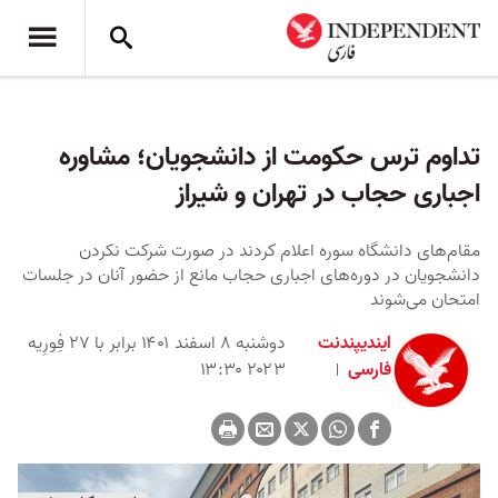
تداوم ترس حکومت از دانشجویان؛ مشاوره
اجباری حجاب در تهران و شیراز
مقام‌های دانشگاه سوره اعلام کردند در صورت شرکت نکردن
دانشجویان در دوره‌های اجباری حجاب مانع از حضور آنان در جلسات
امتحان می‌شوند
ایندیپندنت
دوشنبه ۸ اسفند ۱۴۰۱ برابر با ۲۷ فِورِیه
فارسی
۲۰۲۳ ۱۳:۳۰