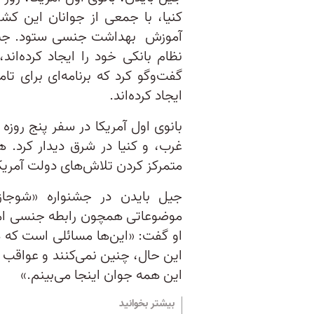
کنیا، با جمعی از جوانان این کشو
آموزش بهداشت جنسی ستود. جیل 
نظام بانکی خود را ایجاد کرده‌ان
گفت‌وگو کرد که برنامه‌ای برای تا
ایجاد کرده‌اند.
بانوی اول آمریکا در سفر پنج روزه 
غرب، و کنیا در شرق دیدار کرد. ه
متمرکز کردن تلاش‌های دولت آمریکا 
جیل بایدن در جشنواره «شوجاز 
موضوعاتی همچون رابطه جنسی امن،
او گفت: «این‌ها مسائلی‌ است که ه
این حال، چنین نمی‌کنند و عواقب
این همه جوان اینجا می‌بینم.»
بیشتر بخوانید