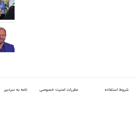
شروط استفاده
مقررات امنیت خصوصی
نامه به سردبیر