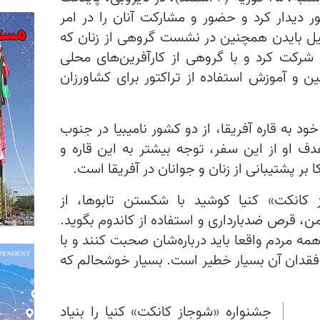
ر دیدار کرد و حضور و مشارکت آنان را در امر
بایدن همچنین در نشست گروهی از زنان که
د، شرکت کرد و با گروهی از کارآفرین‌های محلی
مین و آموزش استفاده از تراکتور برای کشاورزان
خود به قاره آفریقا، از دو کشور نامیبیا در جنوب
دف او از این سفر، توجه بیشتر به این قاره و
بر پشتیبانی از زنان و جوانان در آفریقا است.
کانکت» کنیا کوشید با شکستن تابوها، از
 قرص ضدبارداری و استفاده از کاندوم بگوید.
مه مردم واقعا باید درباره‌شان صحبت کنند و با
 فقدان آن بسیار خطیر است. بسیار خوشحالم که
جشنواره «شوجاز کانکت» کنیا را بنیاد‌