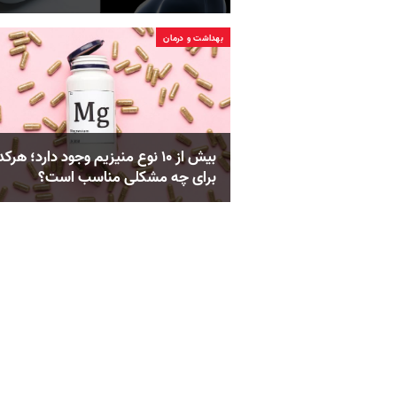
بهداشت و درمان
بیش از ۱۰ نوع منیزیم وجود دارد؛ هر‌ک
برای چه مشکلی مناسب‌ است؟