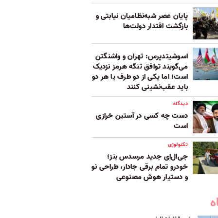
پایان عصر شبه‌نظامیان نیابتی و
بازگشت اقتدار دولت‌ها
اسوشیتدپرس: تهران و واشنگتن
می‌گویند توافق تنگه هرمز نزدیک
است؛ اما یکی از دو طرف یا هر دو
باید عقب‌نشینی کنند
دیدگاه
دست چه کسی در آستین خرازی
است
تکنولوژی
جی‌ال‌اِی جدید مرسدس بنز؛
خودرو تمام برقی جادار، طراحی نو
و دستیار هوش مصنوعی
ه