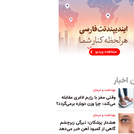
 اخبار
بهداشت و درمان
وقتی مغز با رژیم لاغری مقابله
می‌کند: چرا وزن دوباره برمی‌گردد؟
بهداشت و درمان
هشدار پزشکان: تیرگی زیرچشم
گاهی از کمبود آهن خبر می‌دهد