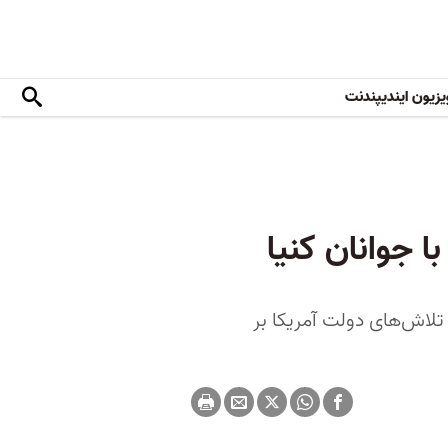
یزیون ایندیپندنت
 جوانان کنیا
 تلاش‌های دولت آمریکا بر