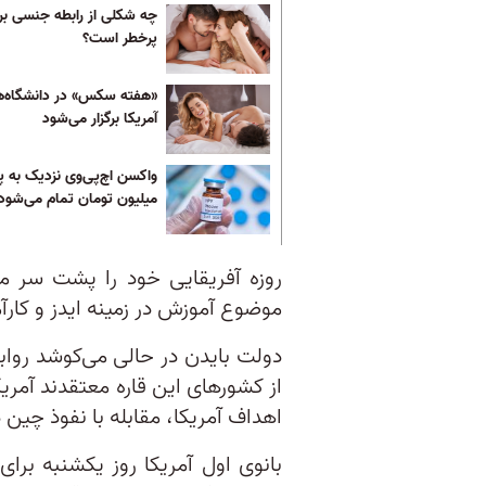
چه شکلی از رابطه جنسی برا
پرخطر است؟
«هفته سکس» در دانشگاه‌ه
آمریکا برگزار می‌شود
واکسن اچ‌پی‌وی نزدیک به پ
میلیون تومان تمام می‌شود
روزه آفریقایی خود را پشت سر می
موضوع آموزش در زمینه ایدز و کارآ
دولت بایدن در حالی می‌کوشد رواب
از کشورهای این قاره معتقدند آمریک
اهداف آمریکا، مقابله با نفوذ چین 
بانوی اول آمریکا روز یکشنبه برای