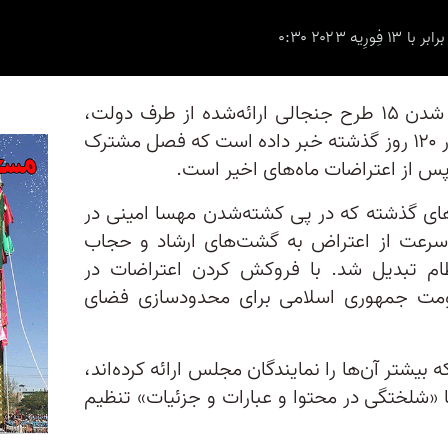
روزنامه شرق در گزارشی، از مطرح شدن ۱۵ طرح جنجالی ارائه‌شده از طرف دولت،
مجلس یا سایر نهادهای مسئول، در ۱۲۰ روز گذشته خبر داده است که فصل مشترک‌
پس از اعتراضات ماه‌های اخیر است.
‌های گذشته که در پی کشته‌شدن مهسا امینی در
‌سرعت از اعتراض به گشت‌های ارشاد و حجاب
ظام تبدیل شد. با فروکش کردن اعتراضات در
ومت جمهوری اسلامی برای محدودسازی فضای
بیشتر آن‌ها را نمایندگان مجلس ارائه کرده‌اند،
 «شلختگی در محتوا و عبارات و جزئیات» تنظیم