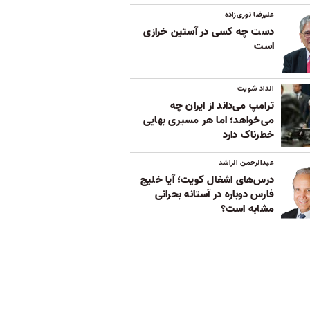
علیرضا نوری‌زاده
دست چه کسی در آستین خرازی
است
الداد شویت
ترامپ می‌داند از ایران چه
می‌خواهد؛ اما هر مسیری بهایی
خطرناک دارد
عبدالرحمن الراشد
درس‌های اشغال کویت؛ آیا خلیج
فارس دوباره در آستانه بحرانی
مشابه است؟