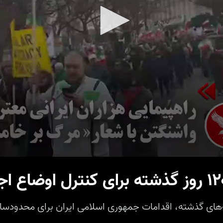
‌های گذشته، اقدامات جمهوری اسلامی ایران برای محدودسا