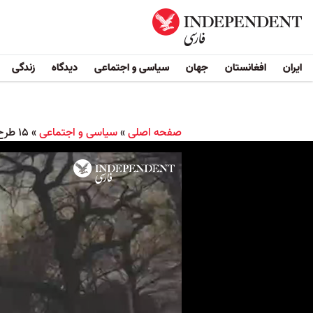
ایران
افغانستان
جهان
سیاسی و اجتماعی
دیدگاه
زندگی
صفحه اصلی
»
سیاسی و اجتماعی
»
۱۵ طرح‌ جنجالی در ۱۲۰ روز گذشته برای کنترل اوضاع اجتماعی در ایران