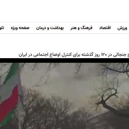
ورزش
اقتصاد
فرهنگ و هنر
بهداشت و درمان
صفحه ویژه
تلو