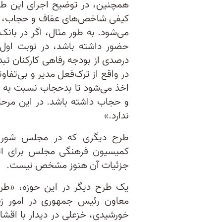
همچنین، در توضیح اجرای این طر
کیفی شاخص‌های عفاف و حجاب، ب
می‌شود. به طور مثال، اگر در بان
حضور داشته باشد، در نوبت اول 
درصدی از بودجه رفاهی کارکنان تبد
در واقع از ترک‌فعل مدیر و بی‌تفاو
اخذ می‌شود تا بدحجاب نسبت به ک
و حجاب داشته باشد. در این مرح
ندارد.»
کمیسیون فرهنگی مجلس برای ا
جزئیات آن هنوز مشخص نیست.
یک طرح دیگر در این حوزه، «طرح
خورشیدی، خزعلی در دیدار با اقشا