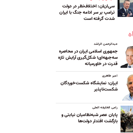
سی‌ان‌ان: اختلاف‌نظر در دولت
ترامپ بر سر ادامه جنگ با ایران
شدت گرفته است
ه
عبدالرحمن الراشد
جمهوری اسلامی ایران در محاصره
سه‌جبهه‌ای؛ شکل‌گیری آرایش تازه
قدرت در خاورمیانه
امیر طاهری
ایران: نمایشگاه شکست‌خوردگان
شکست‌ناپذیر
رامی الخلیفه العلی
پایان عصر شبه‌نظامیان نیابتی و
بازگشت اقتدار دولت‌ها