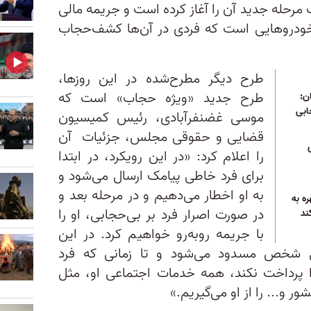
مرحله جدید آن را آغاز کرده است و جریمه مالی
 خودروهایی است که فردی در آن‌ها کشف‌حجاب
طرح دیگر مطرح‌شده در این روز‌ها،
طرح جدید «ویژه حجاب» است که
ن:
ابی
موسی غضنفرآبادی، رئیس کمیسیون
قضایی و حقوقی مجلس، جزئیات آن
را اعلام کرد: «در این رویکرد، در ابتدا
برای فرد خاطی پیامک ارسال می‌شود و
به او اخطار می‌دهیم و در مرحله بعد و
ه به
در صورت اصرار فرد بر بی‌حجابی، او را
ند
با جریمه روبه‌رو خواهیم کرد. در این
 شخص مسدود می‌شود و تا زمانی که فرد
 پرداخت نکند، همه خدمات اجتماعی او، مثل
ر و... را از او می‌گیریم.»