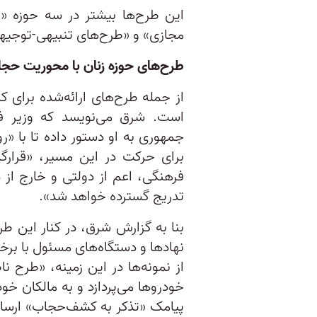
این طرح‌ها بیشتر در سه حوزه 
مجازی» و «طرح‌های تنبیهی-توجیهی»
طرح‌های حوزه زنان با محوریت حج
از جمله طرح‌های ارائه‌شده برای ک
است. شرق می‌نویسد که وزیر ف
‌جمهوری به او دستور داده تا با 
برای حرکت در این مسیر، «قرارگ
فرهنگی، اعم از دولتی و خارج از
تدریج گسترده خواهد شد».
بنا به گزارش شرق، در کنار این طر
نهادها و دستگاه‌های مسئول با برخ
از نمونه‌ها در این زمینه، «طر
خودروها می‌پردازد و به مالکان 
پیامک «تذکر به کشف‌حجاب» ارسال