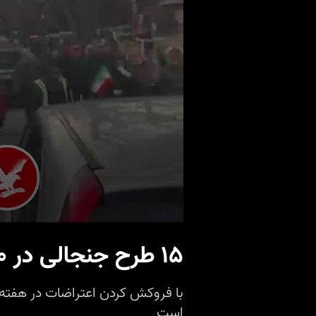
۱۵ طرح‌ جنجالی در ۱۲۰ روز گذشته برای کنترل اوضاع اجتماعی در ایران
با فروکش کردن اعتراضات در هفته
است