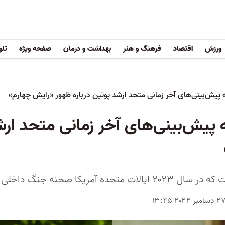
ورزش
اقتصاد
فرهنگ و هنر
بهداشت و درمان
صفحه ویژه
تلو
 پیش‌بینی‌های آخر زمانی متحد ارشد پوتین درباره ظهور «رایش چهارم»
پیش‌بینی‌های آخر زمانی متحد ارشد
 صحنه جنگ داخلی خواهد بود