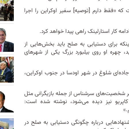
 که «فقط دارم [توصیه] سفیر اوکراین را اجرا
دامه کار استارلینک راهی پیدا خواهد کرد.
نکه برای دستیابی به صلح باید بخش‌هایی از
د، چهره او روی بیلبورد بزرگ یکی از شهرهای
جاده‌ای شلوغ در شهر اودسا در جنوب اوکراین،
یر شخصیت‌های سرشناس از جمله بازیگرانی مثل
 کاپریو نیز دیده می‌شود، نوشته شده است:
.»
نهادهایی درباره چگونگی دستیابی به صلح در