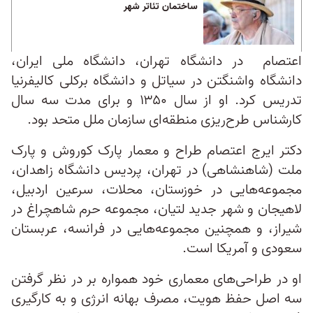
ساختمان تئاتر شهر
اعتصام در دانشگاه تهران، دانشگاه ملی ایران،
دانشگاه واشنگتن در سیاتل و دانشگاه برکلی کالیفرنیا
تدریس کرد. او از سال ۱۳۵۰ و برای مدت سه سال
کارشناس طرح‌ریزی منطقه‌ای سازمان ملل متحد بود.
دکتر ایرج اعتصام طراح و معمار پارک کوروش و پارک
ملت (شاهنشاهی) در تهران، پردیس دانشگاه زاهدان،
مجموعه‌هایی در خوزستان، محلات، سرعین اردبیل،
لاهیجان و شهر جدید لتیان، مجموعه حرم شاهچراغ در
شیراز، و همچنین مجموعه‌هایی در فرانسه، عربستان
سعودی و آمریکا است.
او در طراحی‌های معماری خود همواره بر در نظر گرفتن
سه اصل حفظ هویت، مصرف بهانه انرژی و به کارگیری