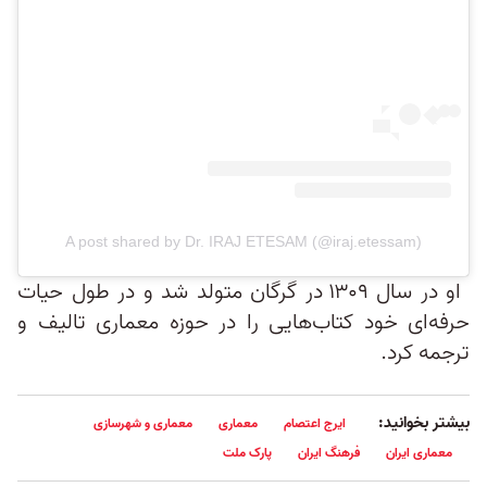
A post shared by Dr. IRAJ ETESAM (@iraj.etessam)
او در سال ۱۳۰۹ در گرگان متولد شد و در طول حیات
حرفه‌ای خود کتاب‌هایی را در حوزه معماری تاليف و
ترجمه کرد.
بیشتر بخوانید:
ایرج اعتصام
معماری
معماری و شهرسازی
معماری ایران
فرهنگ ایران
پارک ملت