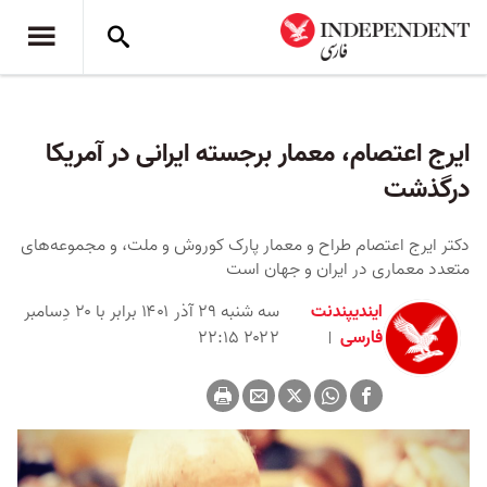
ایرج اعتصام، معمار برجسته ایرانی در آمریکا
درگذشت
دکتر ایرج اعتصام طراح و معمار پارک کوروش و ملت، و مجموعه‌های
متعدد معماری در ایران و جهان است
ایندیپندنت
سه شنبه ۲۹ آذر ۱۴۰۱ برابر با ۲۰ دِسامبر
فارسی
۲۰۲۲ ۲۲:۱۵