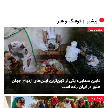
بیشتر از
فرهنگ و هنر
فرهنگ و هنر
قابین مندایی؛ یکی از کهن‌ترین آیین‌های ازدواج جهان
هنوز در ایران زنده است
فرهنگ و هنر