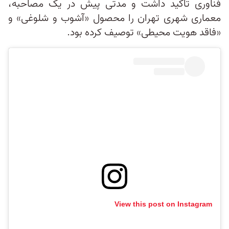
فناوری تاکید داشت و مدتی پیش در یک مصاحبه،
معماری شهری تهران را محصول «آشوب و شلوغی» و
«فاقد هویت محیطی» توصیف کرده بود.
View this post on Instagram