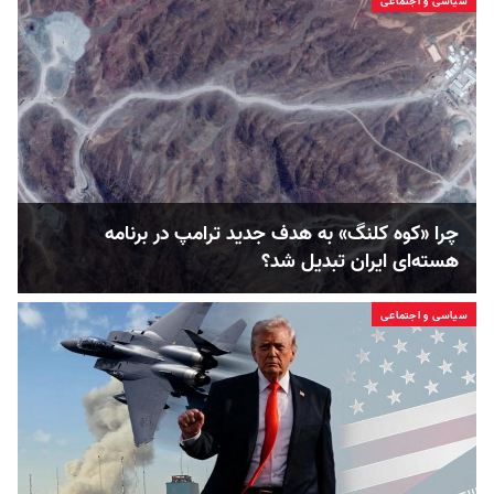
سیاسی و اجتماعی
چرا «کوه کلنگ» به هدف جدید ترامپ در برنامه
هسته‌ای ایران تبدیل شد؟
سیاسی و اجتماعی