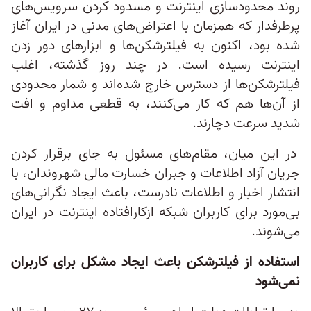
روند محدودسازی اینترنت و مسدود کردن سرویس‌های
پرطرفدار که همزمان با اعتراض‌های مدنی در ایران آغاز
شده بود، اکنون به فیلترشکن‌ها و ابزارهای دور زدن
اینترنت رسیده است. در چند روز گذشته، اغلب
فیلترشکن‌ها از دسترس خارج شده‌اند و شمار محدودی
از آن‌ها هم که کار می‌کنند، به قطعی مداوم و افت
شدید سرعت دچارند.
در این میان، مقام‌های مسئول به جای برقرار کردن
جریان آزاد اطلاعات و جبران خسارت مالی شهروندان، با
انتشار اخبار و اطلاعات نادرست، باعث ایجاد نگرانی‌های
بی‌مورد برای کاربران شبکه ازکارافتاده اینترنت در ایران
می‌شوند.
استفاده از فیلترشکن باعث ایجاد مشکل برای کاربران
نمی‌شود