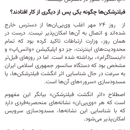
فیلترشکن‌ها چگونه یکی پس از دیگری از کار افتادند؟
از روز ۲۴ مهر اغلب وی‌پی‌ان‌ها از دسترس خارج
شده‌اند و اتصال به آن‌ها امکان‌پذیر نیست. درست در
همان روز، وزارت ارتباطات تاکید کرده بود که تمام
محدودیت‌های اینترنت، جز دو اپلیکیشن «واتس‌اپ» و
«اینستاگرام»، برداشته شده‌ است. اما در روزهای قبل‌تر
مشخص بود که دستگاه سانسور جمهوری اسلامی ایران
به سرعت در حال شناسایی اثر انگشت فیلترشکن‌ها، یا
مسدودسازی «سرور»های آن‌ها است.
اصطلاح «اثر انگشت فیلترشکن» بیانگر این مفهوم
است که هر «وی‌پی‌ان» نشانه‌‌های منحصر‌به‌فردی دارد
که با شناسایی این نشانه‌ها، مسدودسازی سرویس
امکان‌پذیر می‌شود.