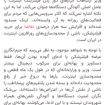
وزیر ارتباطات ابزارهای دور زدن فیلترینگ اینترنت را
عامل اصلی آلودگی دستگاه‌ها عنوان می‌کند، اما به این
نکته اشاره نمی‌کند که اکثر سرویس‌هایی که مردم برای
فعالیت‌های روزانه به آن وابسته‌اند، اینک مسدود
شده‌اند و افزایش سه هزار درصدی
تقاضا
برای خرید
فیلترشکن، ناشی از محدودسازی‌های روزافزون اینترنت
در ایران است.
با توجه به شواهد موجود، به نظر می‌رسد که جرم‌انگاری
عرضه فیلترشکن با ادعای آلوده بودن آن‌ها، فقط
دستاویز و بهانه‌ای برای سرکوب دیجیتال بیشتر
است. وزیر و وزارتخانه‌ای که در طول یک ماه قطعی و
محدودسازی اینترنت، بارها به دروغ خبر از رفع
محدودیت داده‌اند و بسته شدن پلتفرم‌های پرمخاطب را
ناشی از نقش آن‌ها در اعتراض‌ها دانسته‌اند، بی‌شک
نگران امنیت دستگاه‌ها و آلودگی تلفن‌های همراه
شهروندان نیستند و با این ادعا، می‌کوشند بهانه‌ای برای