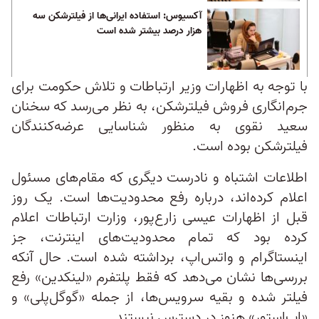
آکسیوس: استفاده ایرانی‌ها از فیلترشکن سه
هزار درصد بیشتر شده است
با توجه به اظهارات وزیر ارتباطات و تلاش حکومت برای
جرم‌انگاری فروش فیلترشکن، به نظر می‌رسد که سخنان
سعید نقوی به منظور شناسایی عرضه‌کنندگان
فیلترشکن بوده است.
اطلاعات اشتباه و نادرست دیگری که مقام‌های مسئول
اعلام کرده‌اند، درباره رفع محدودیت‌ها است. یک روز
قبل از اظهارات عیسی زارع‌پور، وزارت ارتباطات اعلام
کرده بود که تمام محدودیت‌های اینترنت، جز
اینستاگرام و واتس‌اپ، برداشته شده است. حال آنکه
بررسی‌ها نشان می‌دهد که فقط پلتفرم «لینکدین» رفع
فیلتر شده و بقیه سرویس‌ها، از جمله «گوگل‌پلی» و
«اپ‌استور» هنوز در دسترس نیستند.