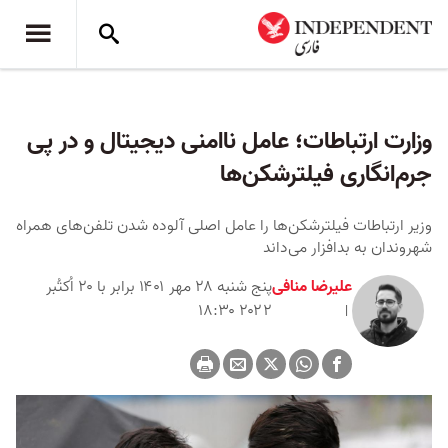
وزارت ارتباطات؛ عامل ناامنی دیجیتال و در پی
جرم‌انگاری فیلترشکن‌ها
وزیر ارتباطات فیلترشکن‌ها را عامل اصلی آلوده شدن تلفن‌های همراه
شهروندان به بدافزار می‌داند
علیرضا منافی
پنج شنبه ۲۸ مهر ۱۴۰۱ برابر با ۲۰ اُکتُبر
۲۰۲۲ ۱۸:۳۰