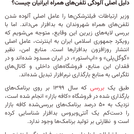
دلیل اصلی آلودگی تلفن‌های همراه ایرانیان چیست؟
وزیر ارتباطات فیلترشکن‌ها را عامل اصلی آلوده شدن
تلفن‌های همراه شهروندان به بدافزار می‌داند. اما با
بررسی لایه‌های زیرین این وقایع، متوجه می‌شویم که
رویکرد جمهوری اسلامی ایران به اینترنت، عامل اصلی
انتشار روزافزون بدافزارها است. منابع امن، نظیر
«گوگل‌پلی» و «اپ‌استور»، در ایران مسدود شده‌اند و در
فقدان این منابع، فروشگاه‌های داخلی و کانال‌های
تلگرامی به منابع بارگذاری نرم‌افزار تبدیل شده‌اند.
طبق یک
بررسی
که سال ۱۳۹۹ بر روی برنامک‌های
بارگذاری شده در فروشگاه «کافه بازار» انجام شده است،
نزدیک به ۵۰ درصد برنامک‌های بررسی‌شده کافه بازار
را دست‌کم یک آنتی‌ویروس بدافزار شناسایی کرده
است و نظارتی بر تولید برنامک‌ها وجود ندارد.