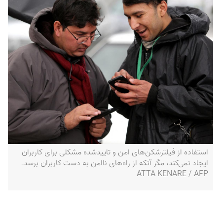
استفاده از فیلترشکن‌های امن و تاییدشده مشکلی برای کاربران
ایجاد نمی‌کند، مگر آنکه از راه‌های ناامن به دست کاربران برسد‌ـ
ATTA KENARE / AFP