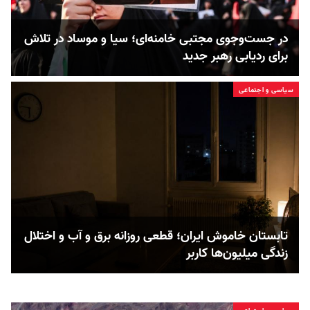
در جست‌و‌جوی مجتبی خامنه‌ای؛ سیا و موساد در تلاش‌
برای ردیابی رهبر جدید
سیاسی و اجتماعی
تابستان خاموش ایران؛ قطعی روزانه برق و آب و اختلال
زندگی میلیون‌ها کاربر