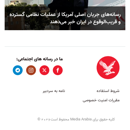
رسانه‌های جریان اصلی آمریکا از عملیات نظامی گسترده
و قریب‌الوقوع در ایران خبر می‌دهند
ما در رسانه های اجتماعی:
شروط استفاده
نامه به سردبیر
مقررات امنیت خصوصی
کلیه حقوق برای Media Arabia محفوظ است
©
2026