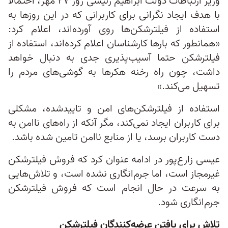
وزیر ارتباطات دولت ابراهیم رئیسی روز ۲۷ مهر، احتمالا
با هدف ایجاد نگرانی برای کاربرانی که در این روزها به
استفاده از فیلترشکن‌ها روی آورده‌اند، اعلام کرد:
«همانطور که بارها کارشناسان اعلام کرده‌اند، استفاده از
فیلترشکن حتما آسیب‌پذیری جدی به دنبال خواهد
داشت، چون راه رخنه هکرها به گوشی‌های مردم را
تسهیل می‌کند.»
استفاده از فیلترشکن‌های امن و تاییدشده، مشکلی
برای کاربران ایجاد نمی‌کند، مگر آنکه از راه‌های ناامن به
دست کاربران برسد، یا از منابع نا‌امن تامین شده باشد.
عیسی زارع‌پور در ادامه عنوان کرد که فروش فیلترشکن
غیرمجاز است، اما جرم‌انگاری نشده است، و تلاش‌هایی
به سرعت در حال انجام است که فروش فیلترشکن
جرم‌انگاری شود.
تلاش برای یافتن عرضه‌کنندگان فیلترشکن