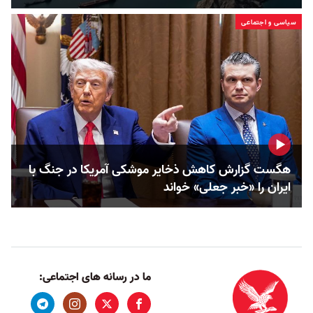
سیاسی و اجتماعی
هگست گزارش کاهش ذخایر موشکی آمریکا در جنگ با
ایران را «خبر جعلی» خواند
ما در رسانه های اجتماعی: