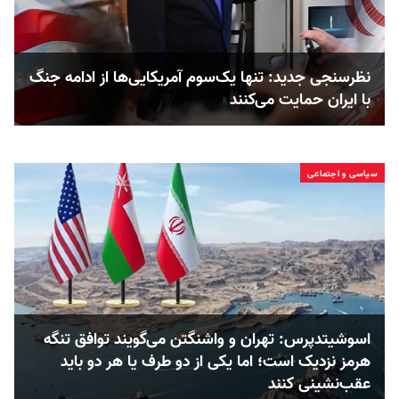
نظرسنجی جدید: تنها یک‌سوم آمریکایی‌ها از ادامه جنگ
با ایران حمایت می‌کنند
سیاسی و اجتماعی
اسوشیتدپرس: تهران و واشنگتن می‌گویند توافق تنگه
هرمز نزدیک است؛ اما یکی از دو طرف یا هر دو باید
عقب‌نشینی کنند