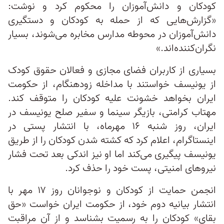
کودکان و دانش‌آموزان را محکوم کرد و نوشت:
«گزارش‌هایی که از حمله به کودکان و دستگیری
دانش‌آموزان در محوطه مدارس مخابره می‌شوند، بسیار
نگران‌کننده‌اند.»
بسیاری از کاربران فضای مجازی و فعالان حقوق کودک
از یونیسف خواستند با مداخله زودهنگام، از حکومت
ایران بخواهد خشونت علیه کودکان را متوقف کند.
مهتاب کرامتی، بازیگر سینما و سفیر صلح یونیسف در
ایران، روز شنبه ۱۶ مهرماه، با انتشار پستی در
اینستاگرام، اعلام کرد که کشته شدن کودکان را از طریق
یونیسف پیگیری می‌کند اما او نیز اندکی بعد تحت فشار
نیروهای امنیتی، پست خود را حذف کرد.
انجمن حمایت از کودکان و نوجوانان روز ۱۷ مهر با
انتشار بیانیه‌ دوم خود، از حکومت ایران خواست «حق
بقای» کودکان را به رسمیت بشناسد و از آن مراقبت