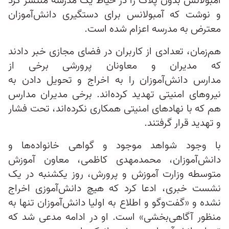
آمبولانس بدون پلاک را در حیاط یک مدرسه‌ منتشر کرد
و نوشت که آمبولانس برای دستگیری دانش‌آموزان
معترض به مدرسه اعزام شده است.
هم‌زمان، تعدادی از کاربران در فضای مجازی خبر دادند
که مدیران و معاونان پرورشی برخی از
مدارس دانش‌آموزان را به اخراج و تحویل دادن به
نیروهای امنیتی تهدید کرده‌اند. برخی مدیران مدارس
هم که با نهادهای امنیتی همکاری نکرده‌اند، تحت فشار
و تهدید قرار گرفتند.
با وجود شواهد موجود و گواهی خانواده‌ها و
دانش‌آموزان، محمدمهدی کاظمی، معاون آموزش
متوسطه وزارت آموزش و پرورش، روز یکشنبه در یک
نشست خبری، ادعا کرد که هیچ دانش‌آموزی اخراج
نشده و «گفت‌وگو و اطلاع به اولیا دانش‌آموزان تنها به
منظور آگاهی‌بخشی» است. او در ادامه مدعی شد که