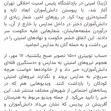
(ژینا) امینی در بازداشتگاه پلیس امنیت اخلاقی تهران
آغاز شد، با پیوستن دانش‌آموزان ابعاد تازه و
گسترده‌تری پیدا کرد. در روزهای اخیر، شمار زیادی از
دانش‌آموزان دختر در داخل مدارس یا خارج از آن، با
درآوردن مقنعه‌هایشان، شعارهایی علیه حکومت سر
دادند. این اتفاق خشم حکومت و نهادهای امنیتی را در
پی داشت و به حمله آنان به مدارس انجامید.
حساب توییتری ۱۵۰۰ تصویر صبح یکشنبه، ۱۷ مهر، از
هجوم نیروهای امنیتی به مدارس و «دستگیری فله‌ای
دانش‌آموزان» خبر داد و از خانواده‌ها خواست هرچه
سریع‌تر به مدارس بروند و نگذارند نیروهای امنیتی
کودکان را بازداشت کنند. ویدیوهایی هم که در
رسانه‌های اجتماعی از شهرهای مختلف منتشر شد، این
خبر را تایید می‌کرد. از جمله ویدیو مربوط به هنرستان
آفرینش در پردیس که نشان می‌داد دانش‌آموزان و