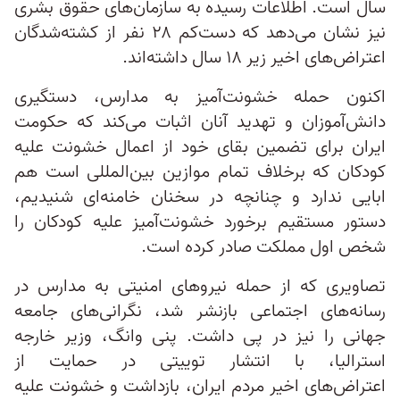
سال است. اطلاعات رسیده به سازمان‌های حقوق بشری
نیز نشان می‌دهد که دست‌کم ۲۸ نفر از کشته‌شدگان
اعتراض‌های اخیر زیر ۱۸ سال داشته‌اند.
اکنون حمله خشونت‌آمیز به مدارس، دستگیری
دانش‌آموزان و تهدید آنان اثبات می‌کند که حکومت
ایران برای تضمین بقای خود از اعمال خشونت علیه
کودکان که برخلاف تمام موازین بین‌المللی است هم
ابایی ندارد و چنانچه در سخنان خامنه‌ای شنیدیم،
دستور مستقیم برخورد خشونت‌آمیز علیه کودکان را
شخص اول مملکت صادر کرده است.
تصاویری که از حمله نیروهای امنیتی به مدارس در
رسانه‌های اجتماعی بازنشر شد، نگرانی‌های جامعه
جهانی را نیز در پی داشت. پنی وانگ، وزیر خارجه
استرالیا، با انتشار توییتی در حمایت از
اعتراض‌های اخیر مردم ایران، بازداشت و خشونت علیه