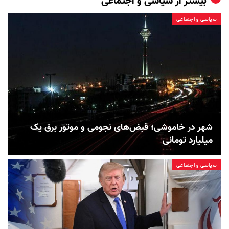
بیشتر از
سیاسی و اجتماعی
سیاسی و اجتماعی
شهر در خاموشی؛ قبض‌های نجومی و موتور برق یک
میلیارد تومانی
سیاسی و اجتماعی