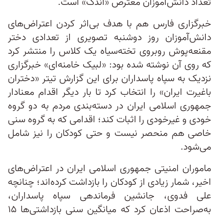
تعداد دانش‌آموزان معترض «اندک» است.
خبرگزاری فارس هم با هدف بی‌اثر کردن اعتراض‌های
دانش‌آموزان روز دوشنبه تصویری از تعدادی دختر
مقنعه‌پوش روبروی تخته‌سیاه یک کلاس را منتشر کرد
که روی آن نوشته شده بود: «لبیک خامنه‌ای» خبرگزاری
نزدیک به سپاه پاسداران برای این گزارش تیتر «دختران
باغیرت ایران» را انتخاب کرد تا بار دیگر اقدام معنادار
جمهوری اسلامی ایران در دسته‌بندی مردم به دو گروه
خودی و غیرخودی را اثبات کند؛ اقدامی که به گروه سنی
خاصی هم منحصر نیست و حتی کودکان را نیز شامل
می‌شود.
ماموران امنیتی جمهوری اسلامی ایران در اعتراض‌های
اخیر، شمار زیادی از کودکان را بازداشت کرده‌اند؛ چنانچه
علی فدوی، جانشین فرماندهی سپاه پاسداران،
به‌صراحت اذعان کرد که میانگین سنی بازداشتی‌ها ۱۵