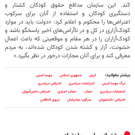
کند. این سازمان مدافع حقوق کودکان کشتار و
دستگیری کودکان و استفاده از آنان برای سرکوب
اعتراض‌ها را محکوم و اعلام کرد: «دولت باید در موارد
کودک‌آزاری در کل و در ناآرامی‌های اخیر پاسخگو‌ باشد و
کودک‌آزاران را در هر مقام و موقعیتی که باعث اعمال
خشونت، آزار و کشته شدن کودکان شده‌اند، به مردم
معرفی کند و برای آنان مجازات درخور در نظر بگیرد.»
بیشتر بخوانید:
ایران
جمهوری اسلامی
مهسا امینی
مرگ مهسا امینی
اعتراضات سراسری
اعتراض سراسری
اعتصابات سراسری
حجاب
حجاب اجباری
اعتراض دانش‌آموزان
اعتراض دانشجویان
سرکوب معترضان
نیروی انتظامی