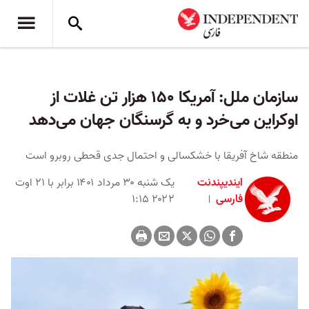
سازمان ملل: آمریکا ۱۵۰ هزار تن غلات از
اوکراین می‌خرد و به گرسنگان جهان می‌دهد
منطقه شاخ آفریقا با خشکسالی و احتمال جدی قحطی روبرو است
ایندیپندنت
یک شنبه ۳۰ مرداد ۱۴۰۱ برابر با ۲۱ اوت
فارسی
۲۰۲۲ ۱:۱۵