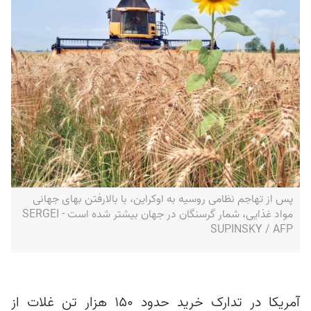
پس از تهاجم نظامی روسیه به اوکراین، با بالارفتن بهای جهانی
مواد غذایی، شمار گرسنگان در جهان بیشتر شده است - SERGEI
SUPINSKY / AFP
آمریکا در تدارک خرید حدود ۱۵۰ هزار تن غلات از