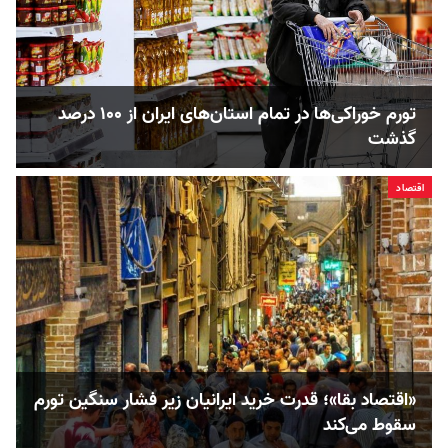
تورم خوراکی‌ها در تمام استان‌های ایران از ۱۰۰ درصد
گذشت
اقتصاد
«اقتصاد بقا»؛ قدرت خرید ایرانیان زیر فشار سنگین تورم
سقوط می‌کند