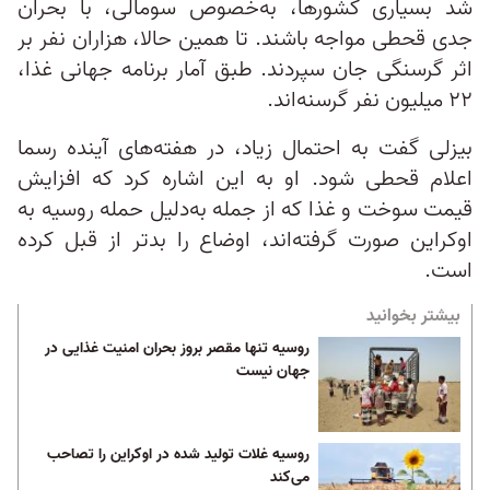
شد بسیاری کشورها، به‌خصوص سومالی، با بحران
جدی قحطی مواجه باشند. تا همین حالا، هزاران نفر بر
اثر گرسنگی جان سپردند. طبق آمار برنامه جهانی غذا،
۲۲ میلیون نفر گرسنه‌اند.
بیزلی گفت به احتمال زیاد، در هفته‌های آینده رسما
اعلام قحطی شود. او به این اشاره کرد که افزایش
قیمت سوخت و غذا که از جمله به‌دلیل حمله روسیه به
اوکراین صورت گرفته‌اند، اوضاع را بدتر از قبل کرده
است.
بیشتر بخوانید
روسیه تنها مقصر بروز بحران امنیت غذایی در
جهان نیست
روسیه غلات تولید شده در اوکراین را تصاحب
می‌کند