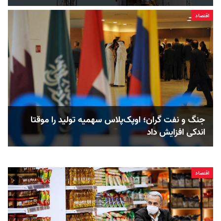
اقتصاد
جنگ و نفت گران؛ اوپک‌پلاس سهمیه تولید را موقتا
اندکی افزایش داد
اقتصاد