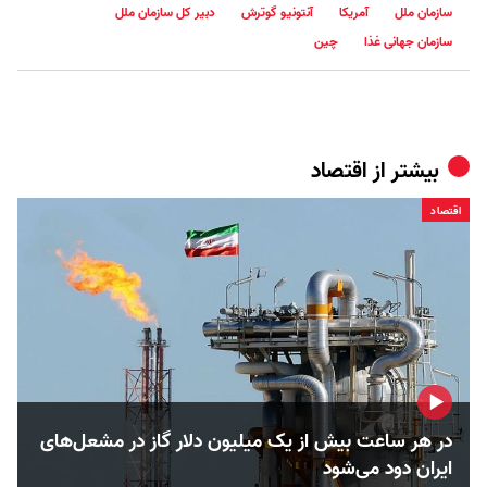
سازمان ملل
آمریکا
آنتونیو گوترش
دبیر کل سازمان ملل
سازمان جهانی غذا
چین
بیشتر از
اقتصاد
اقتصاد
در هر ساعت بیش از یک میلیون دلار گاز در مشعل‌های
ایران دود می‌شود