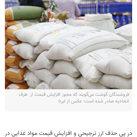
فروشندگان گوشت می‌گویند که مجوز افزایش قیمت از طرف
اتحادیه صادر شده است- عکس از ایرنا
در پی حذف ارز ترجیحی و افزایش قیمت مواد غذایی در