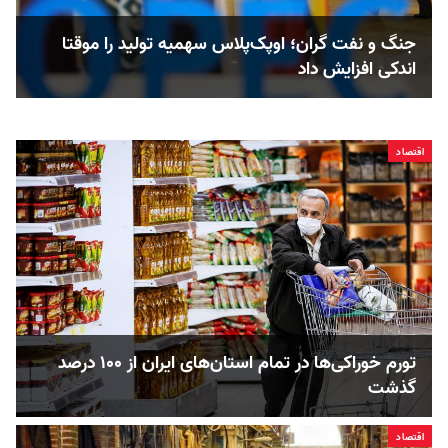
جنگ و نفت گران؛ اوپک‌پلاس سهمیه تولید را موقتا
اندکی افزایش داد
اقتصاد
تورم خوراکی‌ها در تمام استان‌های ایران از ۱۰۰ درصد
گذشت
اقتصاد