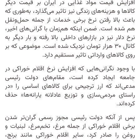
افزایش قیمت‌ مواد غذایی در ایران بر قیمت دیگر
کالاها و هزینه‌های زندگی نیز تاثیر می‌گذارد، به‌طوری که
باعث بالا رفتن نرخ برخی خدمات از جمله حمل‌ونقل
هم شده است. ضمن اینکه هم‌زمان با گرانی‌های اخیر،
نرخ دلار نیز در بازارهای داخلی بالا رفته و بار دیگر به
کانال ۳۰ هزار تومان نزدیک شده است. موضوعی که بر
روی کالاهای وارداتی تاثیر مستقیم دارد.
با وجود نگرانی‌هایی که افزایش نرخ اقلام خوراکی در
جامعه ایجاد کرده است، مقام‌های دولت رئیسی
مدعی‌اند که ارز ترجیحی برای کالاهای اساسی را «در
راستای مردمی‌سازی و توزیع عادلانه یارانه‌ها» حذف
کرده‌اند.
پس از آنکه دولت رئیسی مجوز رسمی گران‌تر شدن
برخی اقلام خوراکی از جمله مرغ‌، تخم‌مرغ، لبنیات و
روغن را صادر کرد، سایر اقلام خوراکی مانند برنج،