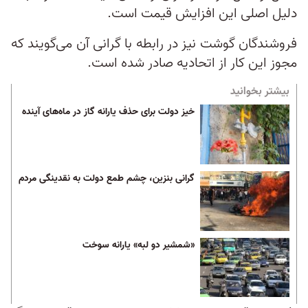
دلیل اصلی این افزایش قیمت است.
فروشندگان گوشت نیز در رابطه با گرانی آن می‌گویند که
مجوز این کار از اتحادیه صادر شده است.
بیشتر بخوانید
خیز دولت برای حذف یارانه گاز در ماه‌های آینده
گرانی بنزین، چشم طمع دولت به نقدینگی مردم
«شمشیر دو لبه» یارانه سوخت