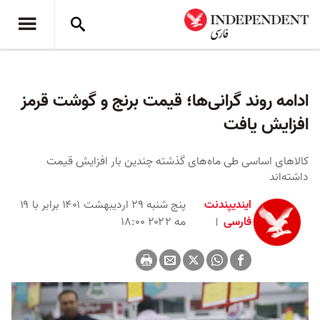
ادامه روند گرانی‌ها؛ قیمت برنج و گوشت قرمز
افزایش یافت
کالاهای اساسی طی ماه‌های گذشته چندین بار افزایش قیمت
داشته‌اند
ایندیپندنت
پنج شنبه ۲۹ اردیبهشت ۱۴۰۱ برابر با ۱۹
فارسی
مه ۲۰۲۲ ۱۸:۰۰