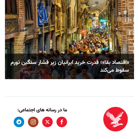
«اقتصاد بقا»؛ قدرت خرید ایرانیان زیر فشار سنگین تورم
سقوط می‌کند
ما در رسانه های اجتماعی: