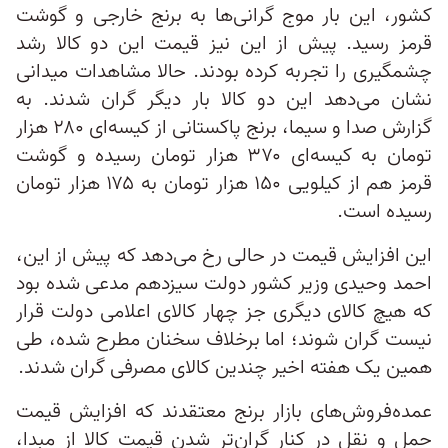
کشور، این بار موج گرانی‌ها به برنج خارجی و گوشت
قرمز رسید. پیش از این نیز قیمت این دو کالا رشد
چشمگیری را تجربه کرده بودند. حالا مشاهدات میدانی
نشان می‌دهد این دو کالا بار دیگر گران شدند. به
گزارش صدا و سیما، برنج پاکستانی از کیسه‌ای ۲۸۰ هزار
تومان به کیسه‌ای ۳۷۰ هزار تومان رسیده و گوشت
قرمز هم از کیلویی ۱۵۰ هزار تومان به ۱۷۵ هزار تومان
رسیده است.
این افزایش قیمت در حالی رخ می‌دهد که پیش از این،
احمد وحیدی وزیر کشور دولت سیزدهم مدعی شده بود
که هیچ کالای دیگری جز چهار کالای اعلامی دولت قرار
نیست گران شوند؛ اما برخلاف سخنان مطرح شده، طی
همین یک هفته اخیر چندین کالای مصرفی گران شدند.
عمده‌‌فروش‌های بازار برنج معتقدند که افزایش قیمت
حمل و نقل در کنار گران‌تر شدن قیمت کالا از مبدا،