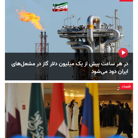
در هر ساعت بیش از یک میلیون دلار گاز در مشعل‌های
ایران دود می‌شود
اقتصاد