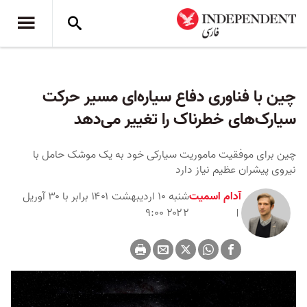
چین با فناوری دفاع سیاره‌ای مسیر حرکت
سیارک‌های خطرناک را تغییر می‌دهد
چین برای موفقیت ماموریت سیارکی خود به یک موشک حامل با
نیروی پیشران عظیم نیاز دارد
آدام اسمیت
شنبه ۱۰ اردیبهشت ۱۴۰۱ برابر با ۳۰ آوریل
۲۰۲۲ ۹:۰۰