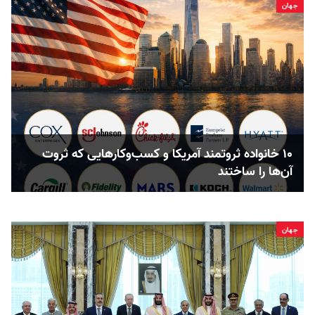
جهان
۱۰ خانواده ثروتمند آمریکا و کسب‌وکارهایی که ثروت
آن‌ها را ساختند
جهان