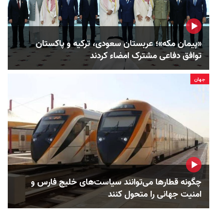
«پیمان مکه»؛ عربستان سعودی، ترکیه و پاکستان
توافق دفاعی مشترک امضاء کردند
جهان
چگونه قطارها می‌توانند سیاست‌های خلیج فارس و
امنیت جهانی را متحول کنند