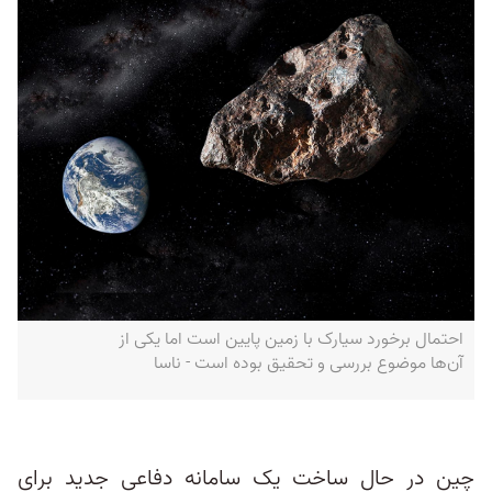
احتمال برخورد سیارک با زمین پایین است اما یکی از
آن‌ها موضوع بررسی و تحقیق بوده است - ناسا
چین در حال ساخت یک سامانه دفاعی جدید برای