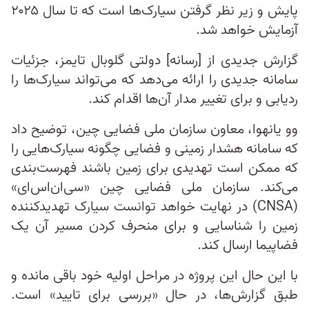
پایش و زیر نظر گرفتن سیارک‌ها است که تا سال ۲۰۲۵
آزمایش خواهد شد.
گزارش جدیدی از [رسانه] دولتی گلوبال تایمز، جزئیات
سامانه جدیدی را ارائه می‌دهد که می‌تواند سیارک‌ها را
ردیابی و برای تغییر مدار آن‌ها اقدام کند.
وو یانهوا، معاون سازمان ملی فضایی چین، توضیح داد
که سامانه هشدار زمینی و فضایی چگونه سیارک‌هایی را
که ممکن است تهدیدی برای زمین باشند فهرست‌بندی
می‌کند. سازمان ملی فضایی چین «سی‌ان‌اس‌ای»
(CNSA) در نهایت خواهد توانست سیارک تهدیدکننده
زمین را شناسایی و برای منحرف کردن مسیر آن یک
فضاپیما ارسال کند.
با این حال این پروژه در مراحل اولیه خود باقی مانده و
طبق گزارش‌ها، در حال «بررسی برای تایید» است.