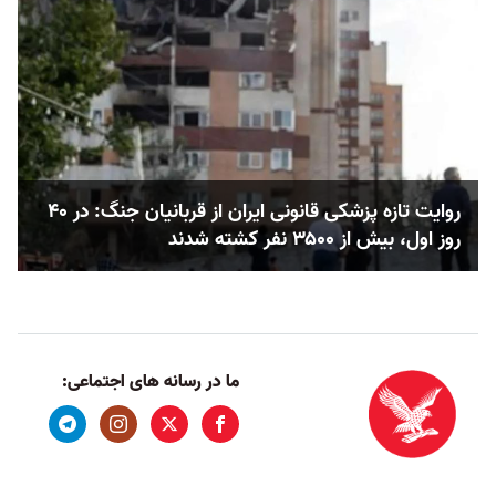
روایت تازه پزشکی قانونی ایران از قربانیان جنگ: در ۴۰
روز اول، بیش از ۳۵۰۰ نفر کشته شدند
ما در رسانه های اجتماعی: