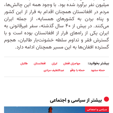
میلیون نفر برآورد شده بود. با وجود همه‌ این چالش‌ها،
مردم در افغانستان همچنان اقدام به فرار از این کشور
و پناه بردن به کشورهای همسایه، از جمله ایران
می‌کنند. در بیش از ۴۰ سال گذشته، سفر غیرقانونی به
ایران یکی از راه‌های فرار از افغانستان بوده است و با
گسترش فقر و تداوم سلطه خشونت‌بار طالبان، هجوم
گسترده افغان‌ها به این مسیر همچنان ادامه دارد.
بیشتر بخوانید:
مهاجران افغان
ایران
افغانستان
طالبان
حمله مشهد
حمله با چاقو
عبداللطیف مرادی
بیشتر از
سیاسی و اجتماعی
سیاسی و اجتماعی