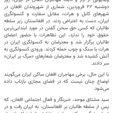
دوشنبه ۲۲ فروردین، شماری از شهروندان افغان در
شهرهای کابل و هرات، مقابل سفارت و کنسولگری
ایران، دست به اعتراض زدند. در افغانستان زیر سلطه
طالبان که کسی حق سخن گفتن در مورد ابتدایی‌ترین
حقوق خود را ندارد، این تظاهرات با حضور اعضای
طالبان برگزار شد و معترضان به کنسولگری ایران در
هرات با سنگ و چوب حمله کردند. ورودی کنسولگری به
آتش کشیده شد و معترضان شعارهای «مرگ بر ایران»
سر دادند.
با این حال، برخی مهاجران افغان ساکن ایران می‌گویند
اوضاع چنان نیست که در فضای مجازی بازتاب داده
می‌شود.
سید مشتاق موحد، خبرنگار و فعال اجتماعی افغان، که
پس از سلطه طالبان بر افغانستان، به ایران رفت و در