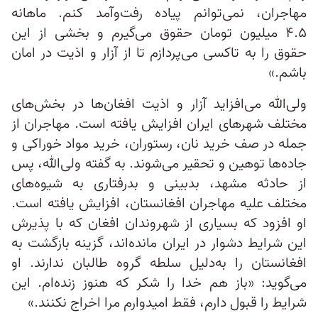
مهاجران، نمی‌توانم پیاده رفت‌و‌آمد کنم. ماهانه
۴.۵ میلیون تومان حقوق می‌گیرم و بخشی از این
حقوق را به تاکسی می‌پردازم تا از آزار و اذیت در امان
باشم.»
ولی‌الله می‌افزاید آزار و اذیت افغان‌ها در بخش‌های
مختلف شهرهای ایران افزایش یافته است. مهاجران از
جمله در صف خرید نان، رستوران، خرید مواد خوراکی و
جاده‌ها توهین و تحقیر می‎‌‌‌‌‌‌شوند. به گفته ولی‌الله، پس
از حادثه مشهد، بدبینی و بدرفتاری به شیوه‌های
مختلف علیه مهاجران افغانستان، افزایش یافته است.
او افزود که بسیاری از شهروندان افغان که با پذیرش
این شرایط دشوار در ایران مانده‌اند، گزینه‌ بازگشت به
افغانستان را به‌دلیل سلطه گروه طالبان ندارند. او
می‌گوید: «باز هم خدا را شکر که هنوز زنده‌ام. این
شرایط را قبول دارم، فقط امیدوارم مرا اخراج نکنند.»