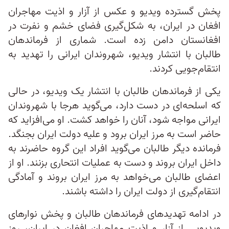
پخش گسترده ویدیو‌ و عکس‌ از آزار و اذیت مهاجران
افغان در ایران، به شکل‌گیری فضای خشم و نفرت در
افغانستان دامن زده است. شماری از فرماندهان
طالبان با انتشار ویدیو، شهروندان ایرانی را تهدید به
انتقام‌جویی کردند.
یکی از فرماندهان طالبان با انتشار یک ویدیو، در حالی
که اسلحه‌ای در دست دارد، می‌گوید هرجا با شهروندان
ایرانی مواجه شود، آنان را خواهد کشت. او می‌افزاید که
حاضر است به مرز ایران برود و علیه دولت ایران بجنگد.
فرمانده دیگر طالبان می‌گوید افراد این گروه حاضرند به
داخل ایران بروند و دست به عملیات انتحاری بزنند. او از
اعضای طالبان می‌خواهد به مرز ایران بروند و آمادگی
انتقام‌گیری از دولت ایران را داشته باشند.
در ادامه تهدیدهای فرماندهان طالبان و پخش نوارهای
ویدیویی از آزار و اذیت مهاجران افغان در ایران، روز