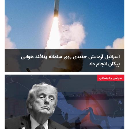
اسرائیل آزمایش جدیدی روی سامانه پدافند هوایی
پیکان انجام داد
سیاسی و اجتماعی