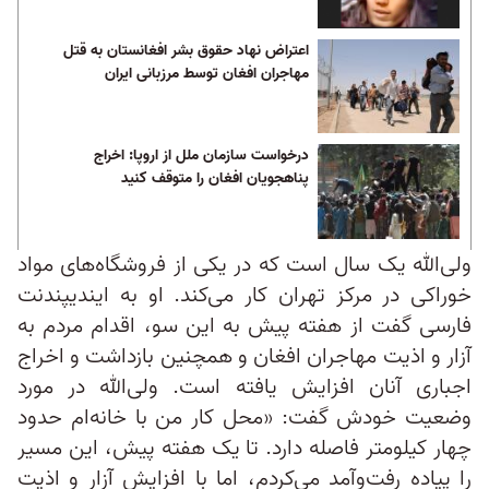
اعتراض نهاد حقوق بشر افغانستان به قتل
مهاجران افغان توسط مرزبانی ایران
درخواست سازمان ملل از اروپا: اخراج
پناهجویان افغان را متوقف کنید
ولی‌الله یک سال است که در یکی از فروشگاه‌های مواد
خوراکی در مرکز تهران کار می‌کند. او به ایندیپندنت
فارسی گفت از هفته پیش به این‌ ‎سو، اقدام مردم به
آزار و اذیت مهاجران افغان و همچنین بازداشت و اخراج
اجباری آنان افزایش یافته است. ولی‌الله در مورد
وضعیت خودش گفت: «محل کار من با خانه‌‌ام حدود
چهار کیلومتر فاصله دارد. تا یک هفته پیش، این مسیر
را پیاده رفت‌و‌آمد می‌کردم، اما با افزایش آزار و اذیت