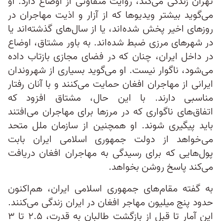
تهران زندگی می‌کند، روایت متفاوتی از اوضاع دارد. او
می‌گوید بیشتر ویدیوها که از آزار و اذیت مهاجران در
روزهای اخیر پخش شده‌اند، یا از سال‌های گذشته‌اند یا
در شهرهای مرزی ضبط شده‌اند. به باور مشتاق، اوضاع
در داخل ایران، چنان‌ که در فضای مجازی بازتاب داده
می‌شود، ناگوار نیست. او می‌گوید بسیاری از شهروندان
ایرانی از مهاجران افغان حمایت می‌کنند و با آنان رفتار
مناسبی دارند. با این حال، مشتاق افزود که
اتفاق‌های ناگواری که در مرزها برای مهاجران می‌افتند
باید پیگیری شوند. او همچنین از سازمان ملل متحد
می‌خواهد از دولت جمهوری اسلامی ایران بابت
پول‌هایی که برای رسیدگی به مهاجران افغان دریافت
می‌کند پاسخ روشن بخواهد.
به گفته مقام‌های جمهوری اسلامی ایران، هم‌اکنون
حدود پنج میلیون مهاجر افغان در ایران زندگی می‌کنند.
این آمار تا قبل از بازگشت طالبان به قدرت، ۲.۵ تا ۳