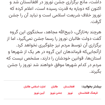
داشت، مانع برگزاری جشن نوروز در افغانستان شد و
اکنون که دوباره به قدرت رسیده ‌است، اعلام کرده که
نوروز خلاف شریعت اسلامی است و نباید آن را جشن
گرفت.
هرچند به‌تازگی، ذبیح‌الله مجاهد، سخنگوی این گروه
گفت دولت طالبان نوروز را رسما جشن نمی‌گیرد، اما از
برگزاری آن توسط مردم نیز جلوگیری نخواهد کرد.
ازآنجایی‌که فرماندهان این گروه در هر یک از شهرها و
استان‌ها، قوانین خودشان را دارند، مشخص نیست که
مردم در کدام شهرها موفق خواهند شد نوروز را جشن
بگیرند.
بیشتر بخوانید:
افغانستان
طالبان
امارت اسلامی طالبان
فرهنگ افغانستان
نوروز
جشن نوروز
آیین نوروز