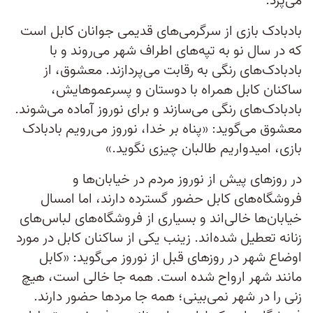
می‌پزد.
بادبادک بازی از سرگرمی‌های قدیمی جوانان کابل است
که در سال نو به تپه‌های اطراف شهر می‌روند و با
بادبادک‌های رنگی‌ به رقابت می‌پردازند. معشوق، از
ساکنان کابل همراه با دوستان و پسرعموهایش،
بادبادک‌های رنگی می‌سازند و برای نوروز آماده می‌شوند.
معشوق می‌گوید: «پناه‌ بر خدا، نوروز می‌رویم بادبادک
بازی، امیدواریم طالبان چیزی نگوید.»
در روزهای پیش از نوروز مردم در خیابان‌‌ها و
فروشگاه‌های کابل حضور گسترده دارند‌، اما امسال
خیابان‌ها خالی‌اند و بسیاری از فروشگاه‌های لباس‌های
زنانه تعطیل شده‌اند. زینب یکی از ساکنان کابل در مورد
اوضاع شهر در روزهای قبل از نوروز می‌گوید: «کابل
مانند شهر ارواح شده است. همه جا خالی است، هیچ
زنی را در شهر نمی‌بینی؛ همه جا مردها حضور دارند.