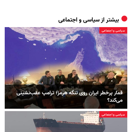
بیشتر از
سیاسی و اجتماعی
سیاسی و اجتماعی
قمار پرخطر ایران روی تنگه هرمز؛ ترامپ عقب‌نشینی
می‌کند؟
سیاسی و اجتماعی