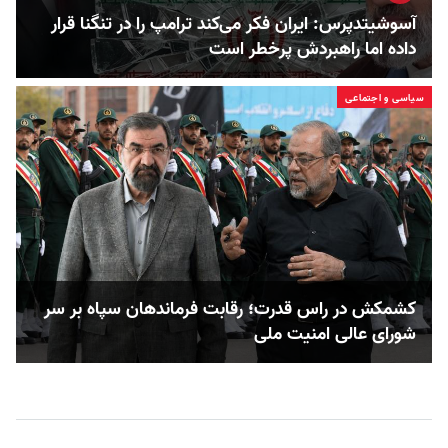
آسوشیتدپرس: ایران فکر می‌کند ترامپ را در تنگنا قرار
داده‌ اما راهبردش پرخطر است
سیاسی و اجتماعی
کشمکش در راس قدرت؛ رقابت فرماندهان سپاه بر سر
شورای عالی امنیت ملی