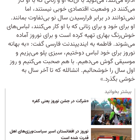
اداره می‌کند، می‌گوید با آن‌که او و زنانی که با او کار
می‌کنند در وضعیت اقتصادی خوبی نیستند، اما
نمی‌توانند در برابر فرارسیدن سال نو بی‌تفاوت بمانند.
او برای خود و برای زنانی که با او کار می‌کنند، لباس‌های
خوش‌رنگ بهاری تهیه کرده است و برای نوروز آماده
می‌شوند. فاطمه به ایندیپندنت فارسی گفت: «به بهانه
نوروز برای خود لباس دوختیم، سبزی پلو می‌پزیم و
موسیقی گوش می‌دهیم. با هم صحبت می‌کنیم و روز
اول سال را خوشحالیم. انشالله که تا آخر سال به
خوشی بگذرد.»
بیشتر بخوانید
«شرکت در جشن نوروز یعنی کفر»
نوروز در افغانستان اسیر سیاست‌ورزی‌های اهل
قدرت شده است