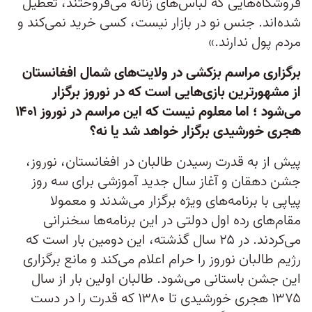
فروشگاه‌هایی که لباس‌های زنانه می‌فروختند، تعطیل
شده‌اند. جنس نو در بازار نیست، کسی خرید نمی‌کند و
مردم پول ندارند.»
برگزاری مراسم بزکشی در ولایت‌های شمال افغانستان
از مشهورترین بازی‌هایی است که در نوروز برگزار
می‌شود ؛ اما معلوم نیست که این مراسم در نوروز ۱۴۰۱
هجری خورشیدی برگزار خواهد شد یا نه؟
پیش از به قدرت رسیدن طالبان در افغانستان، نوروز،
جشن دهقان و آغاز سال جدید آموزشی برای سه روز
پیاپی با برنامه‌های ویژه برگزار می‌شدند و معمولا
مقام‌های رده اول دولتی در این برنامه‌ها سخنرانی
می‌کردند. در ۲۵ سال گذشته، این دومین بار است که
رژیم طالبان نوروز را حرام اعلام می‌کند و مانع برگزاری
این جشن باستانی می‌شود. طالبان اولین بار از سال
۱۳۷۵ هجری خورشیدی تا ۱۳۸۰ که قدرت را در دست