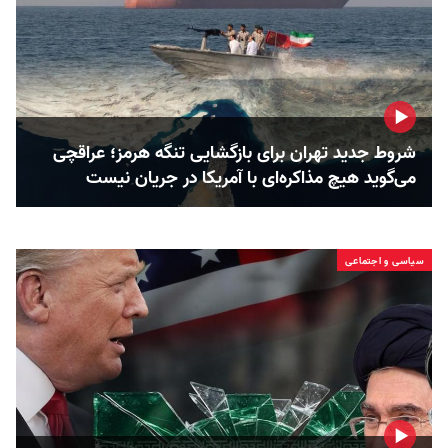
شروط جدید تهران برای بازگشایی تنگه هرمز؛ عراقچی
می‌گوید هیچ مذاکره‌ای با آمریکا در جریان نیست
سیاسی و اجتماعی