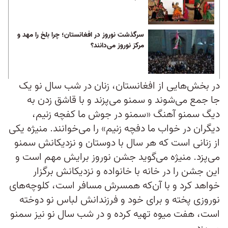
سرگذشت نوروز در افغانستان؛ چرا بلخ را مهد و
مرکز نوروز می‌دانند؟
در بخش‌هایی از افغانستان، زنان در شب سال نو یک‌
جا جمع می‌شوند و سمنو می‌پزند و با قاشق زدن به
دیگ سمنو آهنگ «سمنو در جوش ما کفچه زنیم،
دیگران در خواب ما دفچه زنیم» را می‌خوانند. منیژه یکی
از زنانی است که هر سال با دوستان و نزدیکانش سمنو
می‌پزد. منیژه می‌گوید جشن نوروز برایش مهم است و
این جشن را در خانه با خانواده و نزدیکانش برگزار
خواهد کرد و با آن‌که همسرش مسافر است، کلوچه‌های
نوروزی پخته و برای خود و فرزندانش لباس نو دوخته
است، هفت میوه تهیه کرده و در شب سال نو نیز سمنو