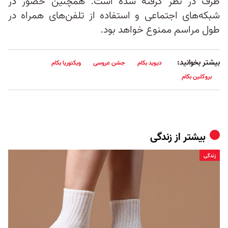
طرف در نظر گرفته شده است. همچنین حضور در
شبکه‌های اجتماعی و استفاده از تلفن‌های همراه در
طول مراسم ممنوع خواهد بود.
بیشتر بخوانید:
دیوید بکام
جشن عروسی
ویکتوریا بکام
بروکلین بکام
بیشتر از
زندگی
زندگی