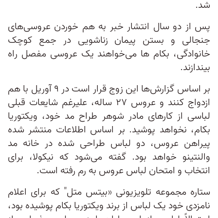
شد.
پس از دو سال انتشار خبر به هم خوردن عروسی‌های
جنجالی و بستن پیمان زناشویی در جمع کوچک
خانوادگی، بکام ها می‌خواهند یک عروسی مفصل راه
بیندازند.
بر اساس گزارش‌ها این زوج قرار است در ۹ آوریل با هم
ازدواج کنند و عروس ۲۷ ساله، علیرغم شایعات قبلی
لباسی از کارهای مادر شوهر طراح مد خود، ویکتوریا
بکام، نخواهد پوشید. بر اساس اطلاعات منتشر شده
پیراهن عروس، دو لباس طراحی شده در خانه مد
والنتینو خواهد بود. گفته می‌شود که نیکولا، برای
انتخاب و امتحان لباس عروس به رم رفته است.
ستاره مجموعه تلویزیونی «بیتس متل" که برای اعلام
نامزدی خود یک لباس از برند ویکتوریا بکام پوشیده بود،