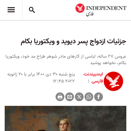
جزئیات ازدواج پسر دیوید و ویکتوریا بکام
عروس ۲۷ ساله، لباسی از کارهای مادر شوهر طراح مد خود، ویکتوریا
بکام، نخواهد پوشید
ایندیپندنت
پنج شنبه ۳۰ دی ۱۴۰۰ برابر با ۲۰ ژانویه
فارسی
۲۰۲۲ ۱۲:۴۵