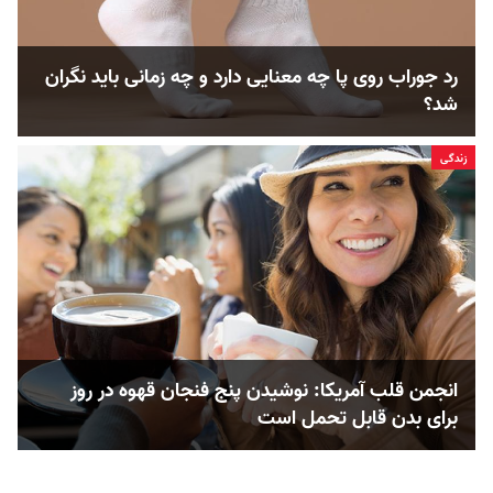
رد جوراب روی پا چه معنایی دارد و چه زمانی باید نگران
شد؟
زندگی
انجمن قلب آمریکا: نوشیدن پنج فنجان قهوه در روز
برای بدن قابل ‌تحمل است