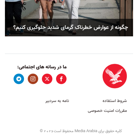
چگونه از عوارض خطرناک گرمای شدید جلوگیری کنیم؟
ما در رسانه های اجتماعی:
شروط استفاده
نامه به سردبیر
مقررات امنیت خصوصی
کلیه حقوق برای Media Arabia محفوظ است
©
2026