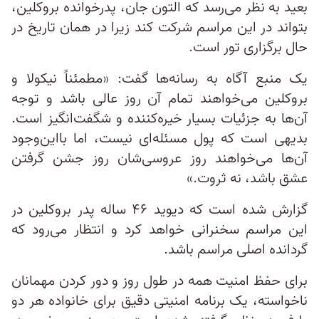
بعید به نظر می‌رسد که التون جان، پدرخوانده بروکلین،
بتواند در این مراسم شرکت کند زیرا در همان تاریخ در
حال برگزاری تور است.
یک منبع آگاه به رسانه‌ها گفت: «مطمئناً نیکولا و
بروکلین می‌خواهند تمام آن روز عالی باشد و توجه
آن‌ها به جزئیات بسیار خیره‌کننده و شگفت‌انگیز است.
بدیهی است که پول مسئله‌ای نیست، اما بااین‌وجود
آن‌ها می‌خواهند روز عروسی‌شان روز جشن گرفتن
عشق باشد، نه ثروت.»
گزارش شده است که دیوید ۴۶ ساله پدر بروکلین در
این مراسم سخنرانی خواهد کرد و انتظار می‌رود که
گردانده اصلی مراسم باشد.
برای حفظ امنیت همه در طول روز و دور کردن مهمانان
ناخواسته، یک برنامه امنیتی دقیق برای خانواده هر دو