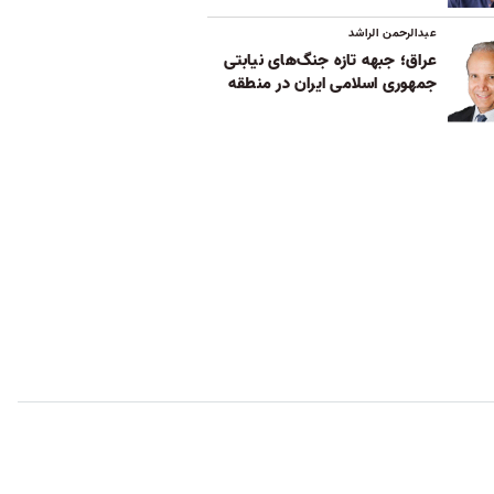
عبدالرحمن الراشد
عراق؛ جبهه تازه جنگ‌های نیابتی
جمهوری اسلامی ایران در منطقه