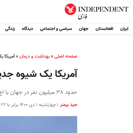
ایران
افغانستان
جهان
سیاسی و اجتماعی
دیدگاه
زندگی
صفحه اصلی
»
بهداشت و درمان
»
آمریکا یک
آمریکا یک شیوه جدید ب
حدود ۳۸ میلیون نفر در جهان با اچ‌آی‌وی زندگی می‌کنند و هر سال حدود ۱.۷ میلیون نفر به اچ‌آی‌وی مبتلا می‌شوند
جید برمنر
چهارشنبه ۱ دی ۱۴۰۰ برابر با ۲۲ دِسامبر ۲۰۲۱ ۱۱:۴۵