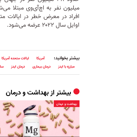
افراد در معرض خطر در ایالات مت
اوایل سال ۲۰۲۲ عرضه می‌شود.
بیشتر بخوانید:
آمریکا
ایالات متحده آمریکا
مبارزه با ایدز
درمان بیماری
درمان ایدز
سل
بیشتر از
بهداشت و درمان
بهداشت و درمان