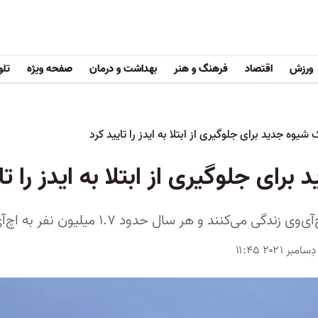
ورزش
اقتصاد
فرهنگ و هنر
بهداشت و درمان
صفحه ویژه
تلو
 شیوه جدید برای جلوگیری از ابتلا به ایدز را تایید کرد
رای جلوگیری از ابتلا به ایدز را تا