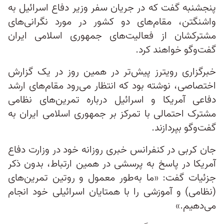
پنجشنبه گفت که در جریان سفر وزیر دفاع اسرائیل به
واشنگتن، مقام‌های دو کشور در مورد نگرانی‌های
مشترکشان از فعالیت‌های جمهوری اسلامی ایران
گفت‌وگو خواهند کرد.
خبرگزاری رویترز پیش‌تر در همین روز در یک گزارش
اختصاصی، نوشته بود که انتظار می‌رود مقام‌های ارشد
دفاعی آمریکا و اسرائیل درباره تمرین‌های نظامی
مشترک احتمالی با تمرکز بر جمهوری اسلامی ایران به
گفت‌وگو بپردازند.
جان کربی در کنفرانس خبری روزانه خود در وزارت دفاع
آمریکا در پاسخ به پرسشی در همین ارتباط، بدون ذکر
جزئیات گفت: «ما به‌طور معمول و روتین تمرین‌های
(نظامی) و آموزشی را با همتایان اسرائیلی خود انجام
می‌دهیم.»