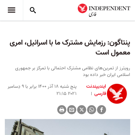
پنتاگون: رزمایش مشترک ما با اسرائیل، امری
معمول است
رویترز از تمرین‌های نظامی مشترک احتمالی با تمرکز بر جمهوری
اسلامی ایران خبر داده بود
ایندیپندنت
پنج شنبه ۱۸ آذر ۱۴۰۰ برابر با ۹ دِسامبر
فارسی
۲۰۲۱ ۲۱:۱۵