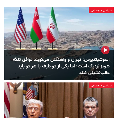
سیاسی و اجتماعی
اسوشیتدپرس: تهران و واشنگتن می‌گویند توافق تنگه
هرمز نزدیک است؛ اما یکی از دو طرف یا هر دو باید
عقب‌نشینی کنند
سیاسی و اجتماعی