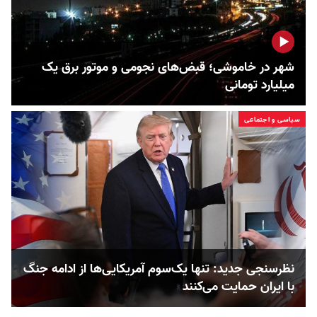
شهر در خاموشی؛ قبض‌های نجومی و موتور برق یک
میلیارد تومانی
سیاسی و اجتماعی
نظرسنجی جدید: تنها یک‌سوم آمریکایی‌ها از ادامه جنگ
با ایران حمایت می‌کنند