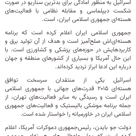
اسرائیل به منظور آمادگی برای بدترین سناریو در صورت
شکست دیپلماسی و مقابله نظامی با فعالیت‌های
هسته‌ای جمهوری اسلامی ایران، است.
جمهوری اسلامی ایران اعلام کرده است که برنامه
هسته‌ای‌اش صلح‌آمیز است و هدف از آن تولید برق و
کاربردهایش در حوزه‌های پزشکی و کشاورزی است. با
این حال آمریکا و بسیاری از کشورهای منطقه و جهان
درباره این ادعا ابراز تردید کرده‌اند.
اسرائیل یکی از منتقدان سرسخت توافق
هسته‌ای ۲۰۱۵ قدرت‌های جهانی با جمهوری اسلامی
ایران است و رسیدگی به سایر فعالیت‌های تهران، از
جمله برنامه موشکی بالیستیک و فعالیت‌های جمهوری
اسلامی ایران در خاورمیانه را خواستار شده است.
دولت جو بایدن، رئیس‌جمهوری دموکرات آمریکا، اعلام