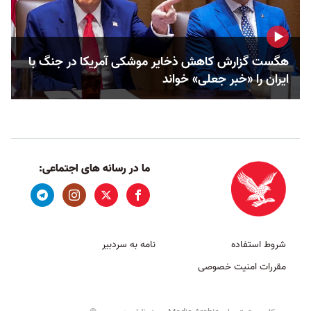
هگست گزارش کاهش ذخایر موشکی آمریکا در جنگ با
ایران را «خبر جعلی» خواند
ما در رسانه های اجتماعی:
شروط استفاده
نامه به سردبیر
مقررات امنیت خصوصی