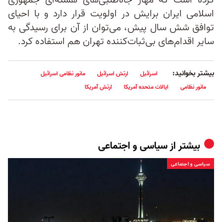
کرده است که مهار جاه‌طلبی‌های هسته‌ای جمهوری
اسلامی ایران برایش در اولویت قرار دارد و با احیای
توافق شش سال پیش، می‌توان از آن برای رسیدگی به
سایر اقدام‌های بی‌ثبات‌کننده تهران هم استفاده کرد.
بیشتر بخوانید:
اسرائیل
ارتش اسرائیل
مانور نظامی اسرائیل
مانور نظامی
ایالات متحده آمریکا
ارتش آمریکا
بیشتر از
سیاسی و اجتماعی
سیاسی و اجتماعی