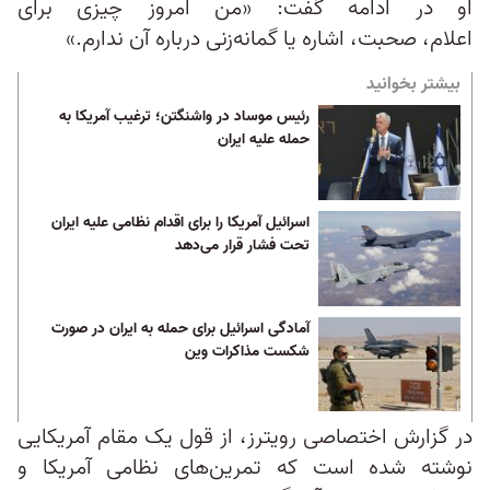
او در ادامه گفت: «من امروز چیزی برای
اعلام، صحبت، اشاره یا گمانه‌زنی درباره آن ندارم.»
بیشتر بخوانید
رئیس موساد در واشنگتن؛ ترغیب آمریکا به
حمله علیه ایران
اسرائیل آمریکا را برای اقدام نظامی علیه ایران
تحت فشار قرار می‌دهد
‌آمادگی اسرائیل برای حمله به ایران در صورت
شکست مذاکرات وین
در گزارش اختصاصی رویترز، از قول یک مقام آمریکایی
نوشته شده است که تمرین‌های نظامی آمریکا و