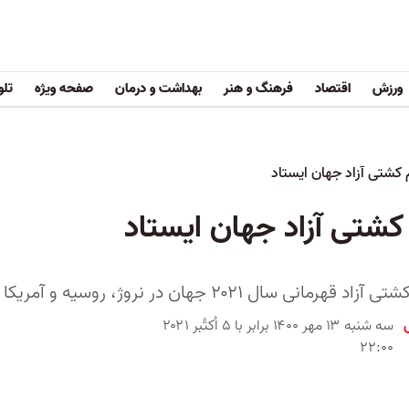
ورزش
اقتصاد
فرهنگ و هنر
بهداشت و درمان
صفحه ویژه
تلو
 کشتی آزاد جهان ایستاد
کشتی آزاد جهان ایستاد
 ۲۰۲۱ جهان در نروژ، روسیه و آمریکا به ترتیب اول و دوم شدند
سه شنبه ۱۳ مهر ۱۴۰۰ برابر با ۵ اُکتُبر ۲۰۲۱
۲۲:۰۰