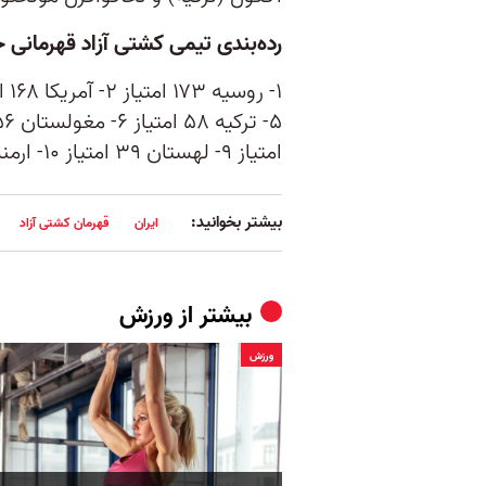
رده‌بندی تیمی کشتی آزاد قهرمانی 
امتیاز ۹- لهستان ۳۹ امتیاز ۱۰- ارمنستان ۳۹ امتیاز
بیشتر بخوانید:
ایران
قهرمان کشتی آزاد
بیشتر از
ورزش
ورزش