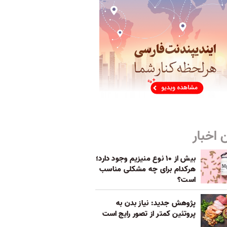
 اخبار
بیش از ۱۰ نوع منیزیم وجود دارد؛
هر‌کدام برای چه مشکلی مناسب‌
است؟
پژوهش جدید: نیاز بدن به
پروتئین کمتر از تصور رایج است