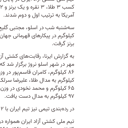
آمریکا به ترتیب اول و دوم شدند.
کیلوگرم در پیکارهای قهرمانی جه
برنز گرفت.
مهر در شهر اسلو نروژ برگزار شد که
۹۷ کیلوگرم به مدال دست یافت.
در رده‌بندی تیمی نیز تیم ایران با ۱۶۲ امتیاز به عنوان سوم دست یافت.
تیم ملی کشتی آزاد ایران همواره د