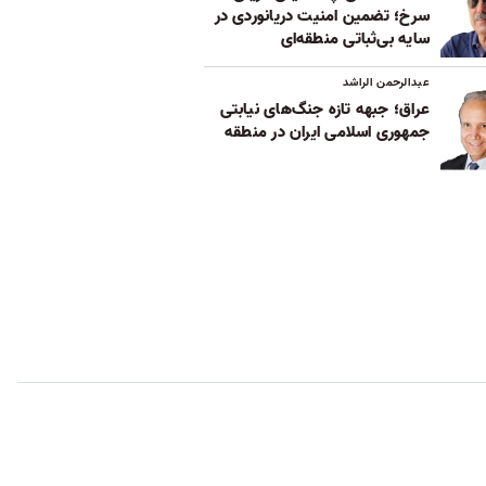
سرخ؛ تضمین امنیت دریانوردی در
سایه بی‌ثباتی‌ منطقه‌ای
عبدالرحمن الراشد
عراق؛ جبهه تازه جنگ‌های نیابتی
جمهوری اسلامی ایران در منطقه