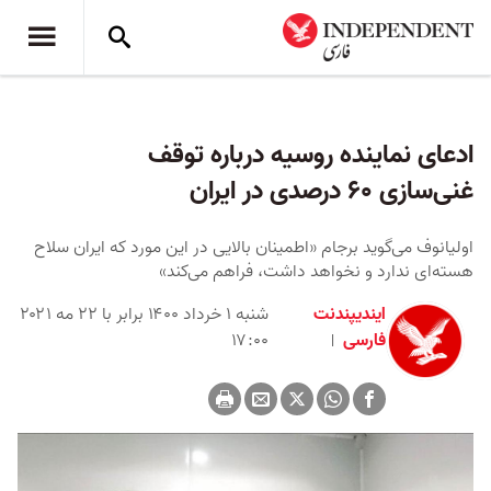
ادعای نماینده روسیه درباره توقف
غنی‌سازی ۶۰ درصدی در ایران
اولیانوف می‌گوید برجام «اطمینان بالایی در این مورد که ایران سلاح
هسته‌ای ندارد و نخواهد داشت، فراهم می‌کند»
ایندیپندنت
شنبه ۱ خرداد ۱۴۰۰ برابر با ۲۲ مه ۲۰۲۱
فارسی
۱۷:۰۰