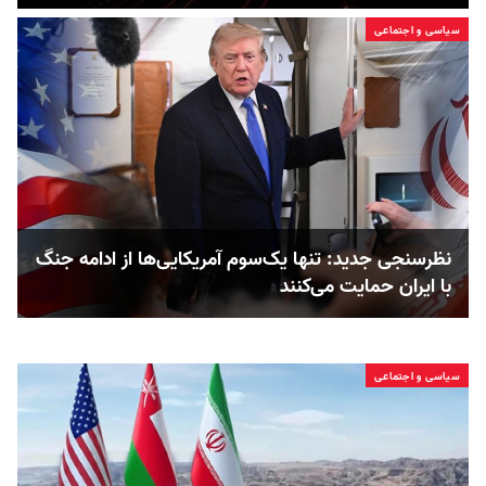
سیاسی و اجتماعی
نظرسنجی جدید: تنها یک‌سوم آمریکایی‌ها از ادامه جنگ
با ایران حمایت می‌کنند
سیاسی و اجتماعی