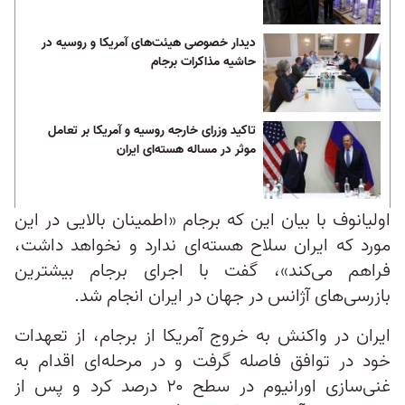
دیدار خصوصی هیئت‌های آمریکا و روسیه در
حاشیه مذاکرات برجام
تاکید وزرای خارجه روسیه و آمریکا بر تعامل
موثر در مساله هسته‌ای ایران
اولیانوف با بیان این که برجام «اطمینان بالایی در این
مورد که ایران سلاح هسته‌ای ندارد و نخواهد داشت،
فراهم می‌کند»، گفت با اجرای برجام بیشترین
بازرسی‌های آژانس در جهان در ایران انجام شد.
ایران در واکنش به خروج آمریکا از برجام، از تعهدات
خود در توافق فاصله گرفت و در مرحله‌ای اقدام به
غنی‌سازی اورانیوم در سطح ۲۰ درصد کرد و پس از