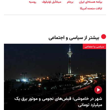
برنامه هسته‌ای ایران
برجام
میخائیل اولیانوف
روسیه
ایالات متحده آمریکا
بیشتر از
سیاسی و اجتماعی
سیاسی و اجتماعی
شهر در خاموشی؛ قبض‌های نجومی و موتور برق یک
میلیارد تومانی