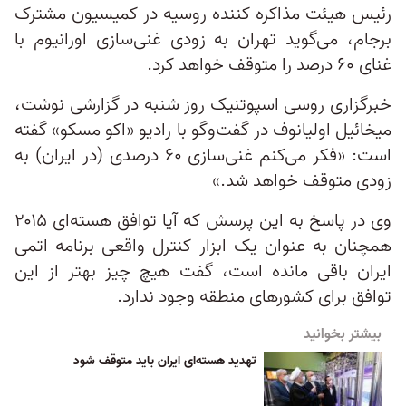
رئیس هیئت مذاکره کننده روسیه در کمیسیون مشترک
برجام، می‌گوید تهران به زودی غنی‌سازی اورانیوم با
غنای ۶۰ درصد را متوقف خواهد کرد.
خبرگزاری روسی اسپوتنیک روز شنبه در گزارشی نوشت،
میخائیل اولیانوف در گفت‌وگو با رادیو «اکو مسکو» گفته
است: «فکر می‌کنم غنی‌سازی ۶۰ درصدی (در ایران) به
زودی متوقف خواهد شد.»
وی در پاسخ به این پرسش که آیا توافق هسته‌ای ۲۰۱۵
همچنان به عنوان یک ابزار کنترل واقعی برنامه اتمی
ایران باقی مانده است، گفت هیچ چیز بهتر از این
توافق برای کشورهای منطقه وجود ندارد.
بیشتر بخوانید
تهدید هسته‌ای ایران باید متوقف شود