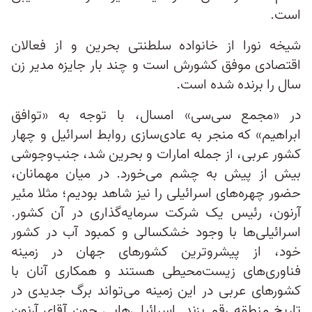
است.
شیخه نورا از خانواده سلطنتی بحرین و از فعالان
اقتصادی موفق کشورش است و چند بار جایزه مدیر زن
سال را برنده شده است.
در «مجمع سی‌سی» امسال، با توجه به «توافق
ابراهیم» که منجر به عادی‌سازی روابط اسرائيل و چهار
کشور عربی، از جمله امارات و بحرین شد، جنب‌وجوشی
بیش از پیش به چشم می‌خورد. در میان مهمانان،
حضور چهره‌های اسرائیلی را نیز شاهد بودیم؛ مثلا مئیر
آرنون، رئيس یک شرکت سرمایه‌گذاری در آن کشور.
اسرائیلی‌ها با وجود خشکسالی و کمبود آب در کشور
خود، از پیشروترین کشورهای جهان در زمینه
فناوری‌های زیست‌محیطی هستند و همکاری‌ آنان با
کشورهای عربی در این زمینه می‌تواند برگ جدیدی در
تاریخ منطقه رقم بزند. اسرائیلی‌هایی چون آقای آرنون