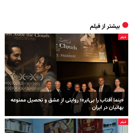
بیشتر از
فیلم
فیلم
«بنما آفتاب را بی‌ابر»؛ روایتی از عشق و تحصیل ممنوعه
بهائیان در ایران
فیلم