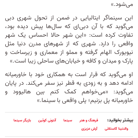
می‌شود.»
این سینماگر ایتالیایی در ضمن از تحول شهری دبی
می‌گوید که با آن دبی‌ای که سال‌ها پیش دیده بود،
تفاوت کرده است: «این شهر حالا احساس یک شهر
واقعی را دارد. شهری که از شهرهای مدرن دنیا مثل
نیویورک الهام گرفته و مملو از معماری و زیرساخت و
پارک و میدان و کافه و خیابان‌های ساحلی زیبا است.»
او می‌گوید که قرار است به همکاری خود با خاورمیانه
ادامه دهد و به زودی به قطر نیز سفر می‌کند. در پایان
می‌گوید:‌ «می‌خواهم کمک کنم بین هالیوود و
خاورمیانه پل بزنیم؛ پلی واقعی با سینما.»
بیشتر بخوانید:
فرهنگ و هنر
سینما
آنتونی کوئین
بازیگر سینما
والنتینا کاستلانی
آرش عزیزی