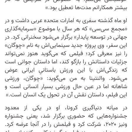
بیشتر همکارانم مدت‌ها تعطیل بود.»
او ماه گذشته سفری به امارات متحده عربی داشت و در
«مجمع سی‌سی» که هر سال با موضوع «سرمایه‌گذاری
جهانی در توسعه پایدار» برگزار می‌شود سخنرانی کرد. در
این سفر، وی پروژه جدید سینمایی‌اش به نام «چوگان»
را نیز معرفی کرد؛ فیلمی که می‌گوید هنوز نمی‌تواند
جزئیات داستانش را بازگو کند، اما داستان جوانی است
که زندگی‌اش با این ورزش باستانیِ ایرانی عوض
می‌شود. والنتینا به من می‌گوید: «چوگان، ورزشی
شاهانه اما در عین حال ورزشی بسیار انسانی است و
این فیلم، داستان نقش آن در تحول یک انسان است.»
در میانه دنیاگیری کرونا، او در یکی از معدود
جشنواره‌هایی که حضوری برگزار شد، یعنی جشنواره
ونیز ۲۰۲۰، شرکت کرد و فیلمش را در آنجا عرضه کرد.