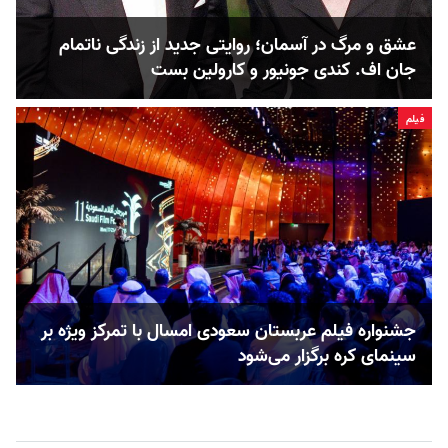
عشق و مرگ در آسمان؛ روایتی جدید از زندگی ناتمام
جان اف. کندی جونیور و کارولین بست
فیلم
جشنواره فیلم عربستان سعودی امسال با تمرکز ویژه بر
سینمای کره برگزار می‌شود