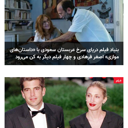
بنیاد فیلم دریای سرخ عربستان سعودی با «داستان‌های
موازی» اصغر فرهادی و چهار فیلم دیگر به کن می‌رود
فیلم