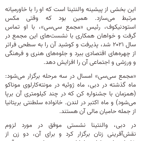
این بخشی از پیشینه والنتینا است که او را با خاورمیانه
مرتبط می‌سازد. همین بود که وقتی مکس
استودنیکوف، رئیس «مجمع سی‌سی»، با او تماس
گرفت و خواهان همکاری با نشست‌های این مجمع در
سال ۲۰۲۱ شد، پذیرفت و کوشید آن را به سطحی فراتر
از چهره‌های اقتصادی ببرد و جلوه‌های هنری‌ و فرهنگی
و ورزشی و اجتماعی‌ آن را افزایش دهد.
«مجمع سی‌سی» امسال در سه مرحله برگزار می‌شود:
ماه گذشته در دبی، ماه ژوئیه در مونته‌کارلوی موناکو
(همزمان با جشنواره کن که در چند کیلومتری آن برپا
می‌شود) و ماه اکتبر در لندن. خانواده سلطنتی بریتانیا
از جمله حامیان مالی آن هستند.
در دبی، والنتینا نشستی موفق در مورد لزوم
نقش‌آفرینی زنان برگزار کرد و برای آن، دو زن از