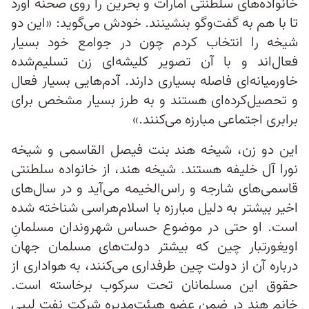
خانواده‌های سلطنتی امارات و بحرین را روی صحنه آورد
تا با هم به گفت‌وگو بنشینند. خودش می‌گوید: «این دو
شیخه را انتخاب کردم چون در جوامع خود بسیار
فعال‌اند و با آن تصویر کلیشه‌ای زن تسلیم‌شده
خاورمیانه‌ای فاصله بسیاری دارند. آدم‌هایی بسیار فعال
و تحصیل‌کرده‌ای هستند و به طرز بسیار مشخص برای
برابری اجتماعی مبارزه می‌کنند.»
این دو زن، شیخه هند بنت فیصل القاسمی و شیخه
نورا آل خلیفه هستند. شیخه هند، از خانواده سلطنتی
قاسمی‌های شارجه و راس‌الخیمه می‌آید و در سال‌های
اخیر بیشتر به دلیل مبارزه با اسلام‌هراسی شناخته‌ شده
است. او حتی در موضوع حساس شهروندان مسلمانِ
اویغورتبار چین که بیشتر دولت‌های مسلمان جهان
درباره آن از دولت چین طرفداری می‌کنند، به هواداری از
حقوق این مسلمانان تحت سرکوب برخاسته است.
خانم هند در ضمن عضو هیئت‌مدیره شرکت نفت لیبی