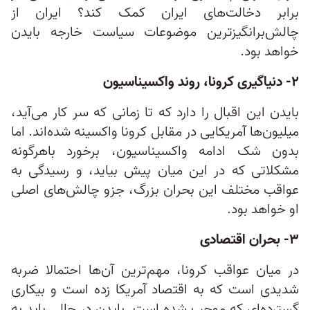
برابر دخالت‌های ایران کمک کند؟ ایران از
چالش‌برانگیزترین موضوعات سیاست خارجه بایدن
خواهد بود.
۲- دنیاگیری کرونا، روند واکسیناسیون
بایدن این اقبال را دارد که تا زمانی که سر کار می‌آید،
میلیون‌ها آمریکایی در مقابل کرونا واکسینه شده‌اند. اما
بدون شک ادامه واکسیناسیون، برخورد باهرگونه
مشکلاتی که در این میان پیش بیاید، و رسیدگی به
عواقب مختلف این بحران بزرگ، جزو چالش‌های اصلی
او خواهد بود.
۳- بحران اقتصادی
در میان عواقب کرونا، مهم‌ترین آن‌ها احتمالا ضربه
شدیدی است که به اقتصاد آمریکا زده است و بیکاری
گسترده‌ای که موجب شده است. بایدن در حالی باید به