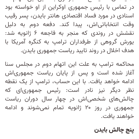
در تماس با رئیس‌ جمهوری اوکراین از او خواسته بود
اسنادی در مورد فساد اقتصادی هانتر بایدن، پسر رقیب
وقت انتخاباتی‌اش، پیدا کند. دفعه دوم به دلیل
نقشش در روندی که منجر به فاجعه ۶ ژانویه شد:
یورش گروهی از طرفداران ترامپ به کنگره آمریکا با
هدف اخلال در روند تایید ریاست ‌جمهوری بایدن.
محاکمه ترامپ به علت این اتهام دوم در مجلس سنا
آغاز شده است و پس از پایان ریاست‌ جمهوری‌اش
ادامه خواهد یافت. با این حساب، ترامپ از یک نقطه
نظر دیگر نیز نادر است:‌ رئیس‌ جمهوری‌ای که
چالش‌های شخصی‌اش در چهار سال دوران ریاست‌
جمهوری در روز ۲۰ ژانویه تمام نمی‌شوند و ادامه
خواهند یافت.
پنج چالش بایدن