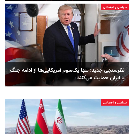
سیاسی و اجتماعی
نظرسنجی جدید: تنها یک‌سوم آمریکایی‌ها از ادامه جنگ
با ایران حمایت می‌کنند
سیاسی و اجتماعی