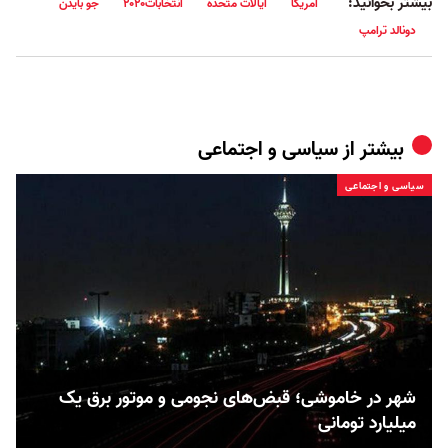
بیشتر بخوانید:
آمریکا
ایالات متحده
انتخابات۲۰۲۰
جو بایدن
دونالد ترامپ
بیشتر از
سیاسی و اجتماعی
سیاسی و اجتماعی
شهر در خاموشی؛ قبض‌های نجومی و موتور برق یک
میلیارد تومانی