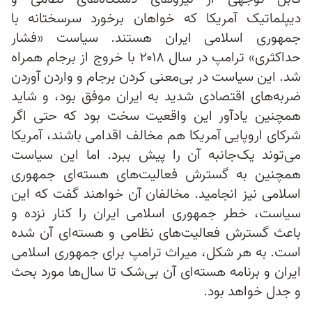
دیپلماتیک آمریکا که خواهان برخورد سرسختانه با
جمهوری اسلامی ایران هستند. سیاست «فشار
حداکثری» ترامپ در سال ۲۰۱۸ با خروج از برجام همراه
شد. این سیاست در بی‌معنی کردن برجام و واردن آوردن
ضربه‌های اقتصادی شدید به ایران موفق بود، و شاید
همچنین یادآور این واقعیت سخت بود که حتی اگر
شرکای اروپایی آمریکا هم مخالف اقدامی باشند، آمریکا
می‌توند یک‌جانبه آن ‌را پیش ببرد. اما این سیاست
همچنین به گسترش فعالیت‌های هسته‌ای جمهوری
اسلامی نیز انجامید. مخالفان آن خواهند گفت که این
سیاست، خطر جمهوری اسلامی ایران را کنار نزده و
باعث گسترش فعالیت‌های نظامی و هسته‌ای آن شده
است. به هر شکل، میراث ترامپ برای جمهوری اسلامی
ایران و برنامه هسته‌ای آن بی‌شک تا سال‌ها مورد بحث
و جدل خواهد بود.