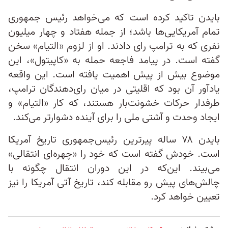
بایدن تاکید کرده است که می‌خواهد رئیس ‌جمهوری
تمام آمریکایی‌ها باشد؛ از جمله هفتاد و چهار میلیون
نفری که به ترامپ رای دادند. او از لزوم «التیام» سخن
گفته است. در پیامد فاجعه حمله به «کاپیتول»، این
موضوع بیش از پیش اهمیت یافته است. این واقعه
یادآور آن بود که اقلیتی در میان رای‌دهندگان ترامپ،
طرفدار حرکات خشونت‌بار هستند، که کار «التیام» و
ایجاد وحدت و آشتی ملی را برای آينده دشوارتر می‌کند.
بایدن ۷۸ ساله پیرترین رئیس‌جمهوری تاریخ آمریکا
است. خودش گفته است که خود را «چهره‌ای انتقالی»
می‌بیند. این‌که در این دوران انتقال چگونه با
چالش‌های پیش رو مقابله کند، تاریخ آتی آمریکا را نیز
تعیین خواهد کرد.