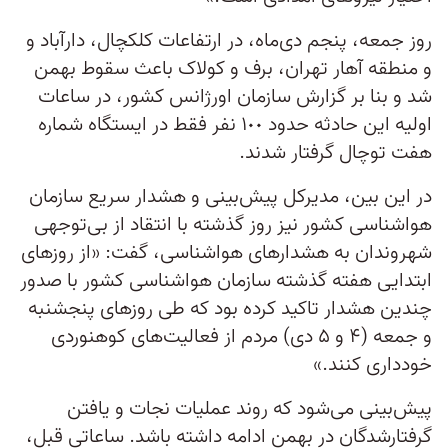
روز جمعه، پنجم دی‌ماه، در ارتفاعات کلکچال، دارآباد و
و منطقه آهار تهران، برف و کولاک باعث سقوط بهمن
شد و بنا بر گزارش سازمان اورژانس کشور، در ساعات
اولیه این حادثه حدود ١٠٠ نفر فقط در ایستگاه شماره
هفت توچال گرفتار شدند.
در این بین، مدیرکل پیش‌بینی و هشدار سریع سازمان
هواشناسی کشور نیز روز گذشته با انتقاد از بی‌توجهی
شهروندان به هشدارهای هواشناسی، گفت: «از روزهای
ابتدایی هفته گذشته سازمان هواشناسی کشور با صدور
چندین هشدار تاکید کرده بود که طی روزهای پنجشنبه
و جمعه (۴ و ۵ دی) مردم از فعالیت‌های کوهنوردی
خودداری کنند.»
پیش‌بینی می‌شود که روند عملیات نجات و یافتن
گرفتارشدگان در بهمن ادامه داشته باشد. ساعاتی قبل،