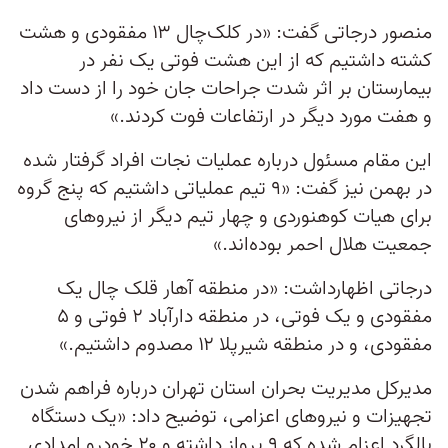
منصور درجاتی گفت: «در کلک‌چال ۱۳ مفقودی و هشت
کشته داشتیم که از این هشت فوتی یک نفر در
بیمارستان بر اثر شدت جراحات جان خود را از دست داد
و هفت مورد دیگر در ارتفاعات فوت کردند.»
این مقام مسئول درباره عملیات نجات افراد گرفتار شده
در بهمن نیز گفت: «۹ تیم عملیاتی داشتیم که پنج گروه
برای هیات کوهنوردی و چهار تیم دیگر از نیروهای
جمعیت هلال احمر بوده‌اند.»
درجاتی اظهارداشت: «در منطقه آهار قلک چال یک
مفقودی و یک فوتی، در منطقه دارآباد ۲ فوتی و ۵
مفقودی، و در منطقه شیرپلا ۱۲ مصدوم داشتیم.»
مدیرکل مدیریت بحران استان تهران درباره فراهم شدن
تجهیزات و نیروهای اعزامی، توضیح داد: «یک دستگاه
بالگرد اعزام شده که ۹ پرواز داشته و ۲۰ خودرو امدادی