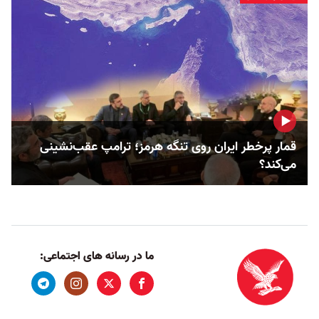
قمار پرخطر ایران روی تنگه هرمز؛ ترامپ عقب‌نشینی
می‌کند؟
ما در رسانه های اجتماعی: