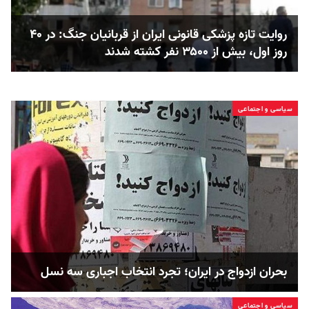
روایت تازه پزشکی قانونی ایران از قربانیان جنگ: در ۴۰
روز اول، بیش از ۳۵۰۰ نفر کشته شدند
سیاسی و اجتماعی
بحران ازدواج در ایران؛ تجرد انتخاب اجباری سه نسل
سیاسی و اجتماعی