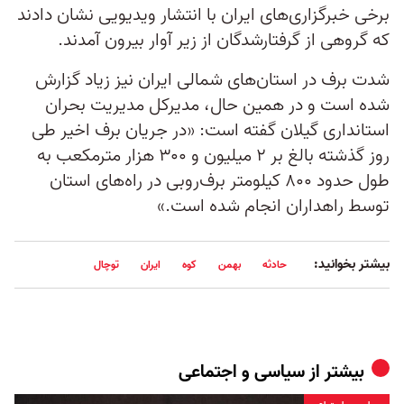
برخی خبرگزاری‌های ایران با انتشار ویدیویی نشان دادند
که گروهی از گرفتارشدگان از زیر آوار بیرون آمدند.
شدت برف در استان‌های شمالی ایران نیز زیاد گزارش
شده است و در همین ‌حال، مدیرکل مدیریت بحران
استانداری گیلان گفته است: «در جریان برف اخیر طی
روز گذشته بالغ بر ۲ میلیون و ۳۰۰ هزار مترمکعب به
طول حدود ۸۰۰ کیلومتر برف‌روبی در راه‌های استان
توسط راهداران انجام شده است.»
بیشتر بخوانید:
حادثه
بهمن
کوه
ایران
توچال
بیشتر از
سیاسی و اجتماعی