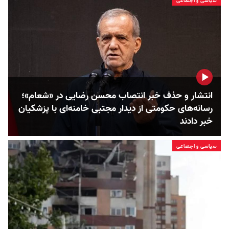
سیاسی و اجتماعی
انتشار و حذف خبر انتصاب محسن رضایی در «شعام»؛
رسانه‌های حکومتی از دیدار مجتبی خامنه‌ای با پزشکیان
خبر دادند
سیاسی و اجتماعی