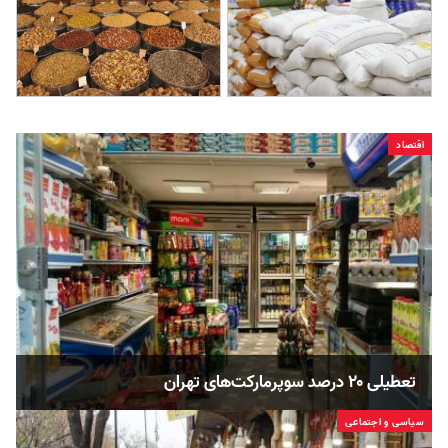
اقتصاد
تعطیلی ۲۰ درصد سوپرمارکت‌های تهران
سیاسی و اجتماعی