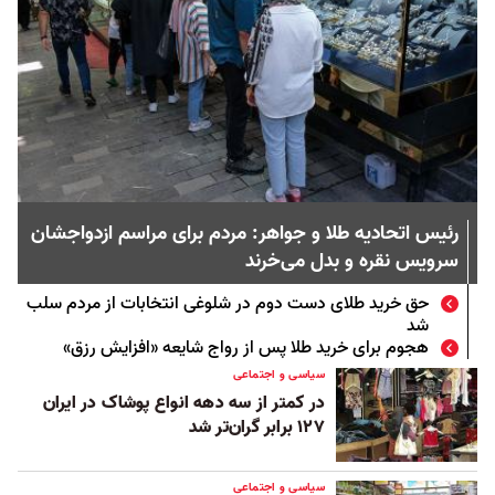
رئیس اتحادیه طلا و جواهر: مردم برای مراسم ازدواجشان
سرویس نقره و بدل می‌خرند
حق خرید طلای دست دوم در شلوغی انتخابات از مردم سلب
شد
هجوم برای خرید طلا پس از رواج شایعه «افزایش رزق»
سیاسی و اجتماعی
در کمتر از سه دهه انواع پوشاک در ایران
۱۲۷ برابر گران‌تر شد
سیاسی و اجتماعی