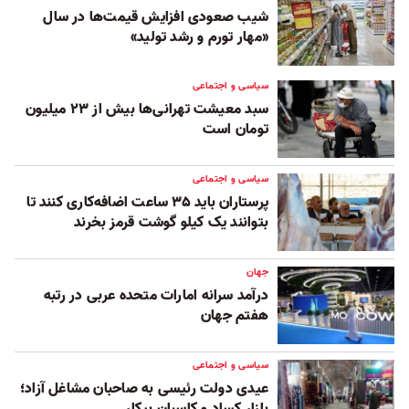
شیب صعودی افزایش قیمت‌ها در سال
«مهار تورم و رشد تولید»
سیاسی و اجتماعی
سبد معیشت تهرانی‌ها بیش از ۲۳ میلیون
تومان است
سیاسی و اجتماعی
پرستاران باید ۳۵ ساعت اضافه‌کاری کنند تا
بتوانند یک کیلو گوشت قرمز بخرند
جهان
درآمد سرانه امارات متحده عربی در رتبه
هفتم جهان
سیاسی و اجتماعی
عیدی دولت رئیسی به صاحبان مشاغل آزاد؛