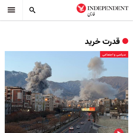
قدرت خرید
سیاسی و اجتماعی