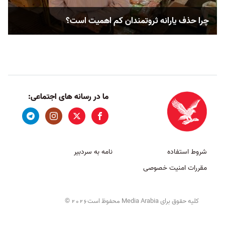
چرا حذف یارانه ثروتمندان کم اهمیت است؟
ما در رسانه های اجتماعی:
شروط استفاده
نامه به سردبیر
مقررات امنیت خصوصی
کلیه حقوق برای Media Arabia محفوظ است
©
2026