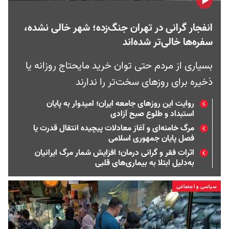
انفجار گرانی در تهران جنگ‌زده؛ شهر خالی نشده،
سفره‌ها خالی‌تر شده‌اند
بسیاری از مردم حتی توان خرید مایحتاج روزانه یا
ذخیره‌ برای روزهای سخت‌تر را ندارند
روایت این روزهای جامعه ایران؛ امیدوار به پایان
استبداد و طلوع صبح آزادی
مرگ خامنه‌ای و آغاز معادلات پیچیده انتقال قدرت یا
فصل پایان جمهوری اسلامی
اثرات فقر و گرانی درمان؛ افزایش شمار مرگ ایرانیان
به‌دلیل ابتلا به بیماری‌های قلبی
سیاسی و اجتماعی