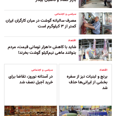
بازار کساد و کاسبان بیکار
سیاسی و اجتماعی
مصرف سالیانه گوشت در میان کارگران ایران
کمتر از ۳ کیلوگرم است
اقتصاد
شاید با کاهش ۱۰هزار تومانی قیمت، مردم
بتوانند ماهی نیم‌کیلو گوشت بخرند!
اقتصاد
سیاسی و اجتماعی
برنج و لبنیات نیز از سفره
در آستانه نوروز، تقاضا برای
بخشی از ایرانی‌ها حذف
خرید آجیل نصف شد
شد