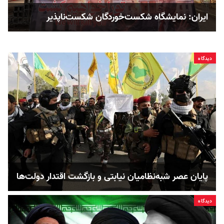
ایران: نمایشگاه شکست‌خوردگان شکست‌ناپذیر
دیدگاه
پایان عصر شبه‌نظامیان نیابتی و بازگشت اقتدار دولت‌ها
دیدگاه