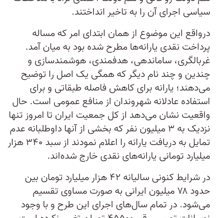
سیاسی اجرای آن را به تاخیر انداختند.
درواقع این موضوع از همان ابتدای امر که مساله
پرداخت نقدی یارانه‌ها مطرح شده بود به میان آمد.
غربالگری، ساماندهی، هدفمندی، هوشمندسازی و
چندین و چند نام دیگر که همگی یک اصل را توضیح
می‌دهند؛ یارانه برای کاهش فاصله طبقاتی و برای
استفاده عادلانه شهروندان از منافع عمومی است. حال
واقعیت نشان می‌دهد از کل جمعیت ایران تا امروز تنها
نزدیک به ۳ میلیون نفر که بخشی از آنها داوطلبانه عدم
تمایل به دریافت یارانه را اعلام نمودند از سبد ۳۴۰ هزار
میلیارد تومانی یارانه‌های نقدی خارج شده‌اند.
در شرایط کنونی سالیانه ۴۲ هزار میلیارد تومان بین
حدود ۷۸ میلیون ایرانی به صورت مساوی تقسیم
می‌شود. در تمام سال‌های اجرای این طرح و با وجود