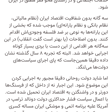
خدمات اجتماعی و در راستای محو فقر مطلق در ایران
شود.
سه گانه بدون شفافیت اقتصاد ایران (نظام‌ مالیاتی،
نظام بانکی و نظام یارانه‌ای) موجب شده که بخشی از
این یارانه‌ها به نوعی بر ضد فلسفه وجودی‌اش اقدام
کنند. بدون اصلاحات (یا بهتر است گفت انقلاب) در این
سه‌گانه هر اقدامی از این دست با بردی بسیار کوتاه
اجرایی خواهد شد. البته که تجربه ۸ سال گذشته نشان
داده دقیقا همین‌جاست که پای اجرای سیاست‌های
دولت‌ها می‌لنگد.
اما شاید دولت روحانی دقیقا مجبور به اجرایی کردن
این موضوع شود. این اجبار نه از داخل که از فرسنگ‌ها
دورتر و در واشنگتن به اقتصاد ایران تحمیل شده است.
با اعمال سیاست فشار حداکثری دولت دونالد ترامپ در
آمریکا علیه برنامه اتمی و موشکی ایران مساله کسری