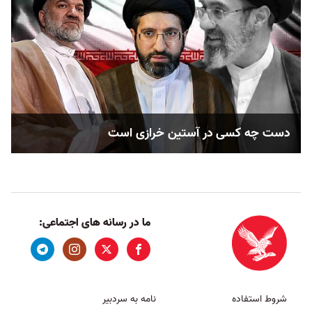
دست چه کسی در آستین خرازی است
ما در رسانه های اجتماعی:
شروط استفاده
نامه به سردبیر