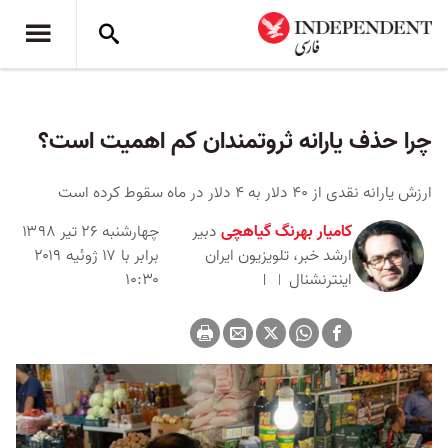
چرا حذف یارانه ثروتمندان کم اهمیت است؟
ارزش یارانه نقدی از ۴۰ دلار به ۴ دلار در ماه سقوط کرده است
کامیار بهرنگ گیاهچی
دبیر
چهارشنبه ۲۶ تیر ۱۳۹۸
ارشد خبر، تلویزیون ایران
برابر با ۱۷ ژوئیه ۲۰۱۹
اینترنشنال
۱۰:۳۰