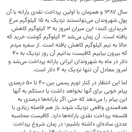
سال ۱۳۸۷ و همزمان با اولین پرداخت نقدی یارانه با آن
پول شهروندان می‌توانستند نزدیک به ۱۵ کیلوگرم مرغ
خریداری کنند؛ این میزان امروز به ۳ کیلوگرم کاهش
یافته است. آن زمان می‌شد ۳ کیلوگرم گوشت خرید که
حالا به نیم کیلوگرم کاهش یافته است. از سفره مردم
که بیرون بیاییم کافیست بدانیم آن روز نزدیک به ۴۰
دلار در ماه به شهروندان ایرانی یارانه پرداخت می‌شد و
امروز معادل آن تنها نزدیک به ۴ دلار است.
اما این انتظار در کنار تورم رسمی بین ۴۰ تا ۵۰ درصدی
پیام خوبی برای آنها نخواهد داشت یا دستکم به آنها
این پیام را می‌دهد که حتی اگر یارانه‌ها درصدی به
هدفمندی واقعی نزدیک شوند باز هم فاصله زیادی با
فلسفه پرداخت نقدی یارانه‌ها دارد. کافیست محاسبه
عددی ساده‌ای داشته باشیم؛ در زمان شروع پرداخت