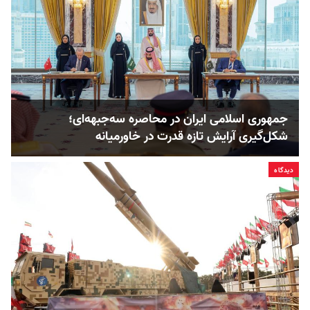
جمهوری اسلامی ایران در محاصره سه‌جبهه‌ای؛
شکل‌گیری آرایش تازه قدرت در خاورمیانه
دیدگاه