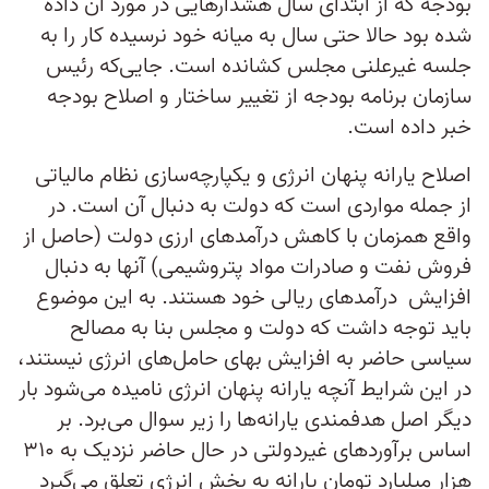
بودجه که از ابتدای سال هشدارهایی در مورد آن داده
شده بود حالا حتی سال به میانه خود نرسیده کار را به
جلسه غیرعلنی مجلس کشانده است. جایی‌که رئیس
سازمان برنامه بودجه از تغییر ساختار و اصلاح بودجه
خبر داده است.
اصلاح یارانه پنهان انرژی و یکپارچه‌سازی نظام مالیاتی
از جمله مواردی است که دولت به دنبال آن است. در
واقع همزمان با کاهش درآمدهای ارزی دولت (حاصل از
فروش نفت و صادرات مواد پتروشیمی) آنها به دنبال
افزایش درآمدهای ریالی خود هستند. به این موضوع
باید توجه داشت که دولت و مجلس بنا به مصالح
سیاسی حاضر به افزایش بهای حامل‌های انرژی نیستند،
در این شرایط آنچه یارانه پنهان انرژی نامیده می‌شود بار
دیگر اصل هدفمندی یارانه‌ها را زیر سوال می‌برد. بر
اساس برآوردهای غیردولتی در حال حاضر نزدیک به ۳۱۰
هزار میلیارد تومان یارانه به بخش انرژی تعلق می‌گیرد