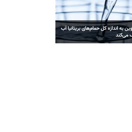
ین به اندازه کل حمام‌های بریتانیا آب
می‌کند