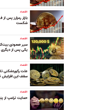
اقتصاد
بازار رمزارز پس از 
شکست
اقتصاد
سیر صعودی بیت‌کوین
یکی پس از دیگری 
اقتصاد
علت رکوردشکنی تار
سقف این افزایش ق
اقتصاد
حمایت ترامپ از پنج ر