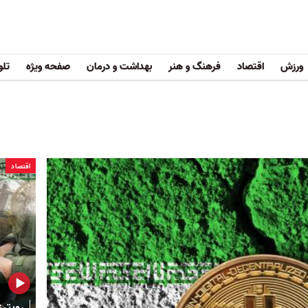
ورزش
اقتصاد
فرهنگ و هنر
بهداشت و درمان
صفحه ویژه
تلو
اقتصاد
رویترز