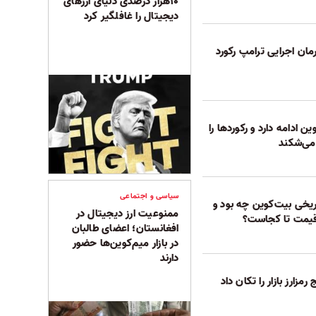
۱۰هزار درصدی دنیای ارزهای
دیجیتال را غافلگیر کرد
فرمان اجرایی ترامپ رکورد
 ادامه دارد و رکوردها را
می‌شکند
سیاسی و اجتماعی
یخی بیت‌کوین چه بود و
ممنوعیت ارز دیجیتال در
یمت تا کجاست؟
افغانستان؛ اعضای طالبان
در بازار میم‌کوین‌ها حضور
دارند
مزارز بازار را تکان داد