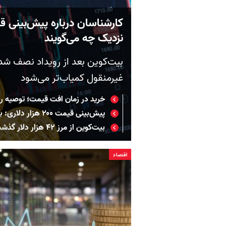
کارشناسان درباره پیش‌بینی ق
نزدیک چه می‌گویند
غیرمنقول کمیاب‌تر می‌شود
خرید در زمان افت قیمت؛ توصیه رئی
پیش‌بینی قیمت ۲۰۰ هزار دلاری: بیت‌کوین برای لحظه‌ «بی‌سابقه» آماده می‌شود
بیت‌کوین از مرز ۴۲ هزار دلار گذشت
اقتصاد