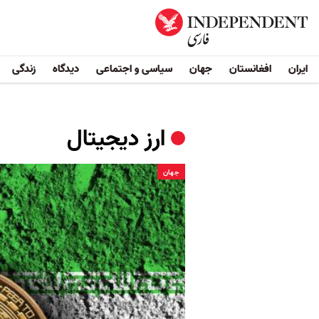
ایران
افغانستان
جهان
سیاسی و اجتماعی
دیدگاه
زندگی
ارز دیجیتال
جهان