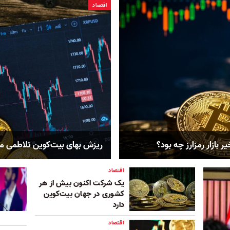
اقتصاد
ازار رمزارز چه بود؟
ریزش بهای بیت‌کوین تلاطمی مط
اقتصاد
یک شرکت اکنون بیش از هر
کشوری در جهان بیت‌کوین
دارد
اقتصاد