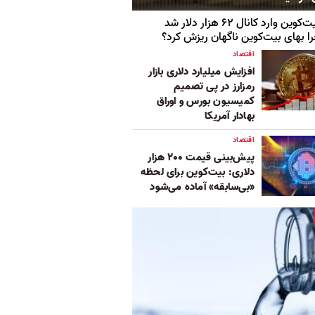
‌کوین وارد کانال ۶۲ هزار دلار شد
ا بهای بیت‌کوین ناگهان ریزش کرد؟
اقتصاد
افزایش میلیارد دلاری بازار
رمزارز در پی تصمیم
کمیسیون بورس و اوراق
بهادار آمریکا
اقتصاد
پیش‌بینی قیمت ۲۰۰ هزار
دلاری: بیت‌کوین برای لحظه‌
«بی‌سابقه» آماده می‌شود