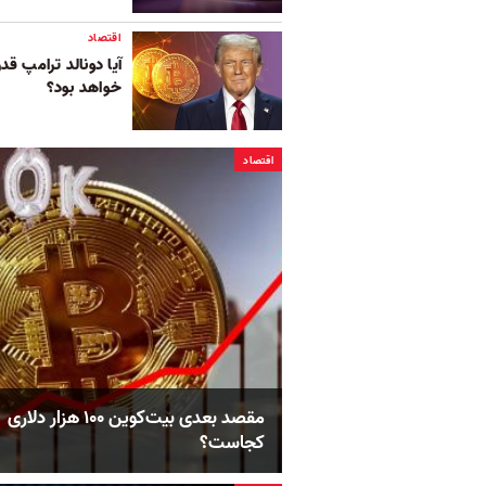
اقتصاد
آیا دونالد ترامپ قد
خواهد بود؟
اقتصاد
مقصد بعدی بیت‌کوین ۱۰۰ هزار دلاری
کجاست؟