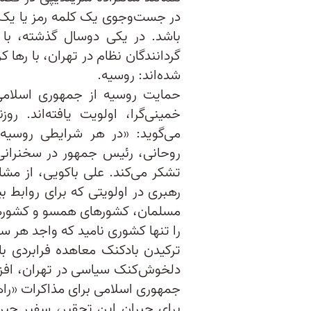
در جست‌وجوی یک کلمه رمز یا یک 
باشد. در یکی دوسال گذشته، با ب
گردانندگان نظام در تهران، با رها
شده‌اند: روسیه.
حمایت روسیه از جمهوری اسلامی
خمینی‌گرا، اولویت یافته‌اند. روزن
می‌گوید: «در هر شرایطی روسیه
روحانی، رئیس جمهور در سخنرانی
تشکر می‌کند. علی باکویی، از مشا
رهبری در اولویتی که برای روابط ب
مسلمان، کشورهای همسو و کشورها
را تنها کشوری نامید که واجد هر 
ترکیدن بادکنک معاهده فرابردی ب
دلخوش‌کنک سیاسی در تهران، افز
جمهوری اسلامی برای مذاکرات «راهب