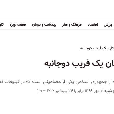
ورزش
اقتصاد
فرهنگ و هنر
بهداشت و درمان
صفحه ویژه
تلو
تان یک فریب دوجانبه
ان یک فریب دوجانبه
ز جمهوری اسلامی یکی از مضامینی است که در تبلیغات نظام 
۱۳۹۹ برابر با ۲۴ سِپتامبر ۲۰۲۰ ۲۰:۰۰