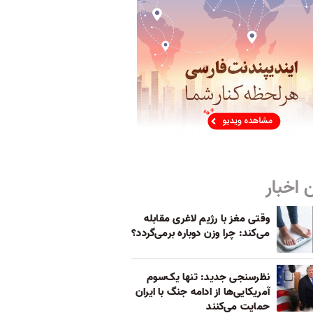
 اخبار
وقتی مغز با رژیم لاغری مقابله
می‌کند: چرا وزن دوباره برمی‌گردد؟
نظرسنجی جدید: تنها یک‌سوم
آمریکایی‌ها از ادامه جنگ با ایران
حمایت می‌کنند