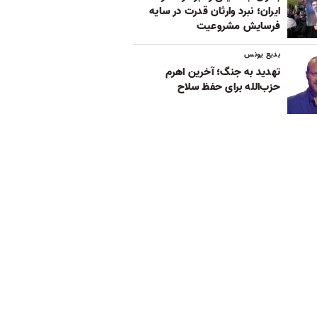
ایران؛ نبرد وارثان قدرت در سایه
فرسایش مشروعیت
بدیع یونس
تهدید به جنگ؛ آخرین اهرم
حزب‌الله برای حفظ سلاح