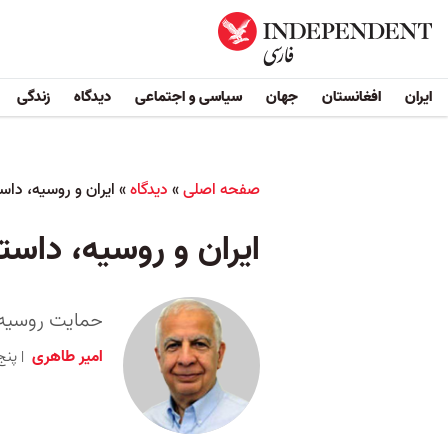
ایران
افغانستان
جهان
سیاسی و اجتماعی
دیدگاه
زندگی
صفحه اصلی
»
دیدگاه
»
ایران و روسیه، داس
ایران و روسیه، داست
حمایت روسیه ا
امیر طاهری
پنج شنبه ۳ مهر 