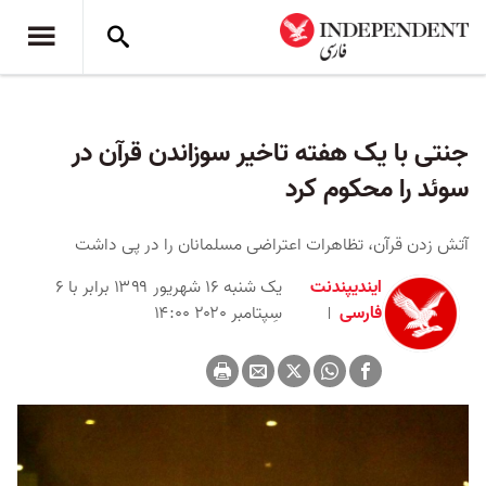
جنتی با یک هفته تاخیر سوزاندن قرآن در
سوئد را محکوم کرد
آتش زدن قرآن، تظاهرات اعتراضی مسلمانان را در پی داشت
ایندیپندنت
یک شنبه ۱۶ شهریور ۱۳۹۹ برابر با ۶
فارسی
سِپتامبر ۲۰۲۰ ۱۴:۰۰