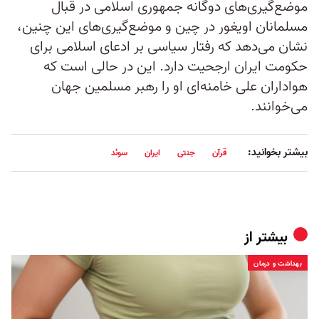
موضع‌گیری‌های دوگانه جمهوری اسلامی در قبال
مسلمانان اویغور در چین و موضع‌گیری‌های این چنین،
نشان می‌دهد که رفتار سیاسی بر ادعای اسلامی برای
حکومت ایران ارجحیت دارد. این در حالی است که
هواداران علی خامنه‌ای او را رهبر مسلمین جهان
می‌خوانند.
بیشتر بخوانید:
قرآن
جنتی
ایران
سوئد
بیشتر از
بهداشت و درمان