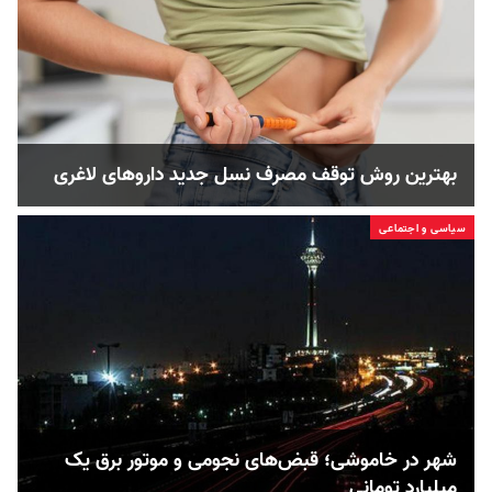
بهترین روش توقف مصرف نسل جدید داروهای لاغری
سیاسی و اجتماعی
شهر در خاموشی؛ قبض‌های نجومی و موتور برق یک
میلیارد تومانی