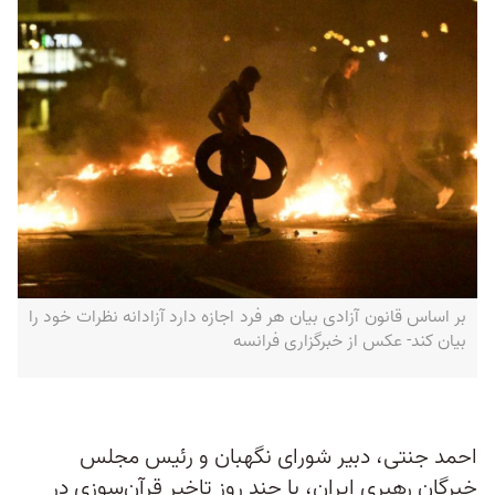
بر اساس قانون آزادی بیان هر فرد اجازه دارد آزادانه نظرات خود را
بیان کند- عکس از خبرگزاری فرانسه
احمد جنتی،‌ دبیر شورای نگهبان و رئیس مجلس
خبرگان رهبری ایران، با چند روز تاخیر قرآن‌سوزی در