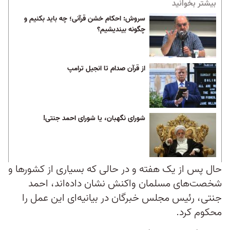
بیشتر بخوانید
سروش: احکام خشن قرآنی؛ چه باید بکنیم و
چگونه بیندیشیم؟
از قرآن صدام تا انجیل ترامپ
شورای نگهبان، یا شورای احمد جنتی!
حال پس از یک هفته و در حالی که بسیاری از کشورها و
شخصت‌های مسلمان واکنش نشان داده‌اند، احمد
جنتی، رئیس مجلس خبرگان در بیانیه‌ای این عمل را
محکوم کرد.