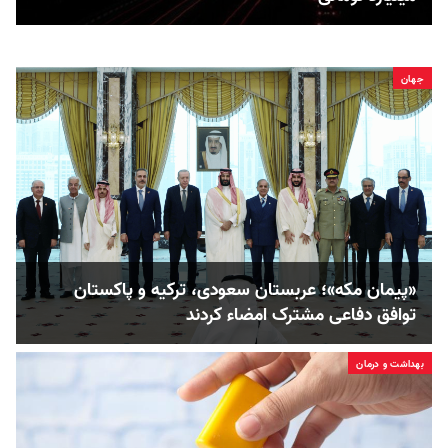
جهان
«پیمان مکه»؛ عربستان سعودی، ترکیه و پاکستان
توافق دفاعی مشترک امضاء کردند
بهداشت و درمان