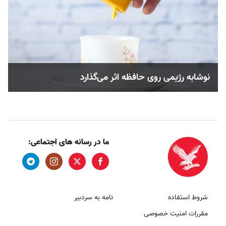
نوشابه رژیمی روی حافظه اثر می‌گذارد
ما در رسانه های اجتماعی:
شروط استفاده
نامه به سردبیر
مقررات امنیت خصوصی