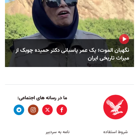
نگهبان الموت؛ یک عمر پاسبانی دکتر حمیده چوبک از
میراث تاریخی ایران
ما در رسانه های اجتماعی:
شروط استفاده
نامه به سردبیر