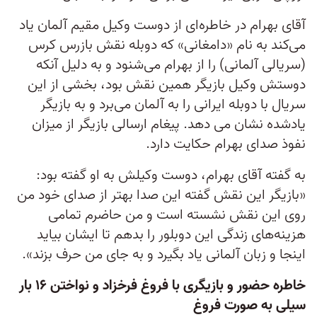
آقای بهرام در خاطره‌ای از دوست وکیل مقیم آلمان یاد
می‌کند به نام «دامغانی» که دوبله نقش بازرس کرس
(سریالی آلمانی) را از بهرام می‌شنود و به دلیل آنکه
دوستش وکیل بازیگر همین نقش بود، بخشی از این
سریال با دوبله ایرانی را به آلمان می‌برد و به بازیگر
یادشده نشان می دهد. پیغام ارسالی بازیگر از میزان
نفوذ صدای بهرام حکایت دارد.
به گفته آقای بهرام، دوست وکیلش به او گفته بود:
«بازیگر این نقش گفته این صدا بهتر از صدای خود من
روی این نقش نشسته است و من حاضرم تمامی
هزینه‌های زندگی این دوبلور را بدهم تا ایشان بیاید
اینجا و زبان آلمانی یاد بگیرد و به جای من حرف بزند».
خاطره حضور و بازیگری با فروغ فرخزاد و نواختن ۱۶ بار
سیلی به صورت فروغ