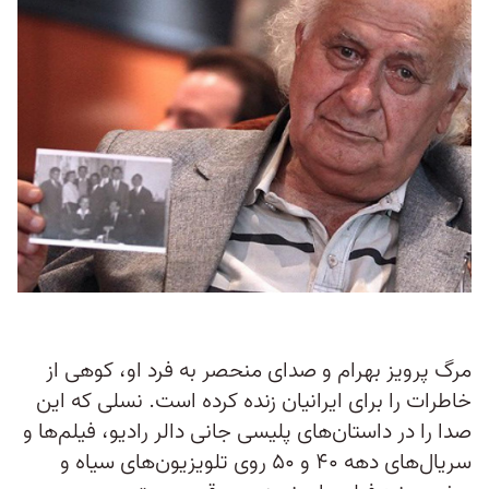
مرگ پرویز بهرام و صدای منحصر به فرد او، کوهی از
خاطرات را برای ایرانیان زنده کرده است. نسلی که این
صدا را در داستان‌های پلیسی جانی دالر رادیو، فیلم‌ها و
سریال‌های دهه ۴۰ و ۵۰ روی تلویزیون‌های سیاه و