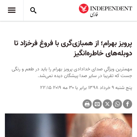
پرویز بهرام؛ از همبازی‌گری با فروغ فرخزاد تا
دوبله‌های خاط‌ره‌انگیز
مهمترین ویژگیِ صدای خدادادی پرویز بهرام را باید در طعم و رنگی
جست که تقریبا در سایر صدا پیشگان دیده نمی‌شد.
پنج شنبه ۹ خرداد ۱۳۹۸ برابر با ۳۰ مه ۲۰۱۹ ۲۲:۱۵