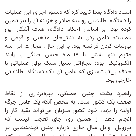
اسناد دادگاه بعدا تایید کرد که دستور اجرای این عملیات
را دستگاه اطلاعاتی روسیه صادر و هزینه آن را نیز تامین
کرده بود. بر اساس احکام دادگاه، هدف آشکار این
عملیات، دامن زدن به تنش‌های مذهبی و قومی و
بی‌ثبات کردن فرانسه بود. با این حال، مجازات این سه
متهم تنها شش تا ۱۸ ماه حبس خانگی با پابند
الکترونیکی بود؛ مجازاتی بسیار سبک برای عملیاتی با
هدف بی‌ثبات‌سازی که عامل آن یک دستگاه اطلاعاتی
خارجی بود.
راهبرد پشت چنین حملاتی، بهره‌برداری از نقاط
ضعف یک کشور است. به محض آنکه یک عامل جرقه
اولیه را بزند، خود کشور میزبان می‌تواند بقیه کار را
انجام دهد. از همین رو، جای تعجب نیست که
یوروپل اوایل سال جاری درباره چنین تهدیدهایی در