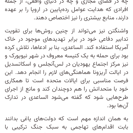
چه در فضای مجازی و چه در دنیای واقعی، از جمله
افرادی که هدایت عوامل رده‌پایین در اروپا را بر عهده
دارند، منابع بیشتری را نیز اختصاص دهند.
واشنگتن نیز می‌تواند از چنین روش‌ها برای تقویت
تدابیر دفاعی خود در برابر تهدیدهای موجود در خاک
آمریکا استفاده کند. الساعدی، بنا بر ادعاها، تلاش کرده
بود برای حمله به یک کنیسه معروف در شهر نیویورک و
نیز مرکز اجتماع یهودیان در لس‌آنجلس و اسکاتسدیل
در ایالت آریزونا هماهنگی‌های لازم را انجام دهد. این
فرصت مناسبی برای ایالات متحده است تا همکاری
خود با متحدانش را هم دوچندان کند و مانع از اجرای
طرح‌هایی شود که گفته می‌شود الساعدی در تدارک
آن‌ها بود.
به همان اندازه مهم است که دولت‌های یاغی بدانند
بابت اقدام‌های تهاجمی به سبک جنگ ترکیبی با