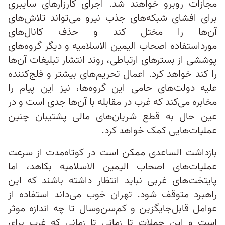
مجازات روبرو خواهند شد. اجرای کارزارهای سایبری
برای افشای شبکه‌های جذب نیرو می‌تواند تلاش‌های
آن‌ها را مختل کند و حذف کانال‌های
مورداستفاده اصحاب الیمین الاسلامیه و دیگر گروه‌های
پوششی از بسترهای ارتباطی، روند انتشار تبلیغات آن‌ها
را کند خواهد کرد. اعمال تحریم‌های بیشتر و فلج‌کننده
علیه دولت‌های حامی این گروه‌ها، نیز این پیام را
مخابره می‌کند که غرب در مقابله با آن‌ها جدی است و در
عین حال به قطع شریان‌های مالی پشتیبان چنین
عملیات‌هایی کمک خواهد کرد.
بازداشت الساعدی ممکن است در کوتاه‌مدت از سرعت
عملیات‌های اصحاب الیمین الاسلامیه بکاهد، اما
پایتخت‌های غربی نباید انتظار داشته باشند که این
راهبرد متوقف شود. تهران خوب می‌داند استفاده از
عوامل قابل‌جایگزین و کم‌سن‌وسال تا چه اندازه موثر
است و این حملات تا زمانی تا زمانی که غرب برای