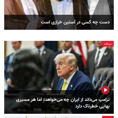
دست چه کسی در آستین خرازی است
دیدگاه
ترامپ می‌داند از ایران چه می‌خواهد؛ اما هر مسیری
بهایی خطرناک دارد