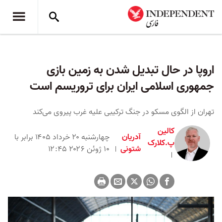
اروپا در حال تبدیل شدن به زمین بازی
جمهوری اسلامی ایران برای تروریسم است
تهران از الگوی مسکو در جنگ ترکیبی علیه غرب پیروی می‌کند
کالین
آدریان
چهارشنبه ۲۰ خرداد ۱۴۰۵ برابر با
پ.کلارک
شتونی
۱۰ ژوئن ۲۰۲۶ ۱۲:۴۵