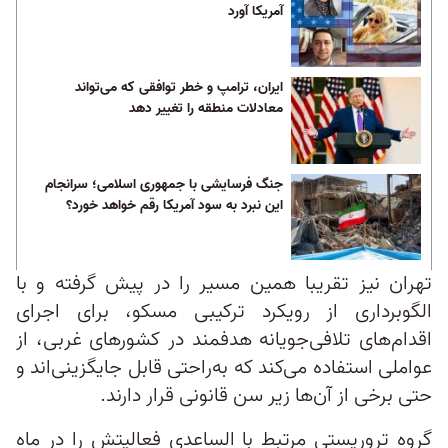
آمریکا آورد
ایران، ترامپ و خطر توافقی که می‌تواند
معادلات منطقه را تغییر دهد
جنگ فرسایشی با جمهوری اسلامی؛ سرانجام
این نبرد به سود آمریکا رقم خواهد خورد؟
تهران نیز تقریبا همین مسیر را در پیش گرفته و با
الگوبرداری از رویکرد ترکیبی مسکو، برای اجرای
اقدام‌های تلافی‌جویانه هدفمند در کشورهای غربی، از
عواملی استفاده می‌کند که به‌راحتی قابل جایگزینی‌اند و
حتی برخی از آن‌ها زیر سن قانونی‌ قرار دارند.
گروه تروریستی مرتبط با الساعدی فعالیتش را در ماه