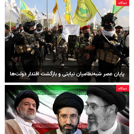
دیدگاه
پایان عصر شبه‌نظامیان نیابتی و بازگشت اقتدار دولت‌ها
دیدگاه