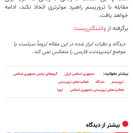
مقابله با تروریسم راهبرد موثرتری اتخاذ نکند، ادامه
خواهد یافت.
برگرفته از
واشنگتن‌پست
دیدگاه و نظرات ابراز شده در این مقاله لزوماً سیاست یا
موضع ایندیپندنت فارسی را منعکس نمی کند.
بیشتر بخوانید:
جمهوری اسلامی ایران
گروه‌های نیابتی جمهوری اسلامی
تروریسم
دیدگاه
فعالیت‌های تروریستی
فعالیت‌های تروریستی جمهوری اسلامی
اروپا
بیشتر از
دیدگاه