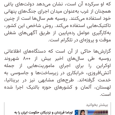
که او سرکرده آن است، نشان می‌دهد دولت‌های یاغی
همچنان از غرب به‌عنوان میدان اجرای جنگ‌های پنهانی
خود استفاده می‌کنند. روسیه هم سال‌ها است از چنین
تاکتیک‌هایی استفاده می‌کند. روش شاخص این کشور،
به‌کارگیری عوامل رده‌پایین از طریق آگهی‌های شغلی
موقت و پروژه‌ای در تلگرام است.
گزارش‌ها حاکی از آن است که دستگاه‌های اطلاعاتی
روسیه طی سال‌های اخیر بیش از ۸۰۰ شهروند
اوکراین را برای اجرای ماموریت‌هایی از جمله
آتش‌افروزی، خرابکاری در زیرساخت‌ها و جاسوسی به
خدمت گرفته‌اند. طرح‌های مشابهی نیز در بریتانیا،
لهستان، آلمان و کشورهای حوزه بالتیک اجرا شده
است.
بیشتر بخوانید
اوباما فرزندان و نزدیکان حکومت ایران را به