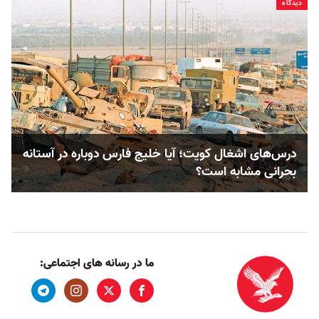
دیدگاه
درس‌های اشغال کویت؛ آیا خلیج فارس دوباره در آستانه
بحرانی مشابه است؟
ما در رسانه های اجتماعی: