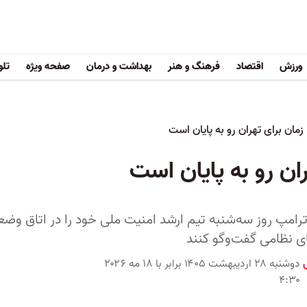
ورزش
اقتصاد
فرهنگ و هنر
بهداشت و درمان
صفحه ویژه
تلو
زمان برای تهران رو به پایان است
ان رو به پایان است
 ترامپ روز سه‌شنبه تیم ارشد امنیت ملی خود را در اتاق وضع
های نظامی گفت‌وگو کنند
دوشنبه ۲۸ اردیبهشت ۱۴۰۵ برابر با ۱۸ مه ۲۰۲۶
۴:۳۰