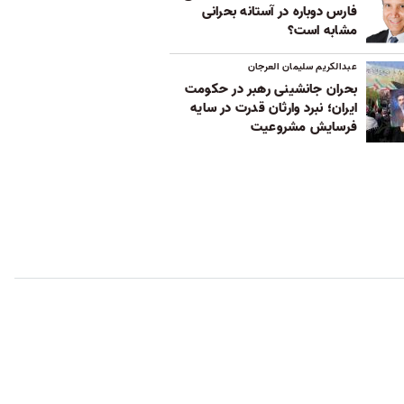
فارس دوباره در آستانه بحرانی
مشابه است؟
عبدالکریم سلیمان العرجان
بحران جانشینی رهبر در حکومت
ایران؛ نبرد وارثان قدرت در سایه
فرسایش مشروعیت