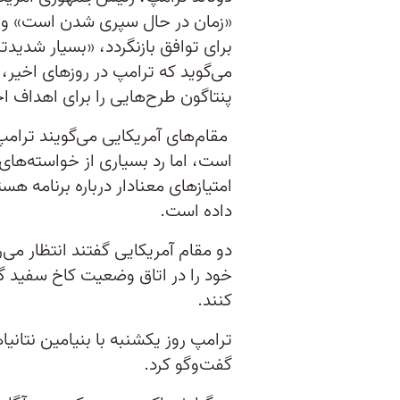
«زمان در حال سپری شدن است» و هش
برای توافق بازنگردد، «بسیار شدید
می‌گوید که ترامپ در روزهای اخیر، گ
پنتاگون طرح‌هایی را برای اهداف اح
مقام‌های آمریکایی می‌گویند ترامپ
است، اما رد بسیاری از خواسته‌های 
امتیازهای معنادار درباره برنامه هست
داده است.
دو مقام آمریکایی گفتند انتظار می‌
خود را در اتاق وضعیت کاخ سفید گرد
کنند.
ترامپ روز یکشنبه با بنیامین نتانی
گفت‌وگو کرد.