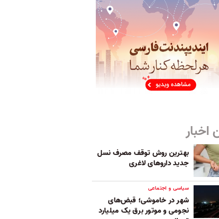
 اخبار
بهترین روش توقف مصرف نسل
جدید داروهای لاغری
سیاسی و اجتماعی
شهر در خاموشی؛ قبض‌های
نجومی و موتور برق یک میلیارد