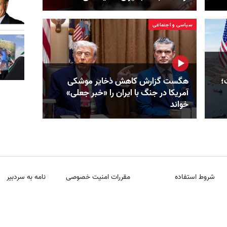
سیاسی و اجتماعی
؛
هگست گزارش کاهش ذخایر موشکی
آمریکا در جنگ با ایران را «خبر جعلی»
خواند
شروط استفاده
مقررات امنیت خصوصی
نامه به سردبیر