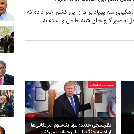
رهگیری سه پهپاد بر فراز این کشور خبر داده که
 محل حضور گروه‌های شبه‌نظامی وابسته به
سیاسی و اجتماعی
نظرسنجی جدید: تنها یک‌سوم آمریکایی‌ها
از ادامه جنگ با ایران حمایت می‌کنند