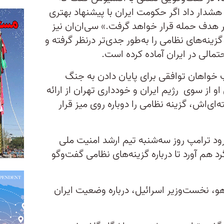
دار داد اگر حکومت ایران با پیشنهاد بهتری
تر هدف حمله قرار خواهد گرفت.» سی‌ان‌ان نیز
زینه‌های نظامی را به‌طور جدی‌تر درنظر گرفته و
تمالی در ایران آماده کرده است.
 خواهان توافقی برای پایان دادن به جنگ
او از سوی رژیم ایران و خودداری تهران از ارائه
ه‌ای‌اش، گزینه نظامی را دوباره روی میز قرار
رود ترامپ روز سه‌شنبه تیم ارشد امنیت ملی
 هم آورد تا درباره گزینه‌های نظامی گفت‌وگو
اهو، نخست‌وزیر اسرائیل، درباره وضعیت ایران