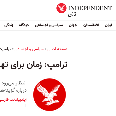
ایران
افغانستان
جهان
سیاسی و اجتماعی
دیدگاه
زندگی
صفحه اصلی
»
سیاسی و اجتماعی
»
ترامپ: 
ترامپ: زمان برای تهر
انتظار می‌رود
درباره گزینه‌
ایندیپندنت فارسی