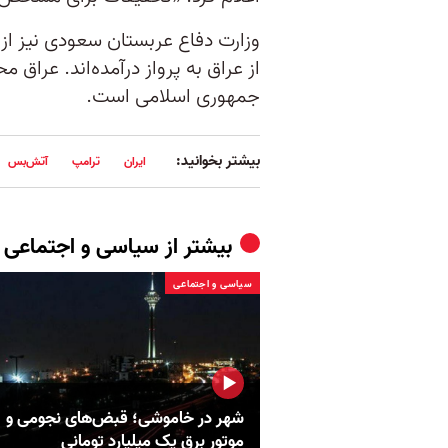
وزارت دفاع عربستان سعودی نیز از 
از عراق به پرواز درآمده‌اند. عراق
جمهوری اسلامی است.
بیشتر بخوانید:
ایران
ترامپ
آتش‌بس
بیشتر از
سیاسی و اجتماعی
سیاسی و اجتماعی
شهر در خاموشی؛ قبض‌های نجومی و
موتور برق یک میلیارد تومانی