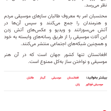
نظر می‌رسد.
محتسبان امر به معروف طالبان سازهای موسیقی مردم
و هنرمندان را جمع‌ می‌کنند و سپس آن‌ها در
آتش می‌سوزانند و ویدیو و عکس‌های آتش زدن
این آلات موسیقی را از طریق رسانه‌های وابسته به خود
و همچنین شبکه‌های اجتماعی منتشر می‌کنند.
افغانستان تنها کشور جهان است که در آن هنر
موسیقی و نواختن ساز به‌کل ممنوع است.
بیشتر بخوانید:
افغانستان
موسیقی
گیتار
طالبان
موسیقی فولکور
زنان