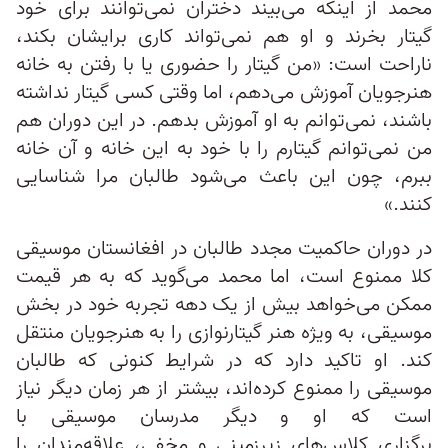
محمد از اینکه می‌بیند دختران نمی‌توانند برای خود
گیتار بخرند و او هم نمی‌تواند کاری برایشان بکند،
ناراحت است: «من گیتار را حضوری یا با رفتن به خانه
هنرجویان آموزش می‌دهم، اما وقتی کسی گیتار نداشته
باشند، نمی‌توانم به او آموزش بدهم. در این دوران هم
من نمی‌توانم گیتارم را با خود به این خانه و آن خانه
ببرم، چون این باعث می‌شود طالبان مرا شناسایی
کنند.»
در دوران حاکمیت مجدد طالبان در افغانستان موسیقی
کلا ممنوع است، اما محمد می‌گوید که به هر قیمت
ممکن می‌خواهد بیش از یک دهه تجربه خود در بخش
موسیقی، به‌ ویژه هنر گیتارنوازی را به هنرجویان منتقل
کند. او تاکید دارد که در شرایط کنونی که طالبان
موسیقی را ممنوع کرده‌اند، بیشتر از هر زمان دیگر نیاز
است که او و دیگر مدرسان موسیقی با
برگزاری کلاس‌های زیرزمینی و مخفی، علاقه‌مندان را