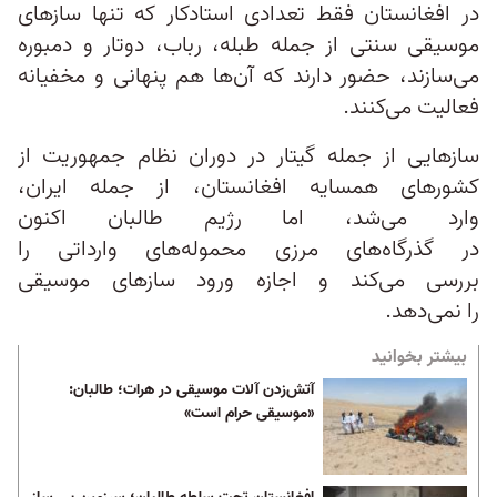
در افغانستان فقط تعدادی استادکار که تنها سازهای
موسیقی سنتی از جمله طبله، رباب، دوتار و دمبوره
می‌سازند، حضور دارند که آن‌ها هم پنهانی و مخفیانه
فعالیت می‌کنند.
سازهایی از جمله گیتار در دوران نظام جمهوریت از
کشورهای همسایه افغانستان، از جمله ایران،
وارد می‌شد، اما رژیم طالبان اکنون
در گذرگاه‌های مرزی محموله‌های وارداتی را
بررسی می‌کند و اجازه ورود سازهای موسیقی
را نمی‌دهد.
بیشتر بخوانید
آتش‌زدن آلات موسیقی در هرات؛ طالبان:
«موسیقی حرام است»