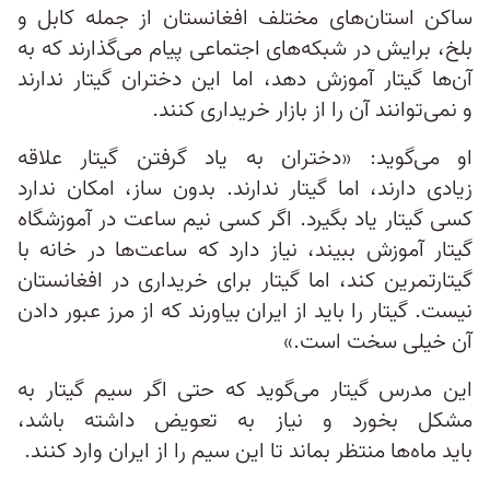
ساکن استان‌های مختلف افغانستان از جمله کابل و
بلخ، برایش در شبکه‌های اجتماعی پیام می‌گذارند که به
آن‌ها گیتار آموزش دهد، اما این دختران گیتار ندارند
و نمی‌توانند آن را از بازار خریداری کنند.
او می‌گوید: «دختران به یاد گرفتن گیتار علاقه
زیادی دارند، اما گیتار ندارند. بدون ساز، امکان ندارد
کسی گیتار یاد بگیرد. اگر کسی نیم ساعت در آموزشگاه
گیتار آموزش ببیند، نیاز دارد که ساعت‌ها در خانه با
گیتارتمرین کند، اما گیتار برای خریداری در افغانستان
نیست. گیتار را باید از ایران بیاورند که از مرز عبور دادن
آن خیلی سخت است.»
این مدرس گیتار می‌گوید که حتی اگر سیم گیتار به
مشکل بخورد و نیاز به تعویض داشته باشد،
باید ماه‌ها منتظر بماند تا این سیم را از ایران وارد کنند.