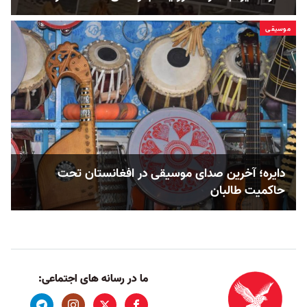
موسیقی
دایره؛ آخرین صدای موسیقی در افغانستان تحت
حاکمیت طالبان
ما در رسانه های اجتماعی: