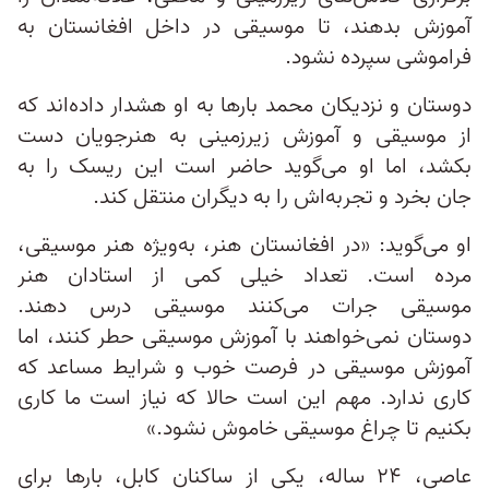
آموزش بدهند، تا موسیقی در داخل افغانستان به
فراموشی سپرده نشود.
دوستان و نزدیکان محمد بارها به او هشدار داده‌اند که
از موسیقی و آموزش زیرزمینی به هنرجویان دست
بکشد، اما او می‌گوید حاضر است این ریسک را به
جان بخرد و تجربه‌اش را به دیگران منتقل کند.
او می‌گوید: «در افغانستان هنر، به‌‌ویژه هنر موسیقی،
مرده است. تعداد خیلی کمی از استادان هنر
موسیقی جرات می‌کنند موسیقی درس دهند.
دوستان نمی‌خواهند با آموزش موسیقی حطر کنند، اما
آموزش موسیقی در فرصت خوب و شرایط مساعد که
کاری ندارد. مهم این است حالا که نیاز است ما کاری
بکنیم تا چراغ موسیقی خاموش نشود.»
عاصی، ۲۴ ساله، یکی از ساکنان کابل، بارها برای