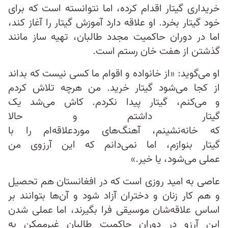
خریداری گیتار اقدام کرده، اما نتوانسته است که برای
خود گیتار بخرد. او علاقه دارد آموزش گیتار را آغاز کند،
اما در دوران حاکمیت مجدد طالبان، تهیه ساز مانند
گذشتن از هفت‌ خان رستم است.
او می‌گوید: «از خانواده و اقوام ما کسی نیست که بداند
از کجا می‌شود گیتار خرید. من هرچه تلاش کردم
و می‌کنم، گیتار پیدا نکردم. کاش می‌شد یک
گیتار داشتم و حالا
که خانه‌‌نشینم، آهنگ‌های مورد‌علاقه‌ام را با
گیتار بنوازم، اما نمی‌دانم که این آرزوی من
عملی می‌شود، یا خیر.»
عاصی به امید روزی است که در افغانستان هم تحصیل
و هم کار زنان و دختران آزاد شود و آن‌ها بتوانند بر
اساس علاقه‌‌شان موسیقی فرا بگیرند، اما عملی شدن
این آرزو در دوران حاکمیت طالبان غیرممکن به