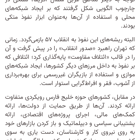
چارچوب الگویی شکل گرفتند که بر ایجاد شبکه‌های
محلی و استفاده از آن‌ها به‌عنوان ابزار نفوذ متکی
بودند.
البته ریشه‌های این نفوذ به انقلاب ۵۷ بازمی‌گردد. زمانی
که تهران راهبرد «صدور انقلاب» را در پیش گرفت و آن
را در قالب «ائتلاف مقاومت» پایه‌گذاری کرد؛ ائتلافی که
بر نفوذ به داخل مرزهای دیگر کشورها، ایجاد شبکه‌های
موازی و استفاده از بازیگران غیررسمی برای بهره‌برداری
از آشوب، فقر و افراط‌گرایی استوار است.
در مقابل، کشورهای حوزه خلیج فارس رویکردی متفاوت
ارائه کردند. آن‌ها از طریق حمایت از دولت‌ها، ارائه
کمک‌های مالی، اجرای پروژه‌های اقتصادی، ارائه
پشتیبانی سیاسی و دیپلماتیک و باز کردن بازارهای خود
به روی نیروی کار و کارشناسان، دست یاری به سوی