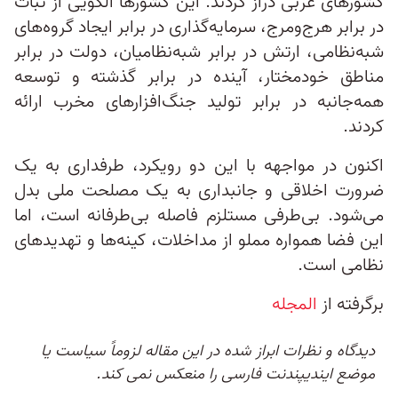
کشورهای عربی دراز کردند. این کشورها الگویی از ثبات
در برابر هرج‌ومرج، سرمایه‌گذاری در برابر ایجاد گروه‌های
شبه‌نظامی، ارتش در برابر شبه‌نظامیان، دولت در برابر
مناطق خودمختار، آینده در برابر گذشته و توسعه
همه‌جانبه در برابر تولید جنگ‌افزارهای مخرب ارائه
کردند.
اکنون در مواجهه با این دو رویکرد، طرفداری به یک
ضرورت اخلاقی و جانبداری به یک مصلحت ملی بدل
می‌شود. بی‌طرفی مستلزم فاصله‌ بی‌طرفانه است، اما
این فضا همواره مملو از مداخلات، کینه‌ها و تهدیدهای
نظامی است.
برگرفته از
المجله
دیدگاه و نظرات ابراز شده در این مقاله لزوماً سیاست یا
موضع ایندیپندنت فارسی را منعکس نمی کند.