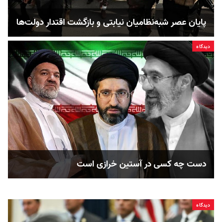
پایان عصر شبه‌نظامیان نیابتی و بازگشت اقتدار دولت‌ها
دیدگاه
دست چه کسی در آستین خرازی است
دیدگاه