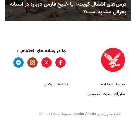
درس‌های اشغال کویت؛ آیا خلیج فارس دوباره در آستانه
بحرانی مشابه است؟
ما در رسانه های اجتماعی:
شروط استفاده
نامه به سردبیر
مقررات امنیت خصوصی
کلیه حقوق برای Media Arabia محفوظ است
©
2026