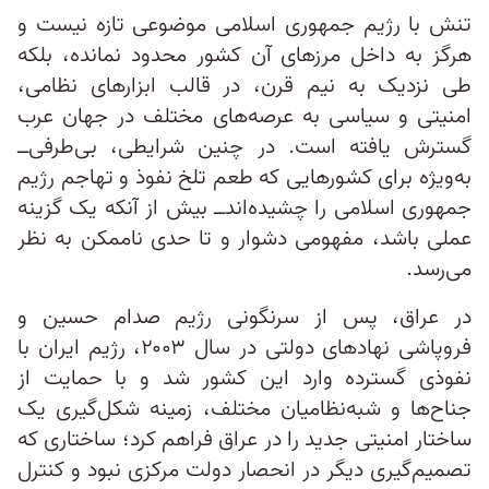
تنش با رژیم جمهوری اسلامی موضوعی تازه نیست و
هرگز به داخل مرزهای آن کشور محدود نمانده، بلکه
طی نزدیک به نیم قرن، در قالب ابزارهای نظامی،
امنیتی و سیاسی به عرصه‌های مختلف در جهان عرب
گسترش یافته است. در چنین شرایطی، بی‌طرفی‌ــ
به‌ویژه برای کشورهایی که طعم تلخ نفوذ و تهاجم رژیم
جمهوری اسلامی را چشیده‌اند‌ــ بیش از آنکه یک گزینه
عملی باشد، مفهومی دشوار و تا حدی ناممکن به نظر
می‌رسد.
در عراق، پس از سرنگونی رژیم صدام حسین و
فروپاشی نهادهای دولتی در سال ۲۰۰۳، رژیم ایران با
نفوذی گسترده وارد این کشور شد و با حمایت از
جناح‌ها و شبه‌نظامیان مختلف، زمینه شکل‌گیری یک
ساختار امنیتی جدید را در عراق فراهم کرد؛ ساختاری که
تصمیم‌گیری دیگر در انحصار دولت مرکزی نبود و کنترل