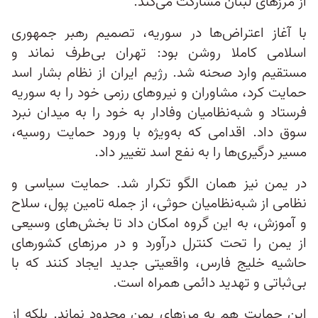
از مرزهای لبنان مشارکت می‌کند.
با آغاز اعتراض‌ها در سوریه، تصمیم رهبر جمهوری
اسلامی کاملا روشن بود: تهران بی‌طرف نماند و
مستقیم وارد صحنه شد. رژيم ایران از نظام بشار اسد
حمایت کرد، مشاوران و نیروهای رزمی خود را به سوریه
فرستاد و شبه‌نظامیان وفادار به خود را به میدان نبرد
سوق داد. اقدامی که به‌ویژه با ورود حمایت روسیه،
مسیر درگیری‌ها را به نفع اسد تغییر داد.
در یمن نیز همان الگو تکرار شد. حمایت سیاسی و
نظامی از شبه‌نظامیان حوثی، از جمله تامین پول، سلاح
و آموزش، به این گروه امکان داد تا بخش‌های وسیعی
از یمن را تحت کنترل درآورد و در مرزهای کشورهای
حاشیه خلیج فارس، واقعیتی جدید ایجاد کنند که با
بی‌ثباتی و تهدید دائمی همراه است.
این حمایت هم به مرزهای یمن محدود نماند. بلکه از