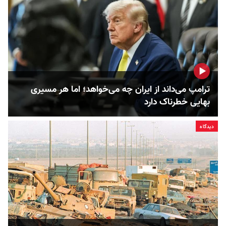
ترامپ می‌داند از ایران چه می‌خواهد؛ اما هر مسیری
بهایی خطرناک دارد
دیدگاه