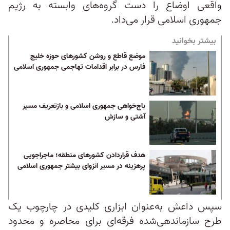
واقعی اوضاع را دست گروه‌های وابسته به رژیم
جمهوری اسلامی قرار می‌داد.
بیشتر بخوانید
موضع قاطع و روشن کشورهای حوزه خلیج
فارس در برابر اقدامات تهاجمی جمهوری اسلامی
باج‌خواهی جمهوری اسلامی و بازتعریف مسیر
آشتی و سازش
هدف قراردادن کشورهای منطقه؛ ماجراجویی
پرهزینه در مسیر انزوای بیشتر جمهوری اسلامی
سپس داعش به‌عنوان ابزاری کلیدی در چارچوب یک
طرح سازماندهی‌شده فرقه‌ای برای محاصره و محدود