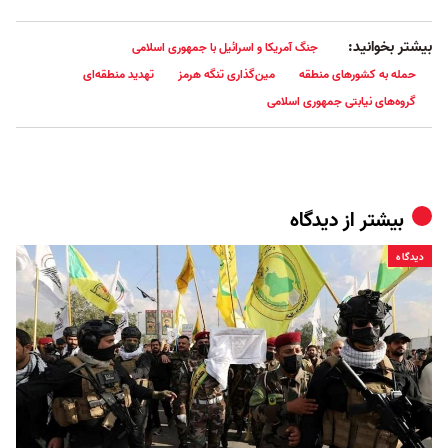
بیشتر بخوانید:
جنگ آمریکا و اسرائیل با جمهوری اسلامی
حمله به کشورهای منطقه
مین‌گذاری تنگه هرمز
تهدید منطقه‌ای
گروه‌های نیابتی جمهوری اسلامی
بیشتر از
دیدگاه
دیدگاه