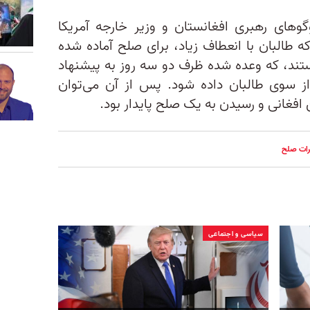
و‌های رهبری افغانستان و وزیر خارجه آمریکا
 طالبان با انعطاف زیاد، برای صلح آماده شده‌
تند، که وعده شده ظرف دو سه روز به پیشنهاد
 سوی طالبان داده شود. پس از آن می‌توان
‌ افغانی و رسیدن به یک صلح پایدار بود.
رات صلح
سیاسی و اجتماعی