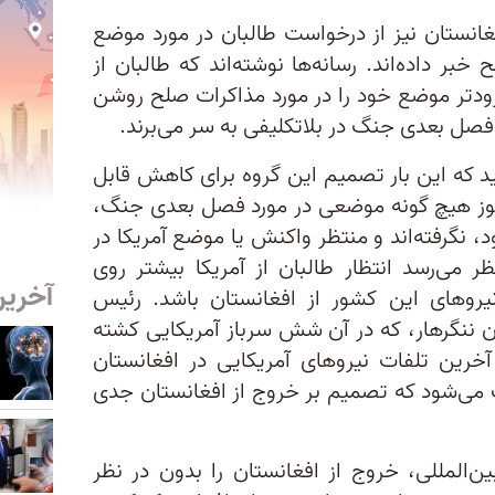
غانستان نیز از درخواست طالبان در مورد موضع
بر داده‌اند. رسانه‌ها نوشته‌اند که طالبان از
ودتر موضع خود را در مورد مذاکرات صلح روشن
 فصل بعدی جنگ در بلاتکلیفی به سر می‌برند.
ید که این بار تصمیم این گروه برای کاهش قابل
وز هیچ گونه موضعی در مورد فصل بعدی جنگ،
، نگرفته‌اند و منتظر واکنش یا موضع آمریکا در
 می‌رسد انتظار طالبان از آمریکا بیشتر روی
آخرین
‌های این کشور از افغانستان باشد. رئیس
ن ننگرهار، که در آن شش سرباز آمریکایی کشته
خرین تلفات نیرو‌های آمریکایی در افغانستان
ت می‌شود که تصمیم بر خروج از افغانستان جدی
ین‌المللی، خروج از افغانستان را بدون در نظر