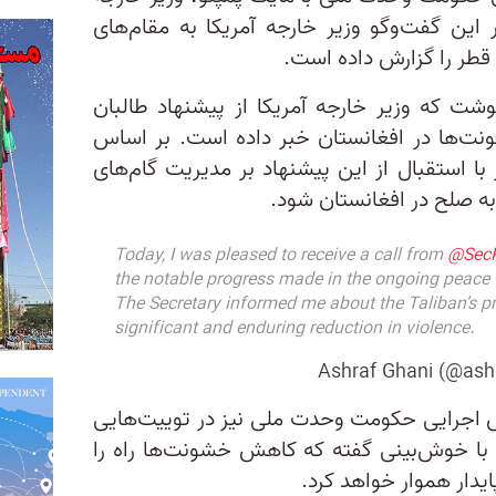
 این گفت‌وگو‌ وزیر خارجه آمریکا به مقام‌های
قطر را گزارش داده است.
ت که وزیر خارجه آمریکا از پیشنهاد طالبان
ت‌ها در افغانستان خبر داده است. بر اساس
با استقبال از این پیشنهاد بر مدیریت گام‌های
ه صلح در افغانستان شود.
Today, I was pleased to receive a call from
@Sec
the notable progress made in the ongoing peace t
The Secretary informed me about the Taliban’s pr
significant and enduring reduction in violence.
یس اجرایی حکومت وحدت ملی نیز در توییت‌هایی
 با خوش‌بینی گفته که کاهش خشونت‌ها راه را
یدار هموار خواهد کرد.