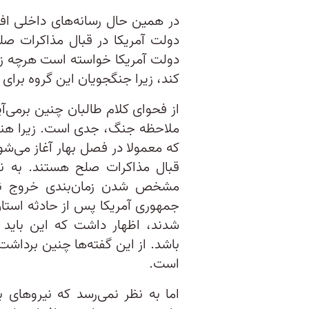
در همین حال رسانه‌های داخلی اف
دولت آمریکا در قبال مذاکرات صلح خ
دولت آمریکا خواسته‌ است هرچه ز
کند، زیرا جنگجویان این گروه برای
از فحوای کلام طالبان چنین برمی‌آ
ملاحظه جنگ، جدی است. زیرا هن
که معمولا در فصل بهار آغاز می‌شود
قبال مذاکرات صلح هستند. به نظر
مشخص شدن زمان‌بندی خروج نیرو
جمهوری آمریکا پس از حادثه استا
شدند، اظهار داشت که این باید آ
باشد. از این گفته‌ها چنین برداش
است.
اما به نظر نمی‌رسد که نیرو‌های ب