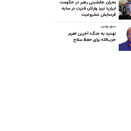
بحران جانشینی رهبر در حکومت
ایران؛ نبرد وارثان قدرت در سایه
فرسایش مشروعیت
بدیع یونس
تهدید به جنگ؛ آخرین اهرم
حزب‌الله برای حفظ سلاح