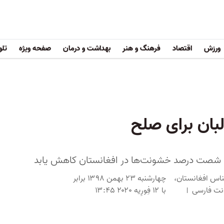
ورزش
اقتصاد
فرهنگ و هنر
بهداشت و درمان
صفحه ویژه
تلو
بان برای صلح
تا شصت درصد خشونت‌ها در افغانستان کاهش یابد
ناس افغانستان،
چهارشنبه ۲۳ بهمن ۱۳۹۸ برابر
دنت فارسی
با ۱۲ فِورِیه ۲۰۲۰ ۱۳:۴۵