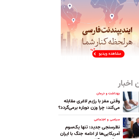
 اخبار
بهداشت و درمان
وقتی مغز با رژیم لاغری مقابله
می‌کند: چرا وزن دوباره برمی‌گردد؟
سیاسی و اجتماعی
نظرسنجی جدید: تنها یک‌سوم
آمریکایی‌ها از ادامه جنگ با ایران