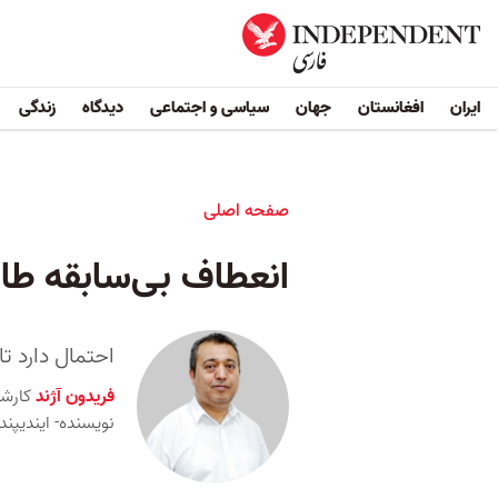
ایران
افغانستان
جهان
سیاسی و اجتماعی
دیدگاه
زندگی
صفحه اصلی
انعطاف بی‌سابقه طال
احتمال دارد 
فریدون آژند
کارش
نویسنده- ایندیپن