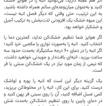
اگر هم عجله دارید، می‌توانید انبه را در هواپز خشک
کنید و به‌عنوان میان‌وعده‌ای سالم همراه داشته باشید.
به این ترتیب، حتی وقتی که دیگر فصل انبه نیست،
این میوه‌ خشک یک افزودنی لذت‌بخش به ترکیب آجیل
و خشکبار خواهد بود.
اگر هواپز شما تنظیم خشک‌کن ندارد، کمترین دما را
انتخاب کنید. انبه را به‌صورت نواری یا مکعبی خرد کنید؛
اگر انبه را در دمای ۶۰ درجه سانتیگراد به‌مدت حدود سه
ساعت بپزید، انبه‌ای بافت‌دار و جویدنی خواهید داشت،
که نیمی از زمان مورد نیاز در یک خشک‌کن سنتی یا فر
است.
یک گزینه دیگر این است که انبه را پوره و لواشک
درست کنید. برای این کار، انبه را در مخلوط‌کن بریزید،
کمی عسل اضافه کنید، آن را روی سینی فر پهن کنید و
در دمای پایین یا روی تنظیم خشک‌کن به‌مدت شش