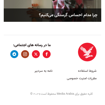
چرا مدام احساس گرسنگی می‌کنیم؟
ما در رسانه های اجتماعی:
شروط استفاده
نامه به سردبیر
مقررات امنیت خصوصی
کلیه حقوق برای Media Arabia محفوظ است
©
2026