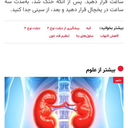
ساعت قرار دهید. پس از آنکه خنک شد، به‌مدت سه
ساعت در یخچال قرار دهید و بعد، از سینی جدا کنید.
بیشتر بخوانید:
انبه
پیشگیری از دیابت نوع ۲
دیابت نوع ۲
کاهش التهاب
سلول‌های بتا
تنظیم قند خون
بیشتر از
علوم
علوم