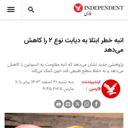
انبه خطر ابتلا به دیابت نوع ۲ را کاهش
می‌دهد
پژوهشی جدید نشان می‌دهد که انبه مقاومت به انسولین را کاهش
می‌دهد و به حفظ سطح طبیعی قند خون کمک می‌کند
ایندیپندنت
سه شنبه ۲۱ اسفند ۱۴۰۳ برابر با ۱۱
فارسی
مارس ۲۰۲۵ ۹:۴۵