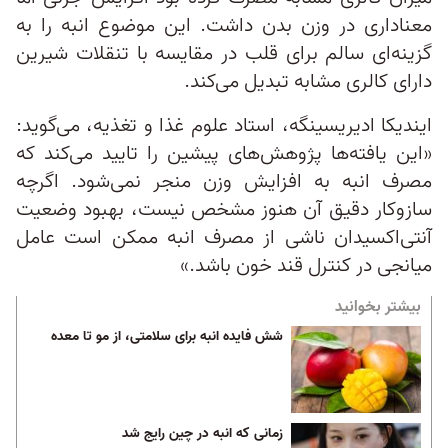
معناداری در وزن بدن داشت. این موضوع انبه را به
گزینه‌ای سالم برای قلب در مقایسه با تنقلات شیرین
دارای کالری مشابه تبدیل می‌کند.
ایندیکا ادیریسینگه، استاد علوم غذا و تغذیه، می‌گوید:
«این یافته‌ها پژوهش‌های پیشین را تایید می‌کند که
مصرف انبه به افزایش وزن منجر نمی‌شود. اگرچه
سازوکار دقیق آن هنوز مشخص نیست، بهبود وضعیت
آنتی‌اکسیدان ناشی از مصرف انبه ممکن است عامل
میانجی در کنترل قند خون باشد.»
بیشتر بخوانید
شش فایده انبه برای سلامتی، از مو تا معده
زمانی که انبه در چین رایج شد