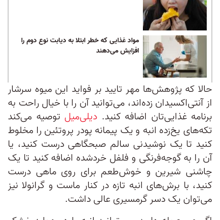
مواد غذایی که خطر ابتلا به دیابت نوع دوم را
افزایش می‌دهند
حالا که پژوهش‌ها مهر تایید بر فواید این میوه سرشار
از آنتی‌اکسیدان زده‌اند، می‌توانید آن را با خیال راحت به
برنامه غذایی‌تان اضافه کنید.
دیلی‌میل
توصیه می‌کند
تکه‌های یخ‌زده انبه و یک پیمانه پودر پروتئین را مخلوط
کنید تا یک نوشیدنی سالم صبحگاهی درست کنید، یا
آن را به گوجه‌فرنگی و فلفل خرد‌شده اضافه کنید تا یک
چاشنی شیرین و خوش‌طعم برای روی ماهی درست
کنید، با برش‌های انبه تازه در کنار ماست و گرانولا نیز
می‌توان یک دسر گرمسیری عالی داشت.