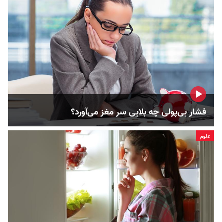
فشار بی‌پولی چه بلایی سر مغز می‌آورد؟
علوم