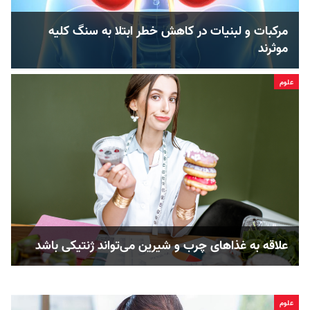
مرکبات و لبنیات در کاهش خطر ابتلا به سنگ کلیه
موثرند
علوم
علاقه به غذاهای چرب و شیرین می‌تواند ژنتیکی باشد
علوم