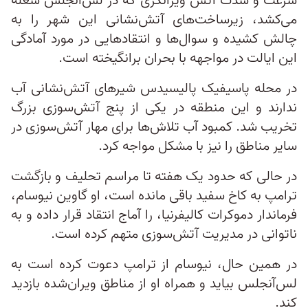
سرعت و شدت آتش ویرانگری که در لس‌آنجلس شعله
می‌کشد، زیرساخت‌های آتش‌نشانی این شهر را به
چالش کشیده و سوال‌ها و انتقادهایی در مورد آمادگی
این ایالت در مواجهه با بحران برانگیخته است.
در محله پاسیفیک پالیسیدس شیرهای آتش‌نشانی آب
ندارند و این منطقه در یکی از پنج آتش‌سوزی بزرگ
تخریب شد. کمبود آب تلاش‌ها برای مهار آتش‌سوزی در
سایر مناطق را نیز با مشکل مواجه کرد.
در حالی که حدود یک هفته تا مراسم تحلیف و بازگشت
ترامپ به کاخ سفید باقی مانده است، او گاوین نیوسام،
فرماندار دموکرات کالیفرنیا، را آماج انتقاد قرار داده و به
ناتوانی در مدیریت آتش‌سوزی متهم کرده است.
در همین حال، نیوسام از ترامپ دعوت کرده است به
لس‌آنجلس بیاید و همراه او از مناطق ویران‌شده بازدید
کند.