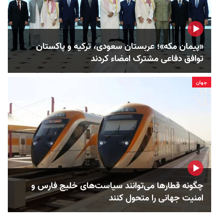
«پیمان مکه»؛ عربستان سعودی، ترکیه و پاکستان
توافق دفاعی مشترک امضاء کردند
جهان
چگونه قطارها می‌توانند سیاست‌های خلیج فارس و
امنیت جهانی را متحول کنند