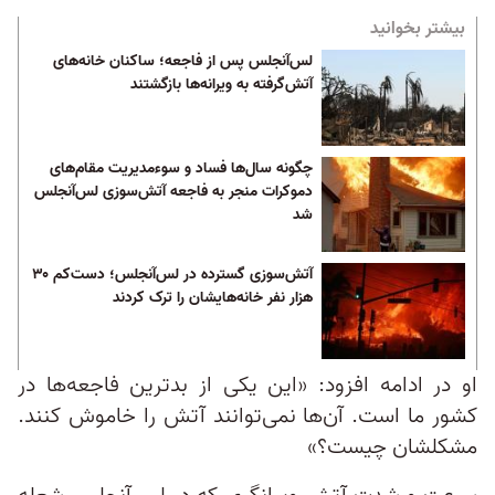
بیشتر بخوانید
لس‌آنجلس پس از فاجعه؛ ساکنان خانه‌های
آتش‌گرفته به ویرانه‌ها بازگشتند
چگونه سال‌ها فساد و سوء‌مدیریت مقام‌های
دموکرات منجر به فاجعه آتش‌سوزی لس‌آنجلس
شد
آتش‌سوزی گسترده در لس‌آنجلس؛ دست‌کم ۳۰
هزار نفر خانه‌هایشان را ترک کردند
او در ادامه افزود: «این یکی از بدترین فاجعه‌ها در
کشور ما است. آن‌ها نمی‌توانند آتش را خاموش کنند.
مشکلشان چیست؟»