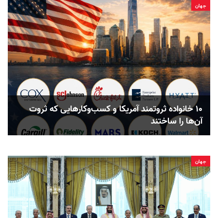
جهان
۱۰ خانواده ثروتمند آمریکا و کسب‌وکارهایی که ثروت
آن‌ها را ساختند
جهان