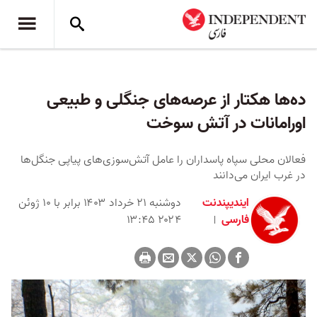
ده‌ها هکتار از عرصه‌های جنگلی و طبیعی
اورامانات در آتش سوخت
فعالان محلی سپاه پاسداران را عامل آتش‌سوزی‌های پیاپی جنگل‌ها
در غرب ایران می‌دانند
ایندیپندنت
دوشنبه ۲۱ خرداد ۱۴۰۳ برابر با ۱۰ ژوئن
فارسی
۲۰۲۴ ۱۳:۴۵