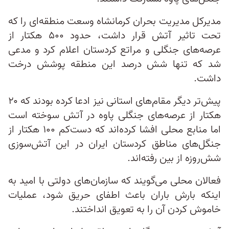
مدیرکل مدیریت بحران کرمانشاه وسعت منطقه‌ای را که
تحت تاثیر آتش قرار داشت، حدود ۵۰۰ هکتار از
عرصه‌های جنگلی و مراتع کردستان اعلام کرد و مدعی
شد که تنها شش درصد این منطقه پوشش درخت
داشت.
پیش‌تر دیگر مقام‌های استانی نیز ادعا کرده بودند که ۲۰
هکتار از عرصه‌های جنگلی پاوه در آتش سوخته است
اما منابع محلی افشا کرده‌اند که دست‌کم ۱۰۰ هکتار از
جنگل‌های مناطق کردستان ایران در این آتش‌سوزی
شش‌روزه از بین رفته‌اند.
فعالان محلی می‌گویند که سازمان‌های دولتی با امید به
اینکه بارش باران باعث اطفای حریق شود، عملیات
خاموش کردن آن را به تعویق انداختند.