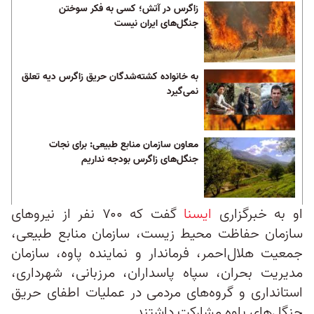
زاگرس در آتش؛ کسی به فکر سوختن
جنگل‌های ایران نیست
به خانواده کشته‌شدگان حریق زاگرس دیه تعلق
نمی‌گیرد
معاون سازمان منابع طبیعی: برای نجات
جنگل‌های زاگرس بودجه نداریم
او به خبرگزاری
ایسنا
گفت که ۷۰۰ نفر از نیروهای
سازمان حفاظت محیط زیست، سازمان منابع طبیعی،
جمعیت هلال‌احمر، فرماندار و نماینده پاوه، سازمان
مدیریت بحران، سپاه پاسداران، مرزبانی، شهرداری،
استانداری و گروه‌های مردمی در عملیات اطفای حریق
جنگل‌های پاوه مشارکت داشتند.