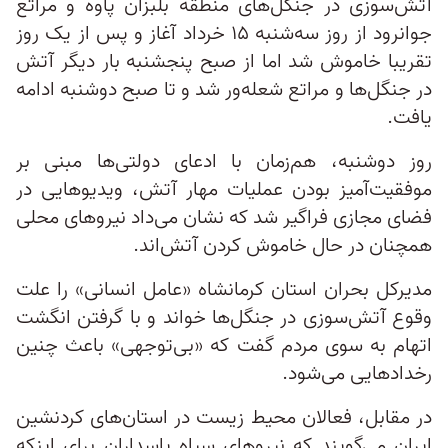
آتش‌سوزی در جنگل‌های منطقه بلبزان پاوه و مراتع
جوانرود از روز سه‌شنبه ۱۵ خرداد آغاز و پس از یک روز
تقریبا خاموش شد اما از صبح پنجشنبه بار دیگر آتش
در جنگل‌ها و مراتع شعله‌ور شد و تا صبح دوشنبه ادامه
یافت.
روز دوشنبه، هم‌زمان با ادعای دولتی‌ها مبنی بر
موفقیت‌آمیز بودن عملیات مهار آتش، ویدیوهایی در
فضای مجازی فراگیر شد که نشان می‌داد نیروهای محلی
همچنان در حال خاموش کردن آتش‌اند.
مدیرکل بحران استان کرمانشاه «عامل انسانی» را علت
وقوع آتش‌سوزی در جنگل‌ها خواند و با گرفتن انگشت
اتهام به سوی مردم گفت که «بی‌توجهی» باعث چنین
رخدادهایی می‌شود.
در مقابل، فعالان محیط‌ زیست در استان‌های کردنشین
ایران می‌گویند که نیروهای سپاه پاسداران برای اینکه