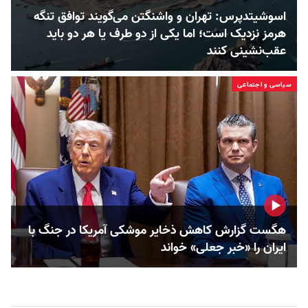
اسوشیتدپرس: تهران و واشنگتن می‌گویند توافق تنگه
هرمز نزدیک است؛ اما یکی از دو طرف یا هر دو باید
عقب‌نشینی کنند
سیاسی و اجتماعی
هگست گزارش کاهش ذخایر موشکی آمریکا در جنگ با
ایران را «خبر جعلی» خواند