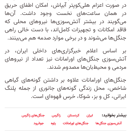
در صورت اعزام هلی‌کوپتر آبپاش، امکان اطفای حریق
در همان ساعت‌های نخست وجود داشت. آن‌ها
می‌گویند در بیشتر آتش‌سوزی‌ها نیروهای محلی که
فاقد امکانات و تجهیزات کامل‌اند، با دست خالی راهی
جنگل‌ها می‌شوند و در برخی موارد صدمه هم می‌بینند.
بر اساس اعلام خبرگزاری‌های داخلی ایران، در
آتش‌سوزی‌ جنگل‌های اورامانات نیز تعداد از نیروهای
مردمی و محیط‌‌بان‌ها مصدوم شدند.
جنگل‌های اورامانات علاوه بر داشتن گونه‌های گیاهی
شاخص، محل زندگی گونه‌های جانوری از جمله پلنگ
ایرانی، کل و بز، شوکا، خرس قهوه‌ای است.
بیشتر بخوانید:
ایران
کردستان
زاگرس
جنگل‌های زاگرس
آتش‌سوزی جنگل‌ها
جنگل‌های اورامانات
پاوه
جوانرود