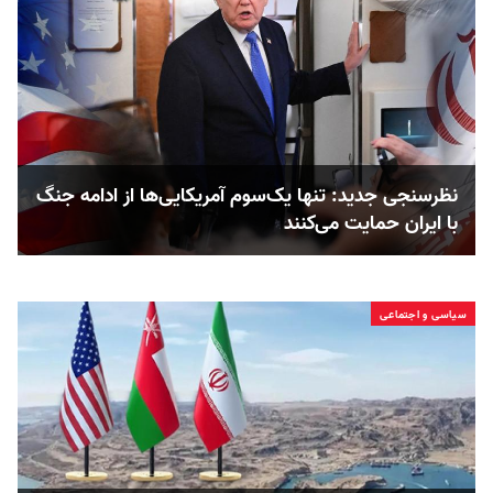
نظرسنجی جدید: تنها یک‌سوم آمریکایی‌ها از ادامه جنگ
با ایران حمایت می‌کنند
سیاسی و اجتماعی