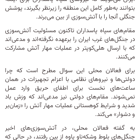
بتوانند به‌طور کامل این منطقه را زیرنظر بگیرند، پوشش
جنگلی آنجا را با آتش‌سوزی‌ از بین می‌برند.
مقام‌های سپاه پاسداران تاکنون مسئولیت آتش‌سوزی
در جنگل‌های غرب ایران را برعهده نگرفته‌اند و مدعی‌اند
که با ارسال هلی‌کوپتر در عملیات مهار آتش مشارکت
می‌کنند.
برای فعالان محلی این سوال مطرح است که چرا
دولتی‌ها و نیروهای نظامی با اعزام تجهیزات در همان
ساعت‌های نخست برای اطفای حریق وارد عمل
نمی‌شوند. مقام‌های دولتی نیز مدعی‌اند که وزش باد
شدید و شرایط کوهستانی عملیات مهار آتش را «زمان‌بر
و دشوار» می‌کند.
به گفته فعالان محلی، در آتش‌سوزی‌های اخیر
جنگل‌های بلوط وشکه‌ناو پاوه از بین رفتند، در حالی‌ که