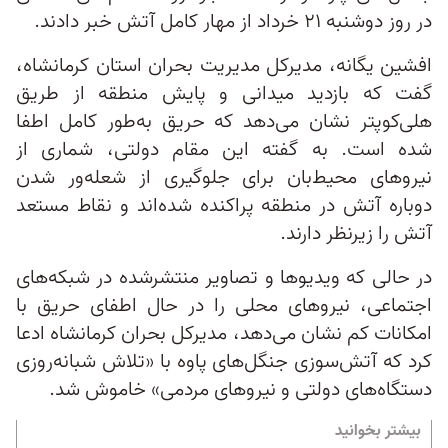
در روز دوشنبه ۲۱ خرداد از مهار کامل آتش خبر دادند.
افشین یگانه، مدیرکل مدیریت بحران استان کرمانشاه،
گفت که بازدید میدانی و پایش منطقه از طریق
هلی‌کوپتر نشان می‌دهد که حریق به‌طور کامل اطفا
شده است. به گفته این مقام دولتی، شماری از
نیروهای محیط‌‌بان برای جلوگیری از شعله‌ور شدن
دوباره آتش در منطقه پراکنده‌ شده‌اند و نقاط مستعد
آتش را زیرنظر دارند.
در حالی‌ که ویدیوها و تصاویر منتشرشده در شبکه‌های
اجتماعی، نیروهای محلی را در حال اطفای حریق با
امکانات کم نشان می‌دهد، مدیرکل بحران کرمانشاه ادعا
کرد که آتش‌سوزی جنگل‌های پاوه با «تلاش شبانه‌روزی
دستگاه‌های دولتی و نیروهای مردمی» خاموش شد.
بیشتر بخوانید