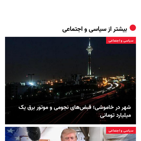
بیشتر از
سیاسی و اجتماعی
سیاسی و اجتماعی
شهر در خاموشی؛ قبض‌های نجومی و موتور برق یک
میلیارد تومانی
سیاسی و اجتماعی