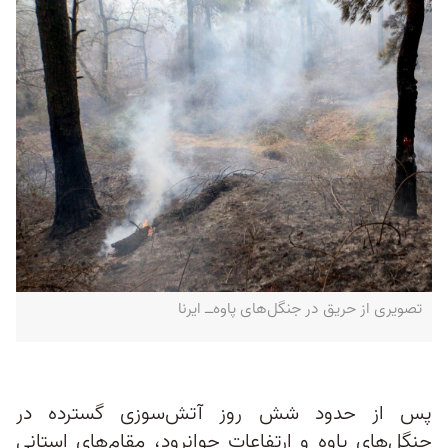
تصویری از حریق در جنگل‌های پاوه‌ــ ایرنا
پس از حدود شش روز آتش‌سوزی گسترده در
جنگل‌های پاوه و ارتفاعات جوانرود، مقام‌های استانی