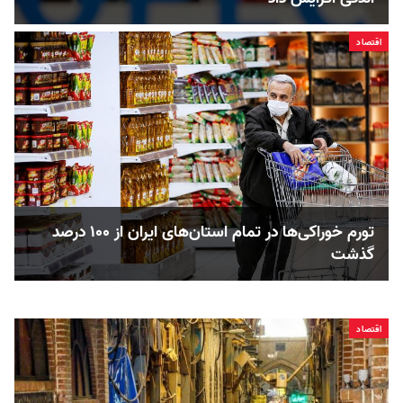
اقتصاد
تورم خوراکی‌ها در تمام استان‌های ایران از ۱۰۰ درصد
گذشت
اقتصاد