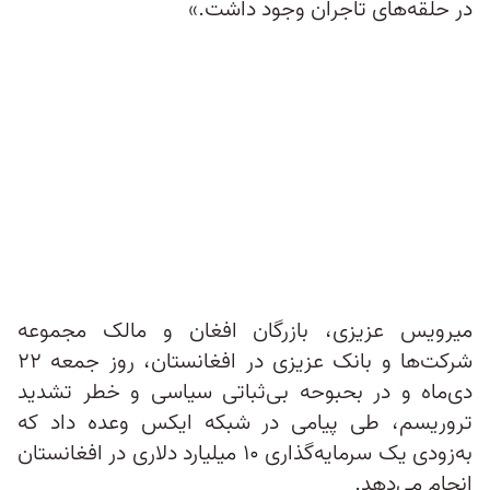
در حلقه‌های تاجران وجود داشت.»
میرویس عزیزی، بازرگان افغان و مالک مجموعه
شرکت‌ها و بانک عزیزی در افغانستان، روز جمعه ۲۲
دی‌ماه و در بحبوحه بی‌ثباتی سیاسی و خطر تشدید
تروریسم‌، طی پیامی در شبکه ایکس وعده داد که
به‌زودی یک سرمایه‌گذاری ۱۰ میلیارد دلاری در افغانستان
انجام می‌دهد.