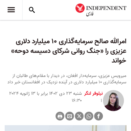
امرالله صالح سرمایه‌گذاری ۱۰ میلیارد دلاری
عزیزی را «جنگ روانی شرکای دسیسه دوحه»
خواند
میرویس عزیزی، سرمایه‌دار افغان، در دیدار با مقام‌های طالبان از
سرمایه‌گذاری ۱۰ میلیارد دلاری در آینده نزدیک در افغانستان خبر داد
نیلوفر لنگر
شنبه ۲۳ دی ۱۴۰۲ برابر با ۱۳ ژانویه ۲۰۲۴
۱۶:۳۰