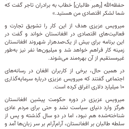
حفظه‌الله [رهبر طالبان] خطاب به برادران تاجر گفت که
شما لشکر اقتصادی من هستید.»
میرویس عزیزی هدف از این کار را تشویق تجارت و
فعالیت‌های اقتصادی در افغانستان خواند و گفت در
این برنامه برای بیش از یک‌صدهزار شهروند افغانستان
زمینه کار فراهم خواهد شد و میلیون‌ها نفر نیز به‌طور
غیرمستقیم از آن بهره‌مند می‌شوند.
در همین حال، برخی از کاربران افغان در رسانه‌های
اجتماعی گفتند که میرویس عزیزی درباره سرمایه‌گذاری
۱۰ میلیارد دلاری اغراق کرده‌ است.
میرویس عزیزی در دوره حکومت پیشین افغانستان
هرگز وارد دنیای سیاست نشد و حتی برای مردم عادی
شناخته‌شده هم نبود، اما در دو سال گذشته و پس از
سلطه طالبان بر افغانستان، آرام‌آرام بر سر زبان‌ها آمد و