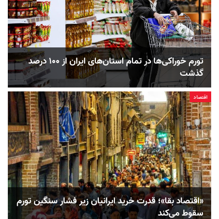
تورم خوراکی‌ها در تمام استان‌های ایران از ۱۰۰ درصد
گذشت
اقتصاد
«اقتصاد بقا»؛ قدرت خرید ایرانیان زیر فشار سنگین تورم
سقوط می‌کند