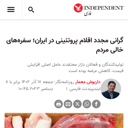
گرانی مجدد اقلام پروتئینی در ایران؛ سفره‌های
خالی مردم
تولیدکنندگان و فعالان بازار معتقدند عامل اصلی افزایش
قیمت، کاهش عرضه بوده است
داریوش معمار
روزنامه‌نگار-
جمعه ۱۷ آذر ۱۴۰۲ برابر با ۸
ایندیپندنت ‌فارسی
دِسامبر ۲۰۲۳ ۱۰:۴۵