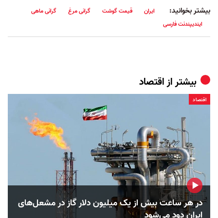
بیشتر بخوانید:
ایران
قیمت گوشت
گرانی مرغ
گرانی ماهی
ایندیپندنت فارسی
بیشتر از
اقتصاد
اقتصاد
در هر ساعت بیش از یک میلیون دلار گاز در مشعل‌های
ایران دود می‌شود