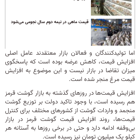
قیمت ماهی در نیمه دوم سال نجومی می‌شود
اما تولیدکنندگان و فعالان بازار معتقدند عامل اصلی
افزایش قیمت، کاهش عرضه بوده است که پاسخگوی
میزان تقاضا در بازار نیست و این موضوع به افزایش
قیمت مرغ منجر شده است.
افزایش قیمت‌ها در روزهای گذشته به بازار گوشت قرمز
هم رسیده است، با وجود تاکید دولت بر توزیع گوشت
منجمد و واردات گوشت از کشورهای مختلف برای کنترل
قیمت‌ها، روند افزایش قیمت گوشت قرمز در بازار
بی‌وقفه ادامه دارد و حتی در برخی روزها به آستانه هر
کیلو یک میلیون تومان نیز رسیده است.