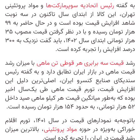
به گفته
رئیس اتحادیه سوپرمارکت‌ها
و مواد پروتئینی
تهران، این کالا از ابتدای سال تاکنون در سه نوبت
شاهد افزایش قیمت بوده است و در حال حاضر به ۹۹
هزار تومان رسیده و با در نظر گرفتن قیمت مصوب ۳۵
هزار تومانی ابتدای سال ۱۴۰۲، باید گفت نزدیک به ۳۰۰
درصد افزایش را تجربه کرده است.
رشد
قیمت سه برابری هر قوطی تن ماهی
با میزان رشد
قیمت ماهی در بازار ایران تطابق دارد و به گفته رئیس
سندیکای صنایع کنسرو ایران، اصلی‌ترین دلیل این
افزایش قیمت، تورم قیمت ماهی طی یک‌سال اخیر
بوده که به‌طور میانگین قیمت هر کیلو ماهی صید داخل
۵۲ هزار تومانی، به حدود ۱۵۴ هزار تومان رسیده است.
باتوجه‌به نمودارهای قیمت در سال ۱۴۰۱، تورم اقلام
خوراکی به‌ویژه در حوزه
مواد پروتئینی
، بالاترین میزان
رشد قیمت در ایران را تجربه کرده است.