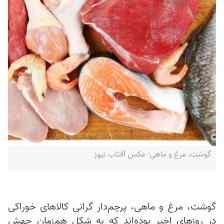
گوشت، مرغ و ماهی- عکس آفتاب نیوز
گوشت، مرغ و ماهی، پرچم‌دار گرانی کالاهای خوراکی
در روزهای اخیر بوده‌اند که به شکل هم‌زمان جهش