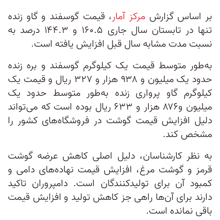
بر اساس گزارش
مرکز آمار
، قیمت گوسفند و گاو زنده
تنها در تابستان سال جاری ۱۶۰.۵ و ۱۴۴.۳ درصد به
نسبت مدت مشابه سال قبل افزایش‌ یافته است.
به‌طور متوسط قیمت یک کیلوگرم گوسفند و بره زنده
حدود یک میلیون و ۹۳۸ هزار و ۳۲۷ ریال و قیمت یک
کیلوگرم گاو پرواری زنده به‌طور متوسط حدود یک
میلیون و۸۷۶ هزار و‌ ۶۳۳ ریال بوده است که می‌تواند
دلیل افزایش قیمت گوشت در فروشگاه‌های کشور را
مشخص کند.
به نظر کارشناسان، دلیل اصلی کاهش عرضه گوشت
قرمز و گوشت مرغ، افزایش قیمت نهاده‌های دامی و
کمبود آن برای تولیدکنندگان است. دامپروران تاکید
دارند برای آن‌ها راهی جز کاهش تولید و افزایش قیمت
باقی نمانده است.