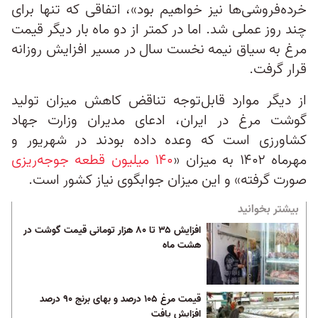
خرده‌فروشی‌ها نیز خواهیم بود»، اتفاقی که تنها برای
چند روز عملی شد. اما در کمتر از دو ماه بار دیگر قیمت
مرغ به سیاق نیمه نخست سال در مسیر افزایش روزانه
قرار گرفت.
از دیگر موارد قابل‌توجه تناقض کاهش میزان تولید
گوشت مرغ در ایران، ادعای مدیران وزارت جهاد
کشاورزی است که وعده داده بودند در شهریور و
مهرماه ۱۴۰۲ به میزان «
۱۴۰ میلیون قطعه جوجه‌ریزی
صورت‌ گرفته» و این میزان جوابگوی نیاز کشور است.
بیشتر بخوانید
افزایش ۳۵ تا ۸۰ هزار تومانی قیمت گوشت در
هشت ماه
قیمت مرغ ۱۰۵ درصد و بهای برنج ۹۰ درصد
افزایش یافت