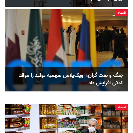
اقتصاد
جنگ و نفت گران؛ اوپک‌پلاس سهمیه تولید را موقتا
اندکی افزایش داد
اقتصاد