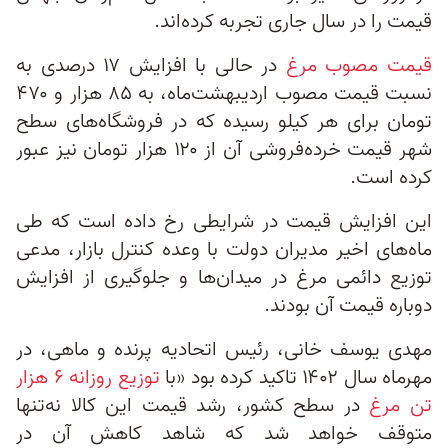
قیمت را در سال جاری تجربه کرده‌اند.
قیمت مصوب مرغ
در حالی با افزایش ۱۷ درصدی به
نسبت قیمت مصوب اردیبهشت‌ماه، به ۸۵ هزار و ۴۷۰
تومان برای هر کیلو رسیده که در فروشگاه‌های سطح
شهر قیمت خرده‌فروشی آن از ۱۲۰ هزار تومان نیز عبور
کرده است.
این افزایش قیمت در شرایطی رخ‌ داده است که طی
ماه‌های اخیر مدیران دولت با وعده کنترل بازار، مدعی
توزیع دائمی مرغ در میدان‌ها و جلوگیری از افزایش
دوباره قیمت آن بودند.
مهدی یوسف خانی، رئیس اتحادیه پرنده و ماهی، در
مهرماه سال ۱۴۰۲ تاکید کرده بود «با
توزیع روزانه ۶ هزار
تن مرغ
در سطح کشور، رشد قیمت این کالا نه‌تنها
متوقف خواهد شد که شاهد کاهش آن در