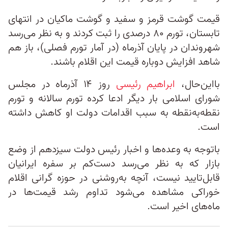
قیمت گوشت قرمز و سفید و گوشت ماکیان در انتهای
تابستان، تورم ۸۰ درصدی را ثبت کردند و به نظر می‌رسد
شهروندان در پایان آذرماه (در آمار تورم فصلی)، باز هم
شاهد افزایش دوباره قیمت این اقلام باشند.
با‌این‌حال،
ابراهیم رئیسی
روز ۱۴ آذرماه در مجلس
شورای اسلامی بار دیگر ادعا کرده تورم سالانه و تورم
نقطه‌به‌نقطه به سبب اقدامات دولت او کاهش داشته
است.
باتوجه به وعده‌ها و اخبار رئیس دولت سیزدهم از وضع
بازار که به نظر می‌رسد دست‌کم بر سفره ایرانیان
قابل‌تایید نیست، آنچه به‌روشنی در حوزه گرانی اقلام
خوراکی مشاهده می‌شود تداوم رشد قیمت‌ها در
ماه‌های اخیر است.