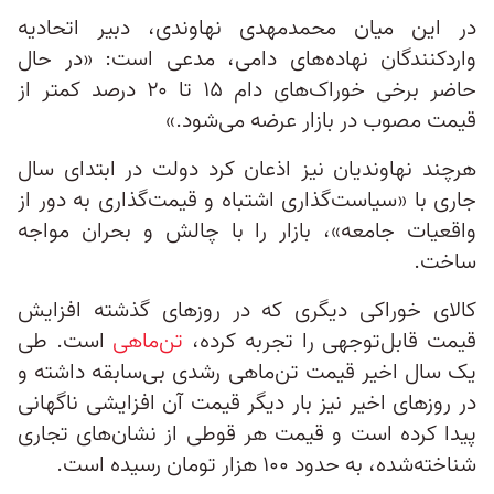
در این میان محمدمهدی نهاوندی، دبیر اتحادیه
واردکنندگان نهاده‌های دامی، مدعی است: «در حال
حاضر برخی خوراک‌های دام ۱۵ تا ۲۰ درصد کمتر از
قیمت مصوب در بازار عرضه می‌شود.»
هرچند نهاوندیان نیز اذعان کرد دولت در ابتدای سال
جاری با «سیاست‌گذاری اشتباه و قیمت‌گذاری به دور از
واقعیات جامعه»، بازار را با چالش و بحران مواجه
ساخت.
کالای خوراکی دیگری که در روزهای گذشته افزایش
قیمت قابل‌توجهی را تجربه کرده،
تن‌ماهی
است. طی
یک سال اخیر قیمت تن‌ماهی رشدی بی‌سابقه داشته و
در روزهای اخیر نیز بار دیگر قیمت آن افزایشی ناگهانی
پیدا کرده است و قیمت هر قوطی از نشان‌های تجاری
شناخته‌شده، به حدود ۱۰۰ هزار تومان رسیده است.