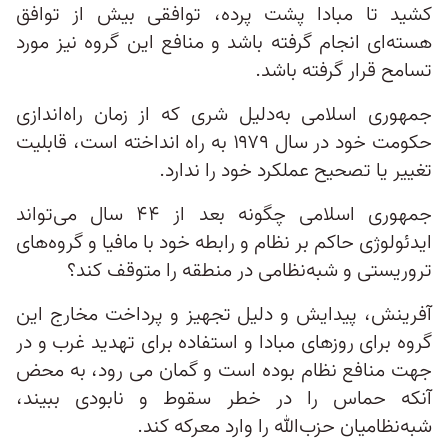
کشید تا مبادا پشت پرده، توافقی بیش از توافق
هسته‌ای انجام گرفته باشد و منافع این گروه نیز مورد
تسامح قرار گرفته باشد.
جمهوری اسلامی به‌دلیل شری که از زمان راه‌اندازی
حکومت خود در سال ۱۹۷۹ به راه انداخته است، قابلیت
تغییر یا تصحیح عملکرد خود را ندارد.
جمهوری اسلامی چگونه بعد از ۴۴ سال می‌تواند
ایدئولوژی حاکم بر نظام و رابطه خود با مافیا و گروه‌های
تروریستی و شبه‌نظامی در منطقه را متوقف کند؟
آفرینش، پیدایش و دلیل تجهیز و پرداخت مخارج این
گروه برای روزهای مبادا و استفاده برای تهدید غرب و در
جهت منافع نظام بوده است و گمان می رود، به محض
آنکه حماس را در خطر سقوط و نابودی ببیند،
شبه‌نظامیان حزب‌الله را وارد معرکه ‌کند.