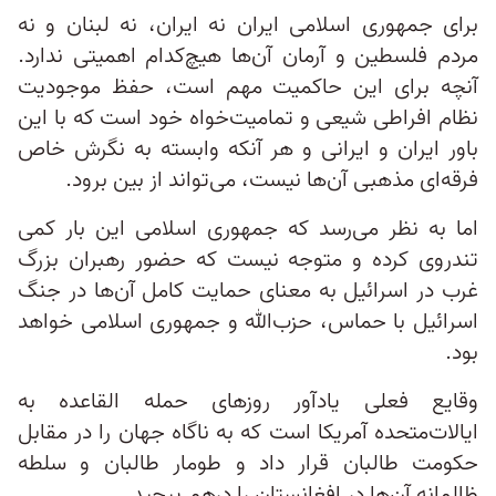
برای جمهوری اسلامی ایران نه ایران، نه لبنان و نه
مردم فلسطین و آرمان آن‌ها هیچ‌کدام اهمیتی ندارد.
آنچه برای این حاکمیت مهم است، حفظ موجودیت
نظام افراطی شیعی و تمامیت‌خواه خود است که با این
باور ایران و ایرانی و هر آنکه وابسته به نگرش خاص
فرقه‌ای مذهبی آن‌ها نیست، می‌تواند از بین برود.
اما به نظر می‌رسد که جمهوری اسلامی این بار کمی
تندروی کرده و متوجه نیست که حضور رهبران بزرگ
غرب در اسرائیل به معنای حمایت کامل آن‌ها در جنگ
اسرائیل با حماس، حزب‌الله و جمهوری اسلامی خواهد
بود.
وقایع فعلی یادآور روزهای حمله القاعده به
ایالات‌متحده آمریکا است که به ناگاه جهان را در مقابل
حکومت طالبان قرار داد و طومار طالبان و سلطه
ظالمانه آن‌ها در افغانستان را درهم پیچید.