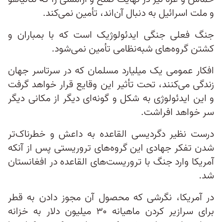
و ملت اسرائیل به دنبال آن‌اند، تأمین نمی‌کند.
جنگ فعلی جنگی ایدئولوژیک است که با بمباران و
کشتن گروه‌های شبه‌نظامی تأمین نمی‌شود.
افکار عمومی یک میلیارد مسلمان که در سرتاسر جهان
زندگی می‌کنند، تحت تأثیر این وقایع قرار خواهد گرفت
و این ایدئولوژی به شکل و گونه‌ای دیگر از مکانی دیگر
سر خواهد افراشت.
درست نظیر دگردیسی القاعده به داعش و خطرناک‌تر
شدن تفکر جهادی این گروه‌‌های تروریستی پس از آنکه
آمریکا وارد جنگ با تروریست‌های القاعده در افغانستان
شد.
در آمریکا، نگرشی که محصول آن مجوز دادن به قطر
برای سرازیر کردن ماهیانه ۳۰ میلیون دلار به خزانه