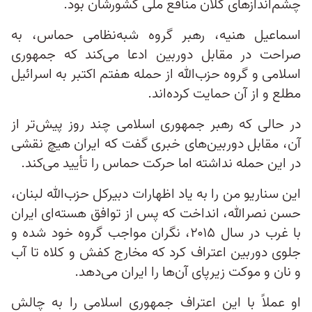
چشم‌اندازهای کلان منافع ملی کشورشان بود.
اسماعیل هنیه، رهبر گروه شبه‌نظامی حماس، به
صراحت در مقابل دوربین ادعا می‌کند که جمهوری
اسلامی و گروه حزب‌الله از حمله هفتم اکتبر به اسرائیل
مطلع و از آن حمایت کرده‌اند.
در حالی که رهبر جمهوری اسلامی چند روز پیش‌تر از
آن، مقابل دوربین‌های خبری گفت که ایران هیچ نقشی
در این حمله نداشته اما حرکت حماس را تأیید می‌کند.
این سناریو من را به یاد اظهارات دبیرکل حزب‌الله لبنان،
حسن نصرالله، انداخت که پس از توافق هسته‌ای ایران
با غرب در سال ۲۰۱۵، نگران مواجب گروه خود شده و
جلوی دوربین اعتراف کرد که مخارج کفش و کلاه تا آب
و نان و موکت زیرپای آن‌ها را ایران می‌دهد.
او عملاً با این اعتراف جمهوری اسلامی را به چالش