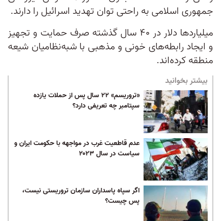
جمهوری اسلامی به راحتی توان تهدید اسرائیل را دارند.
میلیاردها دلار در ۴۰ سال گذشته صرف حمایت و تجهیز
و ایجاد رابطه‌های خونی و مذهبی با شبه‌نظامیان شیعه
منطقه کرده‌اند.
بیشتر بخوانید
«تروریسم» ۲۲ سال پس از حملات یازده
سپتامبر چه تعریفی دارد؟
عدم قاطعیت غرب در مواجهه با حکومت ایران و
سیاست در سال ۲۰۲۳
اگر سپاه پاسداران سازمان تروریستی نیست،
پس چیست؟