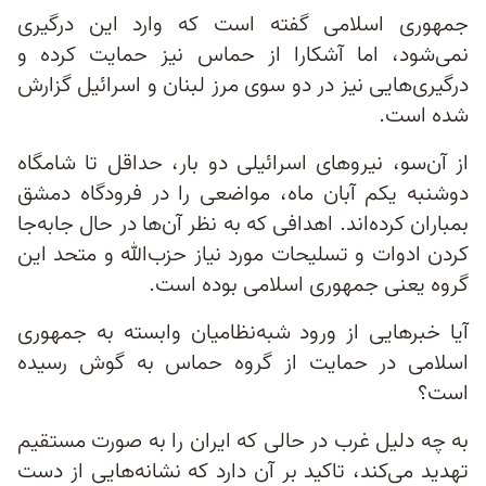
جمهوری اسلامی گفته است که وارد این درگیری
نمی‌شود، اما آشکارا از حماس نیز حمایت کرده و
درگیری‌هایی نیز در دو سوی مرز لبنان و اسرائیل گزارش
شده است.
از آن‌سو، نیروهای اسرائیلی دو بار، حداقل تا شامگاه
دوشنبه یکم آبان ماه، مواضعی را در فرودگاه دمشق
بمباران کرده‌اند. اهدافی که به نظر آن‌ها در حال جابه‌جا
کردن ادوات و تسلیحات مورد نیاز حزب‌الله و متحد این
گروه یعنی جمهوری اسلامی بوده است.
آیا خبرهایی از ورود شبه‌نظامیان وابسته به جمهوری
اسلامی در حمایت از گروه حماس به گوش رسیده
است؟
به چه دلیل غرب در حالی که ایران را به صورت مستقیم
تهدید می‌کند، تاکید بر آن دارد که نشانه‌هایی از دست