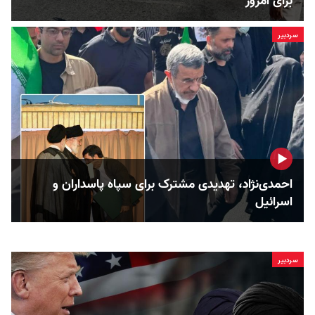
برای امروز
سردبیر
احمدی‌نژاد، تهدیدی مشترک برای سپاه پاسداران و
اسرائیل
سردبیر