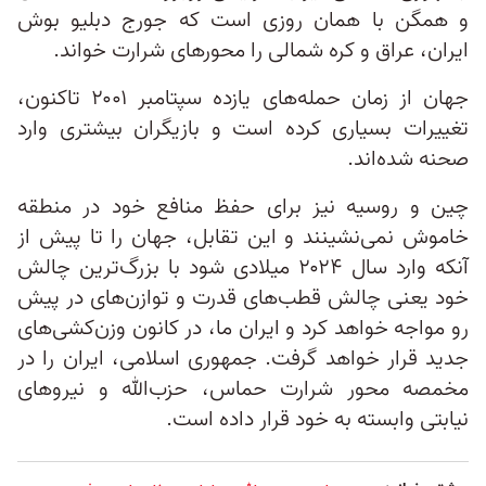
و همگن با همان روزی است که جورج دبلیو بوش
ایران، عراق و کره شمالی را محورهای شرارت خواند.
جهان از زمان حمله‌های یازده سپتامبر ۲۰۰۱ تاکنون،
تغییرات بسیاری کرده است و بازیگران بیشتری وارد
صحنه شده‌اند.
چین و روسیه نیز برای حفظ منافع خود در منطقه
خاموش نمی‌نشینند و این تقابل، جهان را تا پیش از
آنکه وارد سال ۲۰۲۴ میلادی شود با بزرگ‌ترین چالش
خود یعنی چالش قطب‌های قدرت و توازن‌های در پیش
رو مواجه خواهد کرد و ایران ما، در کانون وزن‌کشی‌های
جدید قرار خواهد گرفت. جمهوری اسلامی، ایران را در
مخمصه محور شرارت حماس، حزب‌الله و نیروهای
نیابتی وابسته به خود قرار داده است.