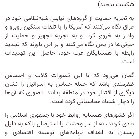
شکست بدهند)
به تجربه حمایت از گروه‌های نیابتی شبه‌نظامی خود در
عراق نگاه می‌کنند که آمریکا را با تلفات سنگین روبرو و
وادار به خروج کرد. و به تجربه تجهیز و حمایت از
حوثی‌ها در یمن نگاه می‌کنند و بر این باورند که تجدید
رابطه با همسایگان عرب خود، حاصل این تهدیدات
است.
گمان می‌رود که با این تصورات کاذب و احساس
ظفرمندی باشد که حمله حماس به اسرائیل را نشان
دیگری از اقتدار خود در منطقه بدانند. تصوری که آن‌ها
را دچار اشتباه محاسباتی کرده است.
اگر کشورهای همسایه روابط خود با جمهوری اسلامی را
عادی کردند، نه از سر وحشت یا استیصال بلکه به دلیل
رسیدن به اهداف برنامه‌های توسعه اقتصادی و