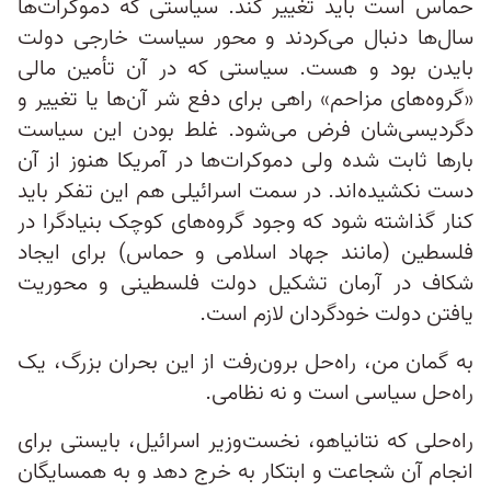
حماس است باید تغییر کند. سیاستی که دموکرات‌ها
سال‌ها دنبال می‌کردند و محور سیاست خارجی دولت
بایدن بود و هست. سیاستی که در آن تأمین مالی
«گروه‌های مزاحم» راهی برای دفع شر آن‌ها یا تغییر و
دگردیسی‌شان فرض می‌شود. غلط بودن این سیاست
بارها ثابت شده ولی دموکرات‌ها در آمریکا هنوز از آن
دست نکشیده‌اند. در سمت اسرائیلی هم این تفکر باید
کنار گذاشته شود که وجود گروه‌های کوچک بنیادگرا در
فلسطین (مانند جهاد اسلامی و حماس) برای ایجاد
شکاف در آرمان تشکیل دولت فلسطینی و محوریت
یافتن دولت خودگردان لازم است.
به گمان من، راه‌حل برون‌رفت از این بحران بزرگ، یک
راه‌حل سیاسی است و نه نظامی.
راه‌حلی که نتانیاهو، نخست‌وزیر اسرائیل، بایستی برای
انجام آن شجاعت و ابتکار به خرج دهد و به همسایگان