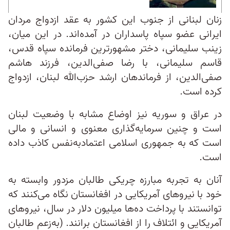
زنان لبنانی از جنوب این کشور به عقد ازدواج مردان
ایرانی عضو سپاه پاسداران در آمده‌اند. در این میان،
زینب سلیمانی، دختر مشهورترین فرمانده سپاه قدس،
قاسم سلیمانی، با رضا صفی‌الدین، فرزند هاشم
صفی‌الدین، از فرماندهان ارشد حزب‌الله لبنان، ازدواج
کرده است.
در عراق و سوریه نیز اوضاع مشابه با وضعیت لبنان
است و چنین سرمایه‌گذاری معنوی و انسانی و مالی
است که به جمهوری اسلامی اعتماد‌به‌نفس کاذب داده
است.
آنان به تجربه مبارزه چریکی طالبان مزدور وابسته به
خود با نیروهای آمریکایی در افغانستان نگاه می‌کنند که
توانستند با پرداخت ده‌ها میلیون دلار در سال، نیروهای
آمریکایی و ائتلاف را از افغانستان برانند. (به‌زعم طالبان