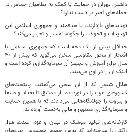
داشتن تهران در حمایت یا کمک به نظامیان حماس در
حمله‌های اخیر در دست ندارد؟
تهدیدهای بازدارنده یا هدفمند و جمهوری اسلامی این
تهدیدات و تحولات را چگونه تفسیر و تعبیر می‌کند؟
حداقل بیش از یک دهه است که جمهوری اسلامی با
افتخار از محور مقاومتی سخن می‌گوید که بیش از ۴۰
سال برای آموزش و تجهیز آن سرمایه‌گذاری کرده است و
اینک آن را در اوج می‌بیند.
هلال شیعی که از آن سخن می‌گفتند، پایتخت‌های
کشورهای عرب را در نوردیده، از دمشق تا بغداد و صنعا
و بیروت را جولانگاه‌هایی می‌دادند که با همین حمایت
و سرمایه‌گذاری معنوی و مالی به‌دست آورده‌اند.
کارخانه‌های تولید موشک در لبنان و غزه، صدها هزار
راکتی را ساخته‌اند که بدون حضور محسوس نیروهای