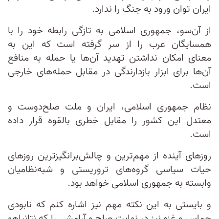
ایران توان ورود به جنگ را ندارد.
از آن‌سو، جمهوری اسلامی به تازگی رابطه خود را با
همسایگان عرب را از سر گرفته است که این به
معنای امکان نداشتن تهدید آن‌ها یا حمله به منافع
آن‌ها برای ابزار بازدارندگی در مقابل حمله‌های خارجی
است.
نظام جمهوری اسلامی، ایران و ملت صلح‌دوست و
معتدل این کشور را مقابل خطری بالقوه قرار داده
است.
روزهای آینده از مهم‌ترین و چالش‌برانگیزترین روزهای
حیات سیاسی گروه‌های تروریستی و شبه‌نظامیان
وابسته به جمهوری اسلامی خواهد بود.
و بایستی به این نکته مهم نیز اشاره کنم که نابودی
حماس و غزه نیز در نهایت صلح و آرامشی را که نتانیاهو