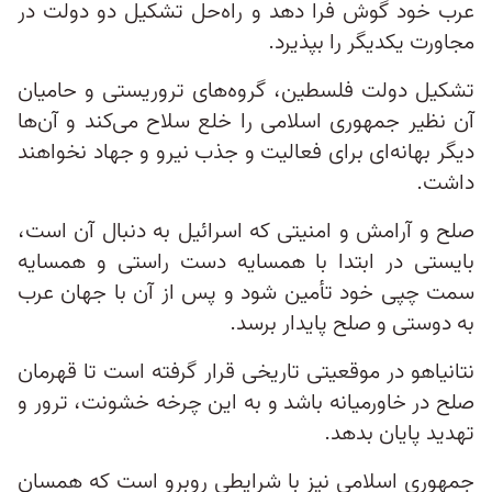
عرب خود گوش فرا دهد و راه‌حل تشکیل دو دولت در
مجاورت یکدیگر را بپذیرد.
تشکیل دولت فلسطین، گروه‌های تروریستی و حامیان
آن نظیر جمهوری اسلامی را خلع سلاح می‌کند و آن‌ها
دیگر بهانه‌ای برای فعالیت و جذب نیرو و جهاد نخواهند
داشت.
صلح و آرامش و امنیتی که اسرائیل به دنبال آن است،
بایستی در ابتدا با همسایه دست راستی و همسایه
سمت چپی خود تأمین شود و پس از‌ آن با جهان عرب
به دوستی و صلح پایدار برسد.
نتانیاهو در موقعیتی تاریخی قرار گرفته است تا قهرمان
صلح در خاورمیانه باشد و به این چرخه خشونت، ترور و
تهدید پایان بدهد.
جمهوری اسلامی نیز با شرایطی روبرو است که همسان