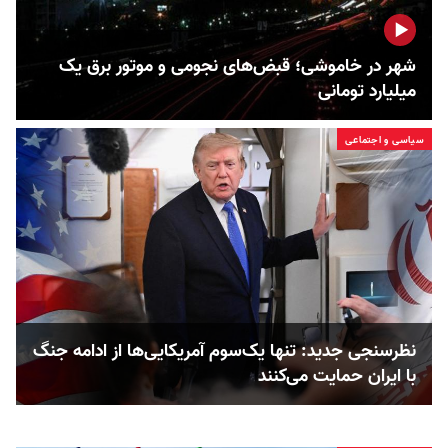
شهر در خاموشی؛ قبض‌های نجومی و موتور برق یک
میلیارد تومانی
سیاسی و اجتماعی
نظرسنجی جدید: تنها یک‌سوم آمریکایی‌ها از ادامه جنگ
با ایران حمایت می‌کنند