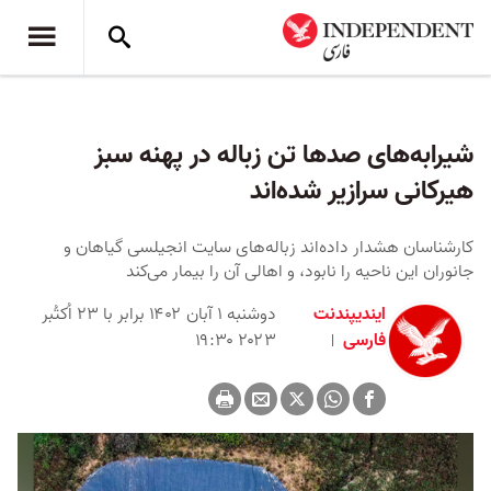
شیرابه‌های صدها تن زباله در پهنه سبز
هیرکانی سرازیر شده‌اند
کارشناسان هشدار داده‌اند زباله‌های سایت انجیلسی گیاهان و
جانوران این ناحیه را نابود، و اهالی آن را بیمار می‌کند
ایندیپندنت
دوشنبه ۱ آبان ۱۴۰۲ برابر با ۲۳ اُکتُبر
فارسی
۲۰۲۳ ۱۹:۳۰