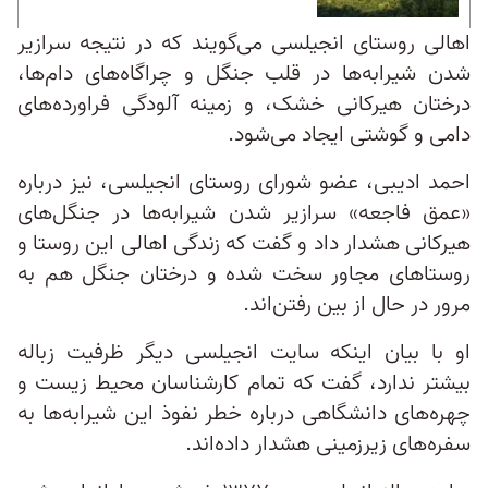
اهالی روستای انجیلسی می‌گویند که در نتیجه سرازیر
شدن شیرابه‌ها در قلب جنگل و چراگاه‌های دام‌ها،
درختان هیرکانی خشک، و زمینه آلودگی فراورده‌های
دامی و گوشتی ایجاد می‌شود.
احمد ادیبی، عضو شورای روستای انجیلسی، نیز درباره
«عمق فاجعه» سرازیر شدن شیرابه‌ها در جنگل‌های
هیرکانی هشدار داد و گفت که زندگی اهالی این روستا و
روستاهای مجاور سخت شده و درختان جنگل‌ هم به
مرور در حال از بین رفتن‌اند.
او با بیان اینکه سایت انجیلسی دیگر ظرفیت زباله
بیشتر ندارد، گفت که تمام کارشناسان محیط ‌زیست و
چهره‌های دانشگاهی درباره خطر نفوذ این شیرابه‌ها به
سفره‌های زیرزمینی هشدار داده‌اند.