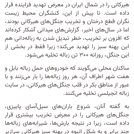
هیرکانی را در شمال ایران در معرض تهدید فزاینده قرار
داده است. تا پیش از این، کنشگران محیط ‌زیست
نگران قطع درختان و تخریب جنگل‌های هیرکانی بودند،
اما در سال‌های اخیر، گزارش‌های میدانی آشکار کرده‌اند
که افزون بر تخریب، خطر تبدیل شدن به زباله‌دانی هم
این پهنه سبز را تهدید می‌کند؛ زیرا فقط در بخشی از
این جنگل، روزانه ۳۰۰ تن زباله تخلیه می‌شود.
ساکنان محلی می‌گویند که خودروهای حمل زباله بابل و
هفت شهر اطراف آن، هر روز زباله‌ها را بار می‌زنند و با
عبور از مناطق بکر در قلب جنگل‌های هیرکانی، در سایت
زباله انجیلسی تخلیه می‌کنند.
به گفته آنان، شروع باران‌های سیل‌آسای پاییزی،
جنگل‌های هیرکانی را در معرض تخریب بیشتری قرار
داده است، زیرا در نتیجه بارش‌ها، شیرابه‌های زباله‌ها
چند برابر و به شکل انبوه در پهنه سبز هیرکانی سرازیر