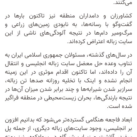
می‌کنند.
کشاورزان و دامداران منطقه نیز تاکنون بارها در
گفت‌وگو با رسانه‌ها، به نابودی زمین‌های زراعی و
مرگ‌ومیر دام‌ها در نتیجه آلودگی‌های ناشی از این
سایت زباله اعتراض‌ کرده‌اند.
در سال‌های گذشته، مسئولان جمهوری اسلامی ایران به
تناوب وعده حل معضل سایت زباله انجلیسی و انتقال
آن را داده‌اند، اما تاکنون اقدام موثری در این زمینه
انجام نشده و اینک با تخلیه روزانه صدها تن زباله،
سرازیر شدن شیرابه‌ها و چند برابر شدن میزان آن‌ها در
نتیجه بارندگی‌ها، بحران زیست‌محیطی در منطقه فراگیر
شده است.
ابعاد فاجعه هنگامی گسترده‌تر می‌شود که بدانیم افزون
بر انجلیسی، وجود سایت‌های زباله دیگری، از جمله پل