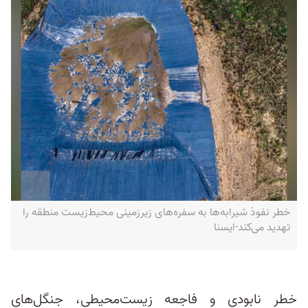
خطر نفوذ شیرابه‌ها به سفره‌های زیرزمینی محیط‌زیست منطقه را
تهدید می‌کند-ایسنا
خطر نابودی و فاجعه زیست‌محیطی، جنگل‌های