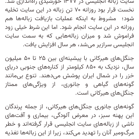
سایت زباله انجلیسی در ۱۳۷۷ خورشیدی راه‌اندازی شد.
نخست قرار بود روزانه ۷۰ تن زباله در این سایت تخلیه
شود؛ مشروط به اینکه عملیات بازیافت زباله‌ها هم
روزانه در این سایت انجام شود. اما این شرط خیلی زود
فراموش شد و میزان زباله‌هایی که به سمت سایت
انجلیسی سرازیر می‌شد، هر سال افزایش یافت.
جنگل‌های هیرکانی با پیشینه‌ای بین ۲۵ تا ۵۰ میلیون
سال، نزدیک به ۸۵۰ کیلومتر از کناره‌های جنوبی دریای
خزر را در شمال ایران پوشش می‌دهند. تنوع‌ بی‌مانند
گونه‌های گیاهی و جانوری، از ویژگی‌های ممتاز
جنگل‌های هیرکانی است.
گونه‌های جانوری جنگل‌های هیرکانی، از جمله پرندگان
این پهنه سبز، در معرض آلودگی، بیماری و آفت‌های
ناشی از زباله‌های سایت انجلیسی قرار گرفته‌اند و خطر
مرگ‌ومیر آنان را تهدید می‌کند، زیرا از این زباله‌ها تغذیه