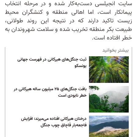
سایت انجیلسی دست‌به‌کار شده و در مرحله انتخاب
پیمانکار است، اما اهالی منطقه و کنشگران محیط
‌زیست تاکید دارند که در نتیجه این روند طولانی،
طبیعت بکر منطقه تخریب شده و سلامت شهروندان به
خطر افتاده است.
بیشتر بخوانید
ثبت جنگل‌های هیرکانی در فهرست جهانی
یونسکو
بافت جنگل‌های ۲۵ میلیون ساله هیرکانی در
خطر نابودی است
درختان هیرکانی افتاده می‌میرند: افزایش
فاجعه‌بار قاچاق چوب جنگل