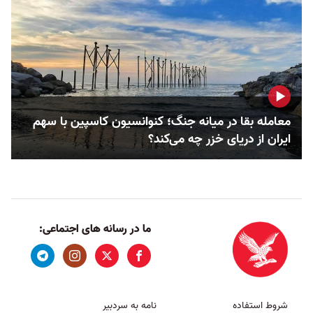
معامله بقا در میانه جنگ؛ کنوانسیون کاسپین با سهم
ایران از دریای خزر چه می‌کند؟
ما در رسانه های اجتماعی:
شروط استفاده
نامه به سردبیر