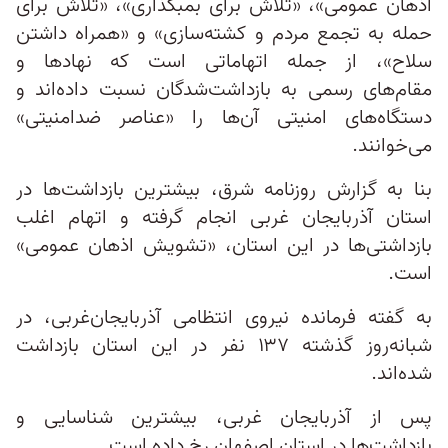
اذهان عمومی»، «تلاش برای بمبگذاری»، «تلاش برای
حمله به تجمع مردم و کشته‌سازی» و «همراه داشتن
سلاح»، از جمله اتهاماتی است که نهادها و
مقام‌های رسمی به بازداشت‌شدگان نسبت داده‌‌اند و
دستگاه‌های امنیتی آن‌ها را «عناصر ضدامنیتی»
می‌خوانند.
بنا به گزارش روزنامه شرق، بیشترین بازداشت‌‌ها در
استان آذربایجان غربی انجام گرفته ‌و اتهام اغلب
بازداشتی‌ها در این استان، «تشویش اذهان عمومی»
است.
به گفته فرمانده نیروی انتظامی آذربایجان‌غربی، در
شبانه‌روز گذشته ۱۳۷ نفر در این استان بازداشت
شده‌اند.
پس از آذربایجان غربی، بیشترین شناسایی و
بازداشت‌ها در استان اصفهان رخ داده است.