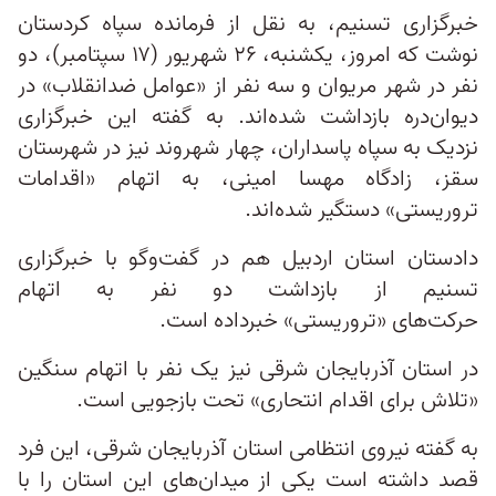
خبرگزاری تسنیم، به نقل از فرمانده سپاه کردستان
نوشت که امروز، یکشنبه، ۲۶ شهریور (۱۷ سپتامبر)، دو
نفر در شهر مریوان و سه نفر از «عوامل ضدانقلاب» در
دیوان‌دره بازداشت شده‌اند. به گفته این خبرگزاری
نزدیک به سپاه‌ پاسداران، چهار شهروند نیز در شهرستان
سقز، زادگاه مهسا امینی، به اتهام «اقدامات
تروریستی» دستگیر شده‌اند.
دادستان استان‌ اردبیل هم در گفت‌وگو با خبرگزاری
تسنیم از بازداشت دو نفر به اتهام‌
حرکت‌های «تروریستی» خبرداده است.
در استان آذربایجان شرقی نیز یک نفر با اتهام سنگین
«تلاش برای اقدام انتحاری» تحت بازجویی است.
به گفته نیروی انتظامی استان آذربایجان شرقی، این فرد
قصد داشته است یکی از میدان‌های این استان را با