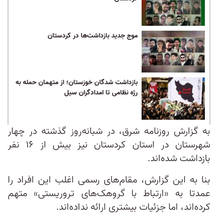
موج جدید بازداشت‌ها در کردستان
بازداشت‌ شدگان خوزستان؛ از متهمان حمله به
رژه نظامی تا امدادگران سیل
به گزارش روزنامه شرق، در شبانه‌روز گذشته در چهار
شهرستان در استان کردستان نیز بیش از ۱۶ نفر
بازداشت شده‌اند.
بنا به این گزارش، مقام‌های رسمی اغلب این افراد را
عمدتا به «ارتباط با گروهک‌های تروریستی» متهم
کرده‌اند، اما جزئیات بیشتری ارائه نداده‌اند.