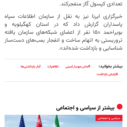
تعدادی کپسول گاز منفجرکند.
خبرگزاری ایرنا نیز به نقل از سازمان اطلاعات سپاه
پاسداران گزارش داد که در استان کهگیلویه و
بویراحمد «۱۵ نفر از اعضای شبکه‌های سازمان یافته
تروریستی به اتهام ساخت و انفجار بمب‌های دست‌ساز
شناسایی و بازداشت شده‌اند».
بیشتر بخوانید:
#مادر_مهسا_امینی
تظاهرات
آمار بازداشتی‌ها
افزایش بازداشت
بیشتر از
سیاسی و اجتماعی
سیاسی و اجتماعی