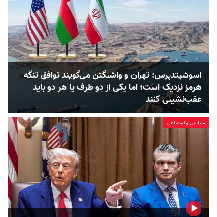
اسوشیتدپرس: تهران و واشنگتن می‌گویند توافق تنگه
هرمز نزدیک است؛ اما یکی از دو طرف یا هر دو باید
عقب‌نشینی کنند
سیاسی و اجتماعی